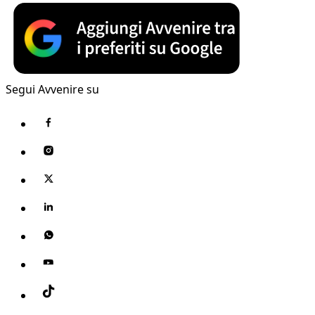
Segui Avvenire su