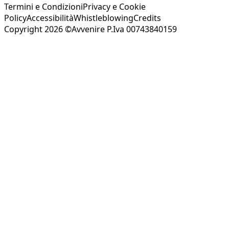
Termini e Condizioni
Privacy e Cookie
Policy
Accessibilità
Whistleblowing
Credits
Copyright 2026 ©Avvenire P.Iva 00743840159