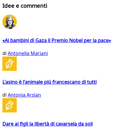
Idee e commenti
«Ai bambini di Gaza il Premio Nobel per la pace»
di
Antonella Mariani
L'asino è l'animale più francescano di tutti
di
Antonia Arslan
Dare ai figli la libertà di cavarsela da soli