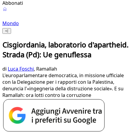
Abbonati
Mondo
Cisgiordania, laboratorio d'apartheid.
Strada (Pd): Ue genuflessa
di
Luca Foschi
, Ramallah
L'europarlamentare democratica, in missione ufficiale
con la Delegazione per i rapporti con la Palestina,
denuncia l'«ingegneria della distruzione sociale». E su
Ramallah: ora lotti contro la corruzione