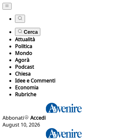
Cerca
Attualità
Politica
Mondo
Agorà
Podcast
Chiesa
Idee e Commenti
Economia
Rubriche
Abbonati
Accedi
August 10, 2026