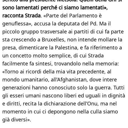
sono lamentati perché ci siamo lamentati»,
racconta Strada
. «Parte del Parlamento è
genuflessa», accusa la deputata del Pd. Ma il
piccolo gruppo trasversale ai partiti di cui fa parte
sta crescendo a Bruxelles, non intende mollare la
presa, dimenticare la Palestina, e fa riferimento a
un concetto molto semplice, di cui Strada
facilmente fa sintesi, trovandolo nella memoria:
«Torno ai ricordi della mia vita precedente, al
mondo umanitario, all’Afghanistan, dove intere
generazioni hanno conosciuto solo la guerra. Tutti
gli esseri umani nascono liberi ed uguali in dignità
e diritti, recita la dichiarazione dell’Onu, ma nel
momento in cui ci depongono nella culla siamo
già diversi».