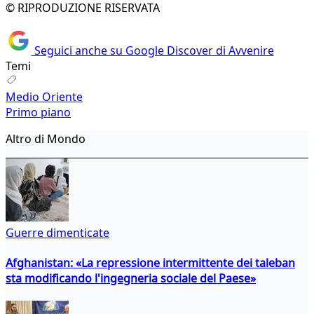
© RIPRODUZIONE RISERVATA
Seguici anche su Google Discover di Avvenire
Temi
Medio Oriente
Primo piano
Altro di Mondo
Guerre dimenticate
Afghanistan: «La repressione intermittente dei taleban
sta modificando l'ingegneria sociale del Paese»