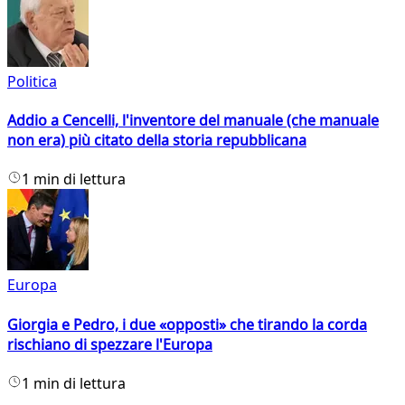
Politica
Addio a Cencelli, l'inventore del manuale (che manuale
non era) più citato della storia repubblicana
1 min di lettura
Europa
Giorgia e Pedro, i due «opposti» che tirando la corda
rischiano di spezzare l'Europa
1 min di lettura