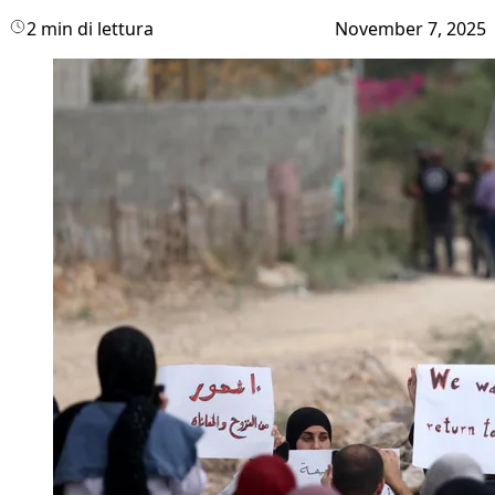
2 min di lettura
November 7, 2025