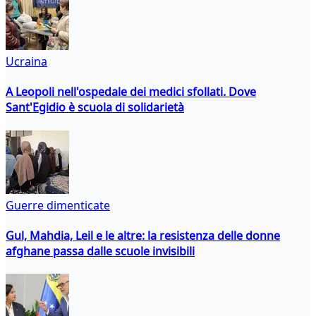
Ucraina
A Leopoli nell'ospedale dei medici sfollati. Dove
Sant'Egidio è scuola di solidarietà
Guerre dimenticate
Gul, Mahdia, Leil e le altre: la resistenza delle donne
afghane passa dalle scuole invisibili