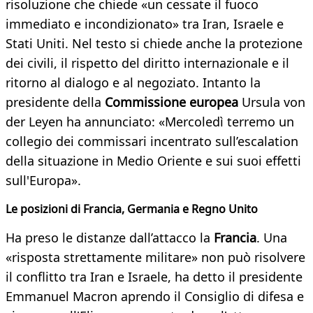
risoluzione che chiede «un cessate il fuoco
immediato e incondizionato» tra Iran, Israele e
Stati Uniti. Nel testo si chiede anche la protezione
dei civili, il rispetto del diritto internazionale e il
ritorno al dialogo e al negoziato. Intanto la
presidente della
Commissione europea
Ursula von
der Leyen ha annunciato: «Mercoledì terremo un
collegio dei commissari incentrato sull’escalation
della situazione in Medio Oriente e sui suoi effetti
sull'Europa».
Le posizioni di Francia, Germania e Regno Unito
Ha preso le distanze dall’attacco la
Francia
. Una
«risposta strettamente militare» non può risolvere
il conflitto tra Iran e Israele, ha detto il presidente
Emmanuel Macron aprendo il Consiglio di difesa e