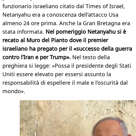
funzionario israeliano citato dal Times of Israel,
Netanyahu era a conoscenza dell’attacco Usa
almeno 24 ore prima. Anche la Gran Bretagna era
stata informata.
Nel pomeriggio Netanyahu si è
recato al Muro del Pianto dove il premier
israeliano ha pregato per il «successo della guerra
contro l’Iran e per Trump».
Nel testo della
preghiera si legge: «Possa il presidente degli Stati
Uniti essere elevato per essersi assunto la
responsabilità di espellere il male e l’oscurità dal
mondo».