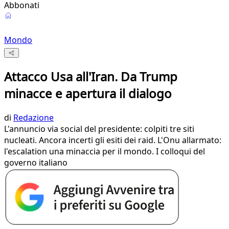
Abbonati
Mondo
Attacco Usa all'Iran. Da Trump
minacce e apertura il dialogo
di
Redazione
L'annuncio via social del presidente: colpiti tre siti
nucleati. Ancora incerti gli esiti dei raid. L'Onu allarmato:
l'escalation una minaccia per il mondo. I colloqui del
governo italiano