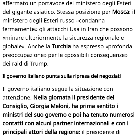
affermato un portavoce del ministero degli Esteri
del gigante asiatico. Stessa posizione per
Mosca
: il
ministero degli Esteri russo «condanna
fermamente» gli attacchi Usa in Iran che possono
«minare ulteriormente la sicurezza regionale e
globale». Anche la
Turchia
ha espresso «profonda
preoccupazione» per le «possibili conseguenze»
dei raid di Trump.
Il governo italiano punta sulla ripresa dei negoziati
Il governo italiano segue la situazione con
attenzione.
Nella giornata il presidente del
Consiglio, Giorgia Meloni, ha prima sentito i
ministri del suo governo e poi ha tenuto numerosi
contatti con alcuni partner internazionali e con i
principali attori della regione:
il presidente di