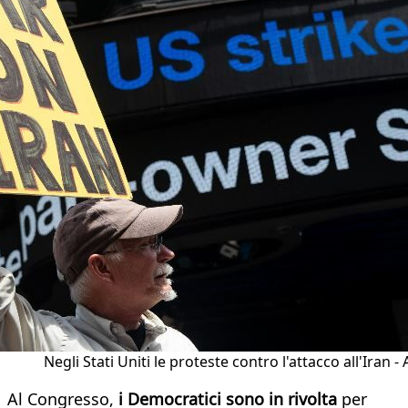
Negli Stati Uniti le proteste contro l'attacco all'Iran -
Al Congresso,
i Democratici sono in rivolta
per