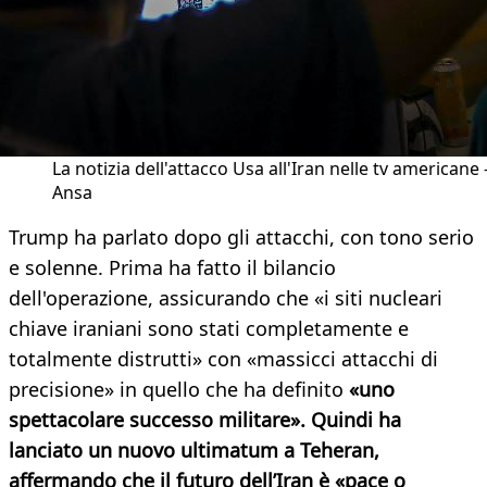
La notizia dell'attacco Usa all'Iran nelle tv americane 
Ansa
Trump ha parlato dopo gli attacchi, con tono serio
e solenne. Prima ha fatto il bilancio
dell'operazione, assicurando che «i siti nucleari
chiave iraniani sono stati completamente e
totalmente distrutti» con «massicci attacchi di
precisione» in quello che ha definito
«uno
spettacolare successo militare». Quindi ha
lanciato un nuovo ultimatum a Teheran,
affermando che il futuro dell’Iran è «pace o