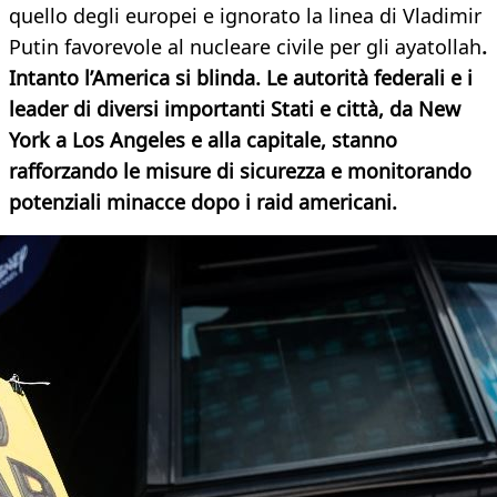
quello degli europei e ignorato la linea di Vladimir
Putin favorevole al nucleare civile per gli ayatollah
.
Intanto l’America si blinda. Le autorità federali e i
leader di diversi importanti Stati e città, da New
York a Los Angeles e alla capitale, stanno
rafforzando le misure di sicurezza e monitorando
potenziali minacce dopo i raid americani.