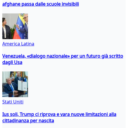
afghane passa dalle scuole invisibili
America Latina
Venezuela, «dialogo nazionale» per un futuro già scritto
dagli Usa
Stati Uniti
Ius soli, Trump ci riprova e vara nuove limitazioni alla
cittadinanza per nascita