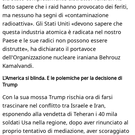
fatto sapere che i raid hanno provocato dei feriti,
ma nessuno ha segni di «contaminazione
radioattiva». Gli Stati Uniti «devono sapere che
questa industria atomica è radicata nel nostro
Paese e le sue radici non possono essere
distrutte», ha dichiarato il portavoce
dell'Organizzazione nucleare iraniana Behrouz
Kamalvandi.
L'America si blinda. E le polemiche per la decisione di
Trump
Con la sua mossa Trump rischia ora di farsi
trascinare nel conflitto tra Israele e Iran,
esponendo alla vendetta di Teheran i 40 mila
soldati Usa nella regione, dopo aver rinunciato al
proprio tentativo di mediazione, aver scoraggiato