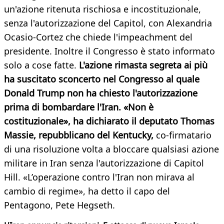
un'azione ritenuta rischiosa e incostituzionale,
senza l'autorizzazione del Capitol, con Alexandria
Ocasio-Cortez che chiede l'impeachment del
presidente. Inoltre il Congresso è stato informato
solo a cose fatte.
L'azione rimasta segreta ai più
ha suscitato sconcerto nel Congresso al quale
Donald Trump non ha chiesto l'autorizzazione
prima di bombardare l'Iran. «Non è
costituzionale», ha dichiarato il deputato Thomas
Massie, repubblicano del Kentucky,
co-firmatario
di una risoluzione volta a bloccare qualsiasi azione
militare in Iran senza l'autorizzazione di Capitol
Hill. «L’operazione contro l'Iran non mirava al
cambio di regime», ha detto il capo del
Pentagono, Pete Hegseth.