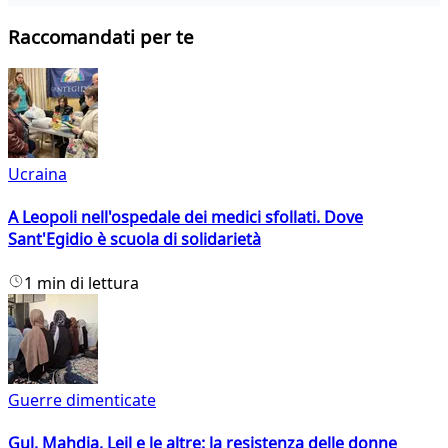
Raccomandati per te
Ucraina
A Leopoli nell'ospedale dei medici sfollati. Dove
Sant'Egidio è scuola di solidarietà
1 min di lettura
Guerre dimenticate
Gul, Mahdia, Leil e le altre: la resistenza delle donne