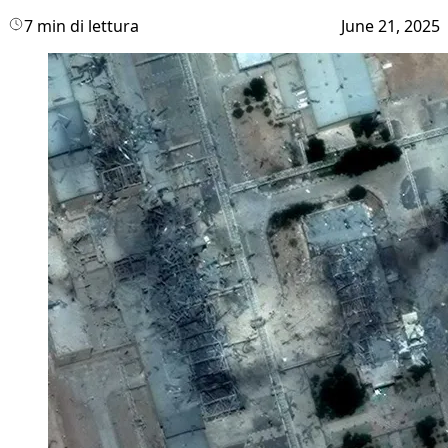
7 min di lettura
June 21, 2025