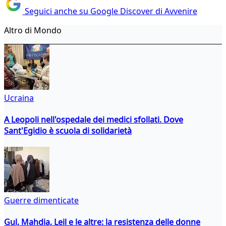
Seguici anche su Google Discover di Avvenire
Altro di Mondo
Ucraina
A Leopoli nell'ospedale dei medici sfollati. Dove
Sant'Egidio è scuola di solidarietà
Guerre dimenticate
Gul, Mahdia, Leil e le altre: la resistenza delle donne