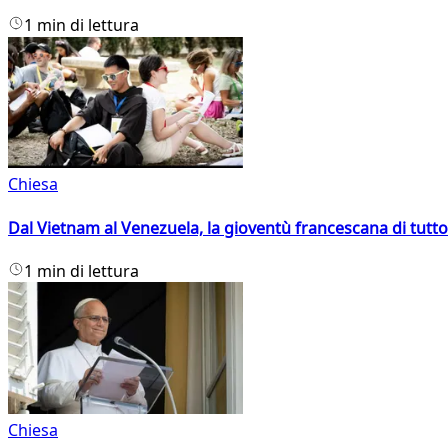
1 min di lettura
Chiesa
Dal Vietnam al Venezuela, la gioventù francescana di tutto
1 min di lettura
Chiesa