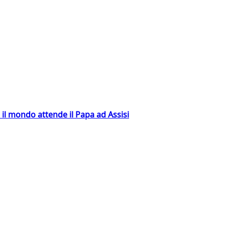
 il mondo attende il Papa ad Assisi