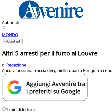
Abbonati
MONDO
Condividi
Altri 5 arresti per il furto al Louvre
di
Redazione
Ancora nessuna traccia dei gioielli rubati a Parigi. Tra i n
1 min di lettura