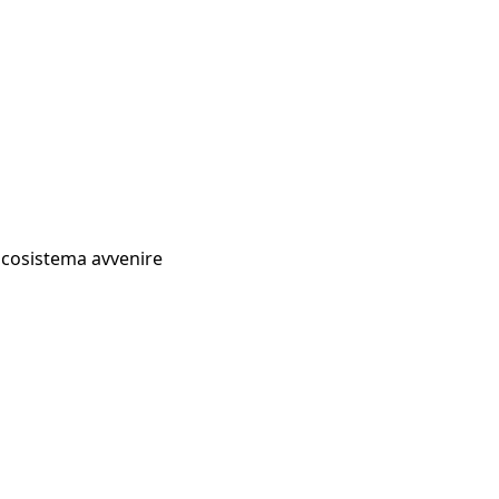
Ecosistema avvenire