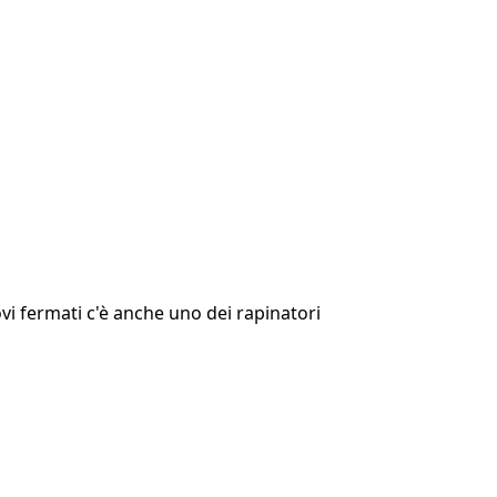
uovi fermati c'è anche uno dei rapinatori