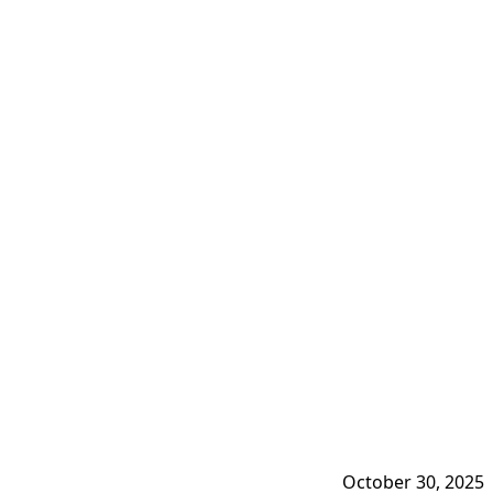
October 30, 2025