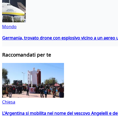
Mondo
Germania, trovato drone con esplosivo vicino a un aereo 
Raccomandati per te
Chiesa
L'Argentina si mobilita nel nome del vescovo Angelelli e dei