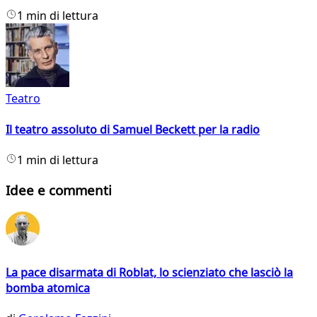
1 min di lettura
Teatro
Il teatro assoluto di Samuel Beckett per la radio
1 min di lettura
Idee e commenti
La pace disarmata di Roblat, lo scienziato che lasciò la
bomba atomica