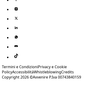
Termini e Condizioni
Privacy e Cookie
Policy
Accessibilità
Whistleblowing
Credits
Copyright 2026 ©Avvenire P.Iva 00743840159