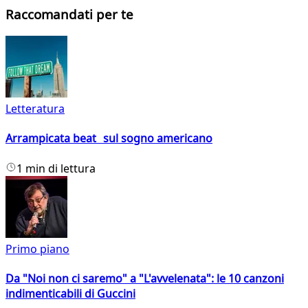
Raccomandati per te
Letteratura
Arrampicata beat sul sogno americano
1 min di lettura
Primo piano
Da "Noi non ci saremo" a "L'avvelenata": le 10 canzoni
indimenticabili di Guccini