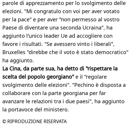
parole di apprezzamento per lo svolgimento delle
elezioni. "Mi congratulo con voi per aver votato
per la pace" e per aver "non permesso al vostro
Paese di diventare una seconda Ucraina", ha
aggiunto l'unico leader Ue ad accogliere con
favore i risultati. "Se avessero vinto i liberali",
Bruxelles "direbbe che il voto è stato democratico"
ha aggiunto.
La Cina, da parte sua, ha detto di "rispettare la
scelta del popolo georgiano"
e il "regolare
svolgimento delle elezioni". "Pechino è disposta a
collaborare con la parte georgiana per far
avanzare le relazioni tra i due paesi", ha aggiunto
la portavoce del ministero.
© RIPRODUZIONE RISERVATA