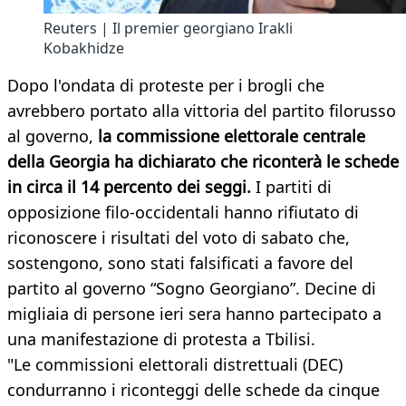
Reuters | Il premier georgiano Irakli
Kobakhidze
Dopo l'ondata di proteste per i brogli che
avrebbero portato alla vittoria del partito filorusso
al governo,
la commissione elettorale centrale
della Georgia ha dichiarato che riconterà le schede
in circa il 14 percento dei seggi.
I partiti di
opposizione filo-occidentali hanno rifiutato di
riconoscere i risultati del voto di sabato che,
sostengono, sono stati falsificati a favore del
partito al governo “Sogno Georgiano”. Decine di
migliaia di persone ieri sera hanno partecipato a
una manifestazione di protesta a Tbilisi.
"Le commissioni elettorali distrettuali (DEC)
condurranno i riconteggi delle schede da cinque