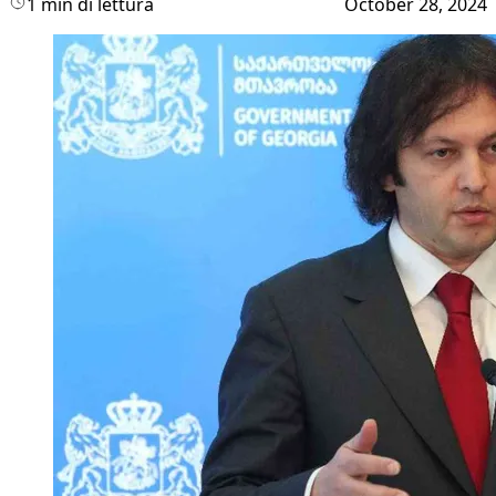
1 min di lettura
October 28, 2024