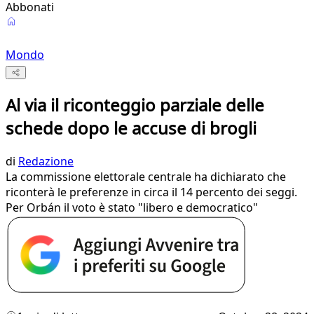
Abbonati
Mondo
Al via il riconteggio parziale delle
schede dopo le accuse di brogli
di
Redazione
La commissione elettorale centrale ha dichiarato che
riconterà le preferenze in circa il 14 percento dei seggi.
Per Orbán il voto è stato "libero e democratico"