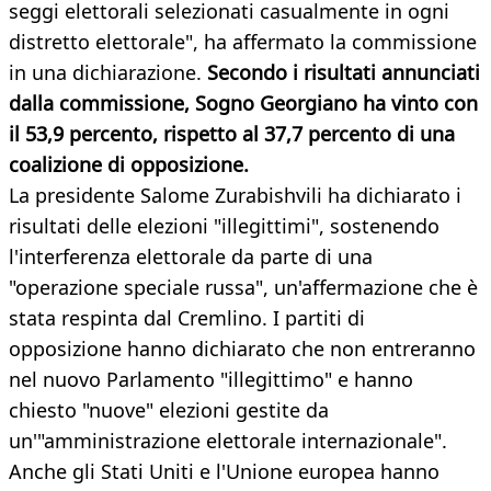
seggi elettorali selezionati casualmente in ogni
distretto elettorale", ha affermato la commissione
in una dichiarazione.
Secondo i risultati annunciati
dalla commissione, Sogno Georgiano ha vinto con
il 53,9 percento, rispetto al 37,7 percento di una
coalizione di opposizione.
La presidente Salome Zurabishvili ha dichiarato i
risultati delle elezioni "illegittimi", sostenendo
l'interferenza elettorale da parte di una
"operazione speciale russa", un'affermazione che è
stata respinta dal Cremlino. I partiti di
opposizione hanno dichiarato che non entreranno
nel nuovo Parlamento "illegittimo" e hanno
chiesto "nuove" elezioni gestite da
un'"amministrazione elettorale internazionale".
Anche gli Stati Uniti e l'Unione europea hanno