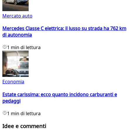
Mercato auto
Mercedes Classe C elettrica: il lusso su strada ha 762 km
di autonomia
1 min di lettura
Economia
Estate carissima: ecco quanto incidono carburanti e
pedaggi
1 min di lettura
Idee e commenti