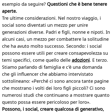
esempio da seguire?
Questioni che è bene tenere
aperte.
Tre ultime considerazioni. Nel nostro viaggio, i
social sono diventati un mezzo per unire
generazioni diverse. Padri e figli, nonne e nipoti. In
alcuni casi, un mezzo per combattere la solitudine
che ha avuto molto successo. Secondo: i social
possono essere utili per creare consapevolezza su
temi specifici, come quello delle
adozioni
. E terzo.
Stiamo parlando di famiglia e c'è una domanda
che gli influencer che abbiamo intervistato
sottolineano: «Perché ci sono ancora tante pagine
che mostrano i volti dei loro figli piccoli? Ci sono
numerosi studi che continuano a mostrare quanto
questo possa essere pericoloso per loro».
Possono, i social, creare qualcosa di generativo,