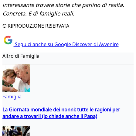
interessante trovare storie che parlino di realtà.
Concreta. E di famiglie reali.
© RIPRODUZIONE RISERVATA
Seguici anche su Google Discover di Avvenire
Altro di Famiglia
Famiglia
La Giornata mondiale dei nonni: tutte le ragioni per
andare a trovarli (lo chiede anche il Papa)