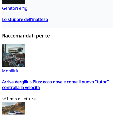
Genitori e figli
Lo stupore dell'inatteso
Raccomandati per te
Mobilità
Arriva Vergilius Plus: ecco dove e come il nuovo "tutor"
controlla la velocità
1 min di lettura