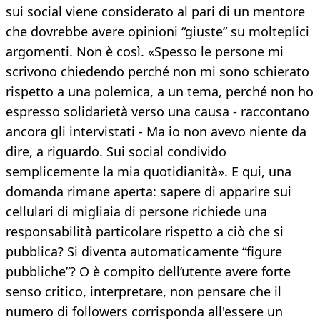
sui social viene considerato al pari di un mentore
che dovrebbe avere opinioni “giuste” su molteplici
argomenti. Non è così. «Spesso le persone mi
scrivono chiedendo perché non mi sono schierato
rispetto a una polemica, a un tema, perché non ho
espresso solidarietà verso una causa - raccontano
ancora gli intervistati - Ma io non avevo niente da
dire, a riguardo. Sui social condivido
semplicemente la mia quotidianità». E qui, una
domanda rimane aperta: sapere di apparire sui
cellulari di migliaia di persone richiede una
responsabilità particolare rispetto a ciò che si
pubblica? Si diventa automaticamente “figure
pubbliche”? O è compito dell’utente avere forte
senso critico, interpretare, non pensare che il
numero di followers corrisponda all'essere un