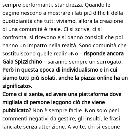
sempre performanti, stanchezza. Quando le
pagine riescono a mostrare i lati più difficili della
quotidianità che tutti viviamo, allora la creazione
di una comunità è reale. Ci si scrive, ci si
confronta, si ricevono e si danno consigli che poi
hanno un impatto nella realtà. Sono comunità che
sostituiscono quelle reali? «No –
risponde ancora
Gaia Spizzichino
– saranno sempre un surrogato.
Però in questa epoca di individualismo e in cui
siamo tutti più isolati, anche la piazza online ha un
significato».
Come ci si sente, ad avere una piattaforma dove
migliaia di persone leggono ciò che viene
pubblicato?
Non è sempre facile. Non solo per i
commenti negativi da gestire, gli insulti, le frasi
lanciate senza attenzione. A volte, chi si espone