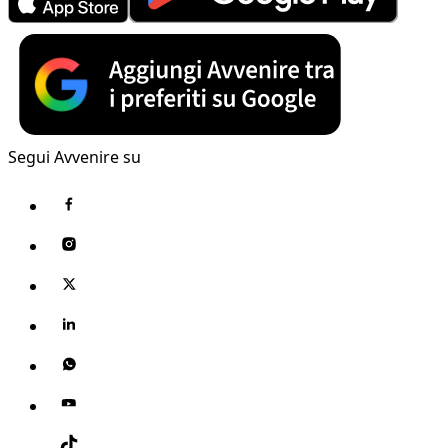
Segui Avvenire su