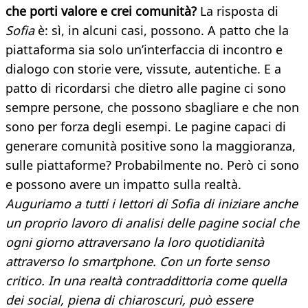
che porti valore e crei comunità?
La risposta di
Sofia
è: sì, in alcuni casi, possono. A patto che la
piattaforma sia solo un’interfaccia di incontro e
dialogo con storie vere, vissute, autentiche. E a
patto di ricordarsi che dietro alle pagine ci sono
sempre persone, che possono sbagliare e che non
sono per forza degli esempi. Le pagine capaci di
generare comunità positive sono la maggioranza,
sulle piattaforme? Probabilmente no. Però ci sono
e possono avere un impatto sulla realtà.
Auguriamo a tutti i lettori di Sofia di iniziare anche
un proprio lavoro di analisi delle pagine social che
ogni giorno attraversano la loro quotidianità
attraverso lo smartphone. Con un forte senso
critico. In una realtà contraddittoria come quella
dei social, piena di chiaroscuri, può essere