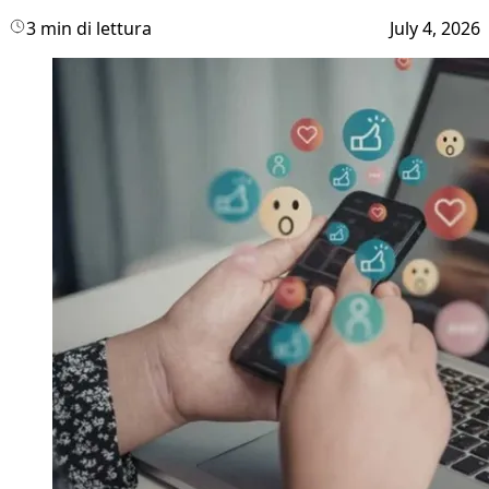
3 min di lettura
July 4, 2026