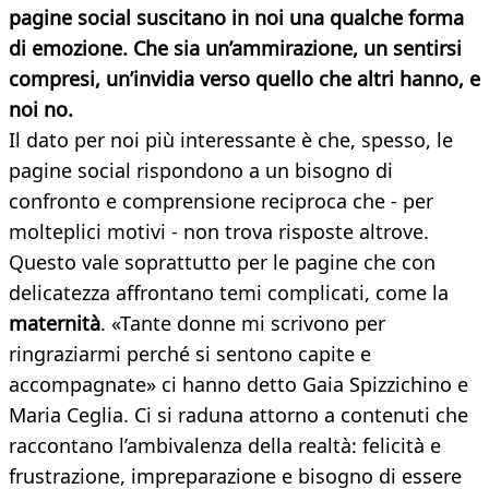
pagine social suscitano in noi una qualche forma
di emozione. Che sia un’ammirazione, un sentirsi
compresi, un’invidia verso quello che altri hanno, e
noi no.
Il dato per noi più interessante è che, spesso, le
pagine social rispondono a un bisogno di
confronto e comprensione reciproca che - per
molteplici motivi - non trova risposte altrove.
Questo vale soprattutto per le pagine che con
delicatezza affrontano temi complicati, come la
maternità
. «Tante donne mi scrivono per
ringraziarmi perché si sentono capite e
accompagnate» ci hanno detto Gaia Spizzichino e
Maria Ceglia. Ci si raduna attorno a contenuti che
raccontano l’ambivalenza della realtà: felicità e
frustrazione, impreparazione e bisogno di essere