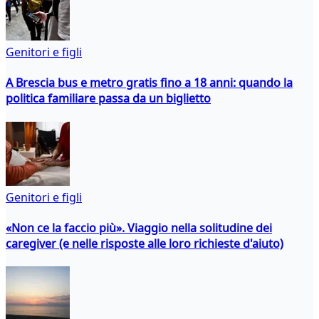
Genitori e figli
A Brescia bus e metro gratis fino a 18 anni: quando la
politica familiare passa da un biglietto
Genitori e figli
«Non ce la faccio più». Viaggio nella solitudine dei
caregiver (e nelle risposte alle loro richieste d'aiuto)