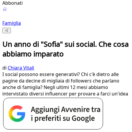
Abbonati
Famiglia
Un anno di "Sofia" sui social. Che cosa
abbiamo imparato
di
Chiara Vitali
I social possono essere generativi? Chi c'è dietro alle
pagine da decine di migliaia di followers che parlano
anche di famiglia? Negli ultimi 12 mesi abbiamo
intervistato diversi influencer per provare a farci un'idea