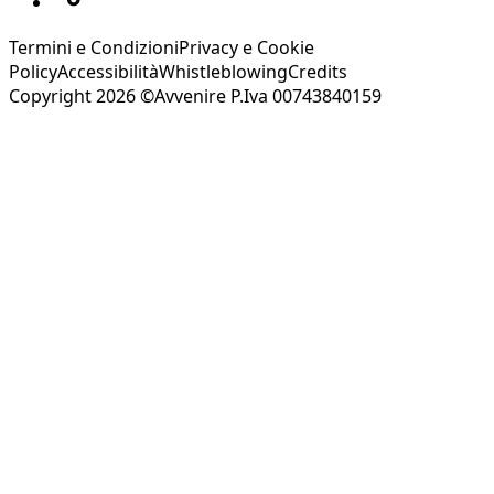
Termini e Condizioni
Privacy e Cookie
Policy
Accessibilità
Whistleblowing
Credits
Copyright 2026 ©Avvenire P.Iva 00743840159