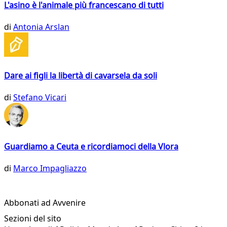
L'asino è l'animale più francescano di tutti
di
Antonia Arslan
Dare ai figli la libertà di cavarsela da soli
di
Stefano Vicari
Guardiamo a Ceuta e ricordiamoci della Vlora
di
Marco Impagliazzo
Abbonati ad Avvenire
Sezioni del sito