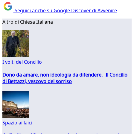
Seguici anche su Google Discover di Avvenire
Altro di Chiesa Italiana
I volti del Concilio
Dono da amare, non ideologia da difendere. Il Concilio
di Bettazzi, vescovo del sorriso
Spazio ai laici