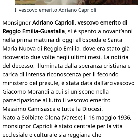
Il vescovo emerito Adriano Caprioli
Monsignor
Adriano Caprioli, vescovo emerito di
Reggio Emilia-Guastalla
, si è spento a novant’anni
nella prima mattina di oggi all’ospedale Santa
Maria Nuova di Reggio Emilia, dove era stato già
ricoverato due volte negli ultimi mesi. La notizia
del decesso, illuminata dalla speranza cristiana e
carica di intensa riconoscenza per il fecondo
ministero del presule, è stata data dall’arcivescovo
Giacomo Morandi a cui si uniscono nella
partecipazione al lutto il vescovo emerito
Massimo Camisasca e tutta la Diocesi.
Nato a Solbiate Olona (Varese) il 16 maggio 1936,
monsignor Caprioli è stato centrale per la vita
ecclesiale e culturale sia reggiana che