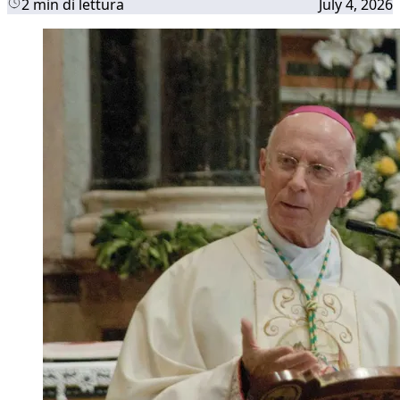
2 min di lettura
July 4, 2026