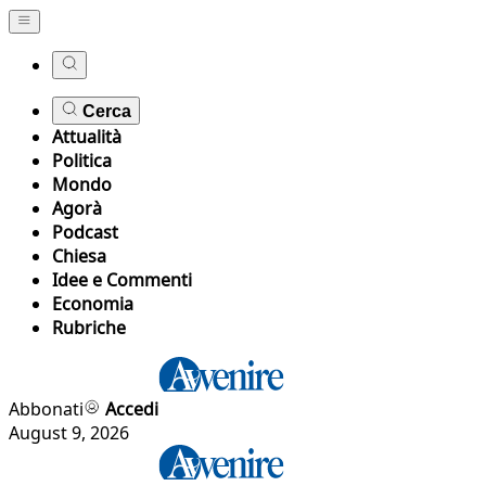
Cerca
Attualità
Politica
Mondo
Agorà
Podcast
Chiesa
Idee e Commenti
Economia
Rubriche
Abbonati
Accedi
August 9, 2026