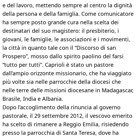
e del lavoro, mettendo sempre al centro la dignità
della persona e della famiglia. Come comunicatore
ha sempre posto grande cura nella scelta dei
destinatari del suo magistero: il presbiterio, i
giovani, le famiglie, le associazioni e i movimenti,
la città in quanto tale con il “Discorso di san
Prospero”, mosso dallo spirito paolino del farsi
“tutto per tutti”. Caprioli è stato un pastore
dall’ampio orizzonte missionario, che ha viaggiato
più volte sia nelle parrocchie della diocesi che
nelle terre delle missioni diocesane in Madagascar,
Brasile, India e Albania.
Dopo l’accoglimento della rinuncia al governo
pastorale, il 29 settembre 2012, il vescovo emerito
ha scelto di rimanere a Reggio Emilia, risiedendo
presso la parrocchia di Santa Teresa, dove ha