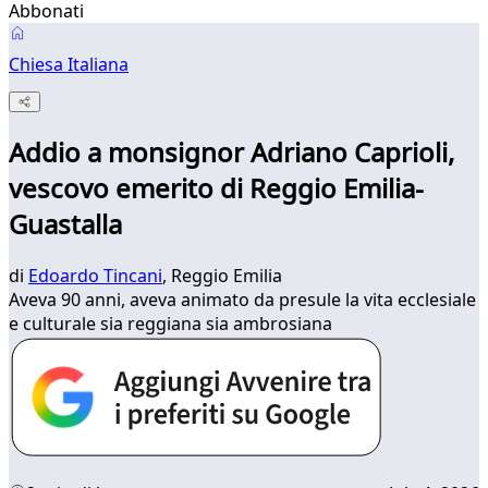
Abbonati
Chiesa Italiana
Addio a monsignor Adriano Caprioli,
vescovo emerito di Reggio Emilia-
Guastalla
di
Edoardo Tincani
, Reggio Emilia
Aveva 90 anni, aveva animato da presule la vita ecclesiale
e culturale sia reggiana sia ambrosiana