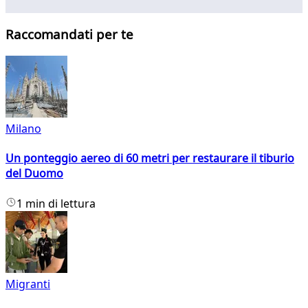
Raccomandati per te
Milano
Un ponteggio aereo di 60 metri per restaurare il tiburio
del Duomo
1 min di lettura
Migranti