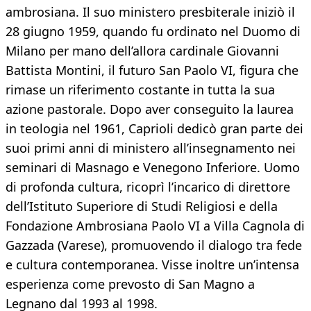
ambrosiana. Il suo ministero presbiterale iniziò il
28 giugno 1959, quando fu ordinato nel Duomo di
Milano per mano dell’allora cardinale Giovanni
Battista Montini, il futuro San Paolo VI, figura che
rimase un riferimento costante in tutta la sua
azione pastorale. Dopo aver conseguito la laurea
in teologia nel 1961, Caprioli dedicò gran parte dei
suoi primi anni di ministero all’insegnamento nei
seminari di Masnago e Venegono Inferiore. Uomo
di profonda cultura, ricoprì l’incarico di direttore
dell’Istituto Superiore di Studi Religiosi e della
Fondazione Ambrosiana Paolo VI a Villa Cagnola di
Gazzada (Varese), promuovendo il dialogo tra fede
e cultura contemporanea. Visse inoltre un’intensa
esperienza come prevosto di San Magno a
Legnano dal 1993 al 1998.