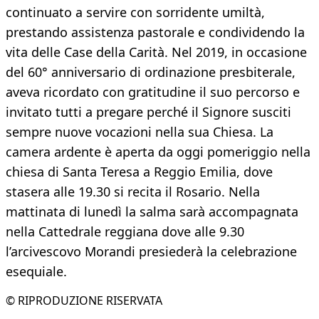
continuato a servire con sorridente umiltà,
prestando assistenza pastorale e condividendo la
vita delle Case della Carità. Nel 2019, in occasione
del 60° anniversario di ordinazione presbiterale,
aveva ricordato con gratitudine il suo percorso e
invitato tutti a pregare perché il Signore susciti
sempre nuove vocazioni nella sua Chiesa. La
camera ardente è aperta da oggi pomeriggio nella
chiesa di Santa Teresa a Reggio Emilia, dove
stasera alle 19.30 si recita il Rosario. Nella
mattinata di lunedì la salma sarà accompagnata
nella Cattedrale reggiana dove alle 9.30
l’arcivescovo Morandi presiederà la celebrazione
esequiale.
© RIPRODUZIONE RISERVATA