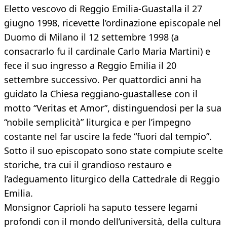
Eletto vescovo di Reggio Emilia-Guastalla il 27
giugno 1998, ricevette l’ordinazione episcopale nel
Duomo di Milano il 12 settembre 1998 (a
consacrarlo fu il cardinale Carlo Maria Martini) e
fece il suo ingresso a Reggio Emilia il 20
settembre successivo. Per quattordici anni ha
guidato la Chiesa reggiano-guastallese con il
motto “Veritas et Amor”, distinguendosi per la sua
“nobile semplicità” liturgica e per l’impegno
costante nel far uscire la fede “fuori dal tempio”.
Sotto il suo episcopato sono state compiute scelte
storiche, tra cui il grandioso restauro e
l’adeguamento liturgico della Cattedrale di Reggio
Emilia.
Monsignor Caprioli ha saputo tessere legami
profondi con il mondo dell’università, della cultura