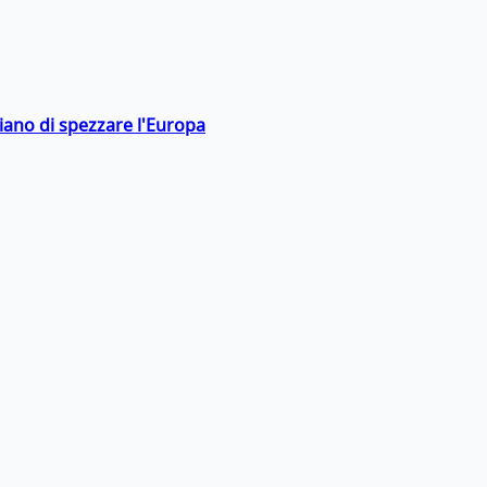
hiano di spezzare l'Europa