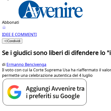
Abbonati
IDEE E COMMENTI
Condividi
Se i giudici sono liberi di difendere l
di
Ermanno Bencivenga
Il voto con cui la Corte Suprema Usa ha riaffermato il va
permette una celebrazione autentica del 4 luglio