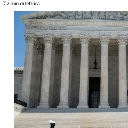
2 min di lettura