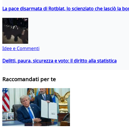
La pace disarmata di Rotblat, lo scienziato che lasciò la 
Idee e Commenti
Delitti, paura, sicurezza e voto: il diritto alla statistica
Raccomandati per te