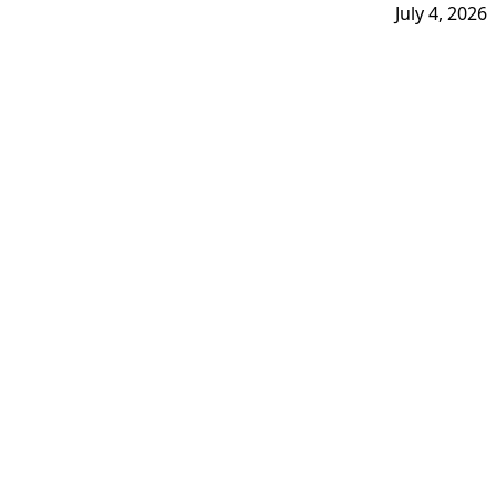
July 4, 2026