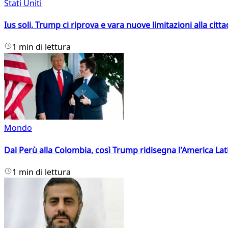
Stati Uniti
Ius soli, Trump ci riprova e vara nuove limitazioni alla citt
1 min di lettura
Mondo
Dal Perù alla Colombia, così Trump ridisegna l'America Lat
1 min di lettura