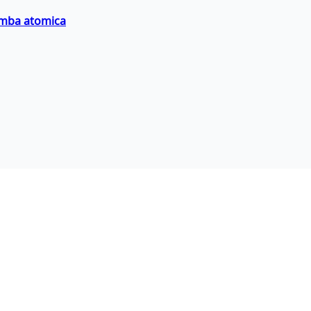
bomba atomica