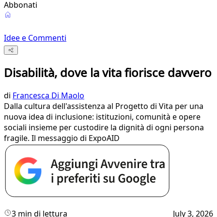
Abbonati
Idee e Commenti
Disabilità, dove la vita fiorisce davvero
di
Francesca Di Maolo
Dalla cultura dell'assistenza al Progetto di Vita per una
nuova idea di inclusione: istituzioni, comunità e opere
sociali insieme per custodire la dignità di ogni persona
fragile. Il messaggio di ExpoAID
3 min di lettura
July 3, 2026