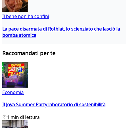
Il bene non ha confini
La pace disarmata di Rotblat, lo scienziato che lasciò la
bomba atomica
Raccomandati per te
Economia
Il Jova Summer Party laboratorio di sostenibilità
1 min di lettura