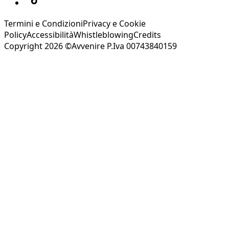
Termini e Condizioni
Privacy e Cookie
Policy
Accessibilità
Whistleblowing
Credits
Copyright 2026 ©Avvenire P.Iva 00743840159