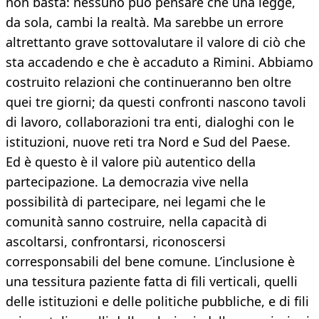
non basta: nessuno può pensare che una legge,
da sola, cambi la realtà. Ma sarebbe un errore
altrettanto grave sottovalutare il valore di ciò che
sta accadendo e che è accaduto a Rimini. Abbiamo
costruito relazioni che continueranno ben oltre
quei tre giorni; da questi confronti nascono tavoli
di lavoro, collaborazioni tra enti, dialoghi con le
istituzioni, nuove reti tra Nord e Sud del Paese.
Ed è questo è il valore più autentico della
partecipazione. La democrazia vive nella
possibilità di partecipare, nei legami che le
comunità sanno costruire, nella capacità di
ascoltarsi, confrontarsi, riconoscersi
corresponsabili del bene comune. L’inclusione è
una tessitura paziente fatta di fili verticali, quelli
delle istituzioni e delle politiche pubbliche, e di fili