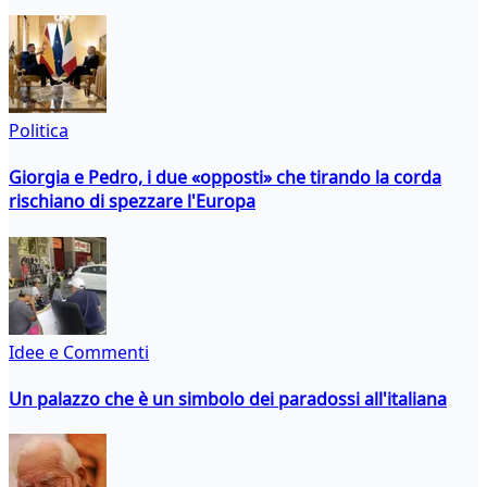
Politica
Giorgia e Pedro, i due «opposti» che tirando la corda
rischiano di spezzare l'Europa
Idee e Commenti
Un palazzo che è un simbolo dei paradossi all'italiana