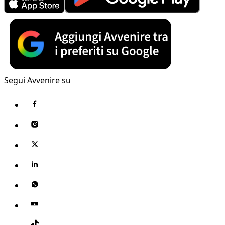
Segui Avvenire su