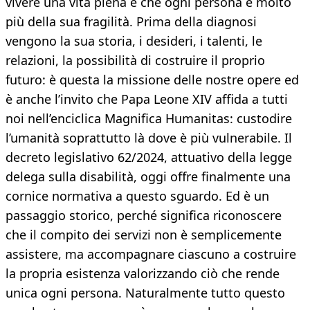
vivere una vita piena e che ogni persona è molto
più della sua fragilità. Prima della diagnosi
vengono la sua storia, i desideri, i talenti, le
relazioni, la possibilità di costruire il proprio
futuro: è questa la missione delle nostre opere ed
è anche l’invito che Papa Leone XIV affida a tutti
noi nell’enciclica Magnifica Humanitas: custodire
l’umanità soprattutto là dove è più vulnerabile. Il
decreto legislativo 62/2024, attuativo della legge
delega sulla disabilità, oggi offre finalmente una
cornice normativa a questo sguardo. Ed è un
passaggio storico, perché significa riconoscere
che il compito dei servizi non è semplicemente
assistere, ma accompagnare ciascuno a costruire
la propria esistenza valorizzando ciò che rende
unica ogni persona. Naturalmente tutto questo