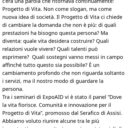
c’era una parola che ritornava continuamente:
Progetto di Vita. Non come slogan, ma come
nuova idea di società. Il Progetto di Vita ci chiede
di cambiare la domanda che non è più: di quali
prestazioni ha bisogno questa persona? Ma
diventa: quale vita desidera costruire? Quali
relazioni vuole vivere? Quali talenti può
esprimere? Quali sostegni vanno messi in campo
affinché tutto questo sia possibile? È un
cambiamento profondo che non riguarda soltanto
i servizi, ma il nostro modo di guardare la
persona.
Tra i seminari di ExpoAID vi è stato il panel “Dove
la vita fiorisce. Comunità e innovazione per il
Progetto di Vita”, promosso dal Serafico di Assisi.
Abbiamo voluto riunire alcune tra le più