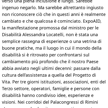
verso una piena inclusione è lungo. Sarebbe
ingenuo negarlo. Ma sarebbe altrettanto ingiusto
non riconoscere ciò che in questi anni è realmente
cambiato e che qualcosa è cominciato. ExpoAID,
la manifestazione promossa dal ministro per le
Disabilità Alessandra Locatelli, non è stata una
semplice rassegna di esperienze o una vetrina di
buone pratiche, ma il luogo in cui il mondo della
disabilità si è ritrovato per confrontarsi sul
cambiamento più profondo che il nostro Paese
abbia avviato negli ultimi decenni: passare dalla
cultura dell’assistenza a quella del Progetto di
Vita. Per tre giorni istituzioni, associazioni, enti del
Terzo settore, operatori, famiglie e persone con
disabilità hanno condiviso idee, esperienze e
visioni. Nei corridoi del Palacongressi di Rimini