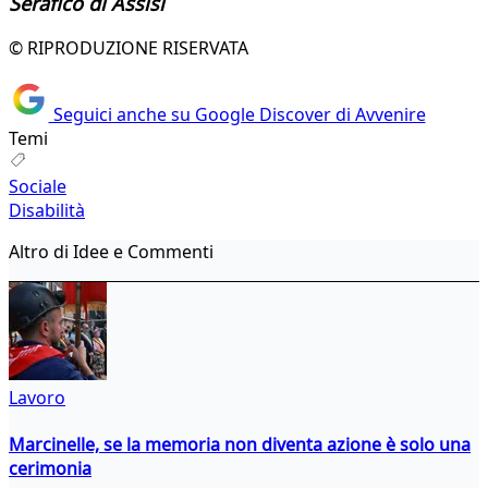
Serafico di Assisi
© RIPRODUZIONE RISERVATA
Seguici anche su Google Discover di Avvenire
Temi
Sociale
Disabilità
Altro di Idee e Commenti
Lavoro
Marcinelle, se la memoria non diventa azione è solo una
cerimonia