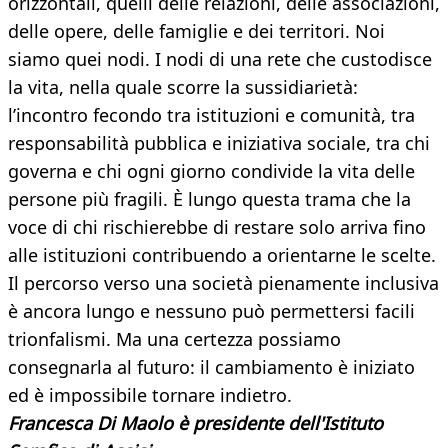
orizzontali, quelli delle relazioni, delle associazioni,
delle opere, delle famiglie e dei territori. Noi
siamo quei nodi. I nodi di una rete che custodisce
la vita, nella quale scorre la sussidiarietà:
l’incontro fecondo tra istituzioni e comunità, tra
responsabilità pubblica e iniziativa sociale, tra chi
governa e chi ogni giorno condivide la vita delle
persone più fragili. È lungo questa trama che la
voce di chi rischierebbe di restare solo arriva fino
alle istituzioni contribuendo a orientarne le scelte.
Il percorso verso una società pienamente inclusiva
è ancora lungo e nessuno può permettersi facili
trionfalismi. Ma una certezza possiamo
consegnarla al futuro: il cambiamento è iniziato
ed è impossibile tornare indietro.
Francesca Di Maolo è presidente dell'Istituto