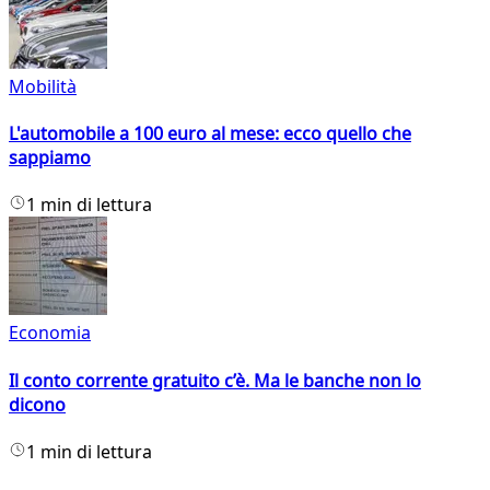
Mobilità
L'automobile a 100 euro al mese: ecco quello che
sappiamo
1 min di lettura
Economia
Il conto corrente gratuito c’è. Ma le banche non lo
dicono
1 min di lettura