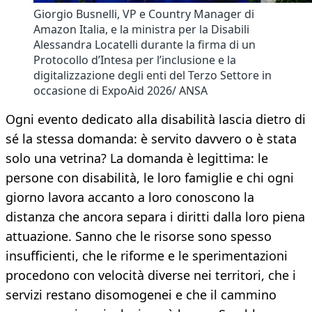
Giorgio Busnelli, VP e Country Manager di
Amazon Italia, e la ministra per la Disabili
Alessandra Locatelli durante la firma di un
Protocollo d’Intesa per l’inclusione e la
digitalizzazione degli enti del Terzo Settore in
occasione di ExpoAid 2026/ ANSA
Ogni evento dedicato alla disabilità lascia dietro di
sé la stessa domanda: è servito davvero o è stata
solo una vetrina? La domanda è legittima: le
persone con disabilità, le loro famiglie e chi ogni
giorno lavora accanto a loro conoscono la
distanza che ancora separa i diritti dalla loro piena
attuazione. Sanno che le risorse sono spesso
insufficienti, che le riforme e le sperimentazioni
procedono con velocità diverse nei territori, che i
servizi restano disomogenei e che il cammino