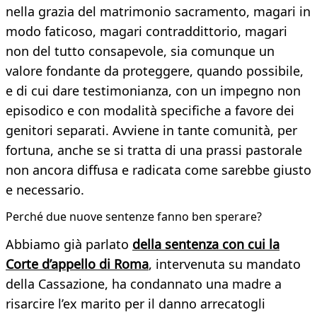
nella grazia del matrimonio sacramento, magari in
modo faticoso, magari contraddittorio, magari
non del tutto consapevole, sia comunque un
valore fondante da proteggere, quando possibile,
e di cui dare testimonianza, con un impegno non
episodico e con modalità specifiche a favore dei
genitori separati. Avviene in tante comunità, per
fortuna, anche se si tratta di una prassi pastorale
non ancora diffusa e radicata come sarebbe giusto
e necessario.
Perché due nuove sentenze fanno ben sperare?
Abbiamo già parlato
della sentenza con cui la
Corte d’appello di Roma
, intervenuta su mandato
della Cassazione, ha condannato una madre a
risarcire l’ex marito per il danno arrecatogli