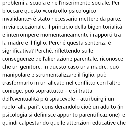
problemi a scuola e nell’inserimento sociale. Per
bloccare questo «controllo psicologico
invalidante» è stato necessario mettere da parte,
in via eccezionale, il principio della bigenitorialità
e interrompere momentaneamente i rapporti tra
la madre e il figlio. Perché questa sentenza è
significativa? Perché, riflettendo sulle
conseguenze dell’alienazione parentale, riconosce
che un genitore, in questo caso una madre, può
manipolare e strumentalizzare il figlio, può
trasformarlo in un alleato nel conflitto con l’altro
coniuge, può soprattutto – e si tratta
dell’eventualità più spiacevole – attribuirgli un
ruolo “alla pari”, considerandolo cioè un adulto (in
psicologia si definisce appunto parentificazione), e
quindi calpestando quelle attenzioni educative che