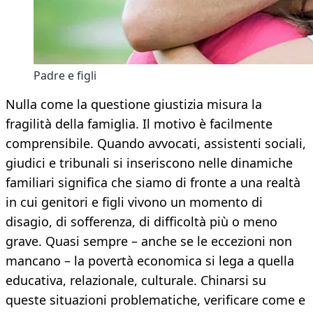
Padre e figli
Nulla come la questione giustizia misura la
fragilità della famiglia. Il motivo è facilmente
comprensibile. Quando avvocati, assistenti sociali,
giudici e tribunali si inseriscono nelle dinamiche
familiari significa che siamo di fronte a una realtà
in cui genitori e figli vivono un momento di
disagio, di sofferenza, di difficoltà più o meno
grave. Quasi sempre – anche se le eccezioni non
mancano – la povertà economica si lega a quella
educativa, relazionale, culturale. Chinarsi su
queste situazioni problematiche, verificare come e