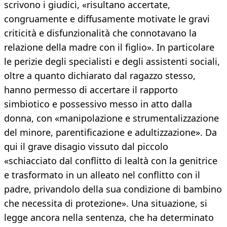
scrivono i giudici, «risultano accertate,
congruamente e diffusamente motivate le gravi
criticità e disfunzionalità che connotavano la
relazione della madre con il figlio». In particolare
le perizie degli specialisti e degli assistenti sociali,
oltre a quanto dichiarato dal ragazzo stesso,
hanno permesso di accertare il rapporto
simbiotico e possessivo messo in atto dalla
donna, con «manipolazione e strumentalizzazione
del minore, parentificazione e adultizzazione». Da
qui il grave disagio vissuto dal piccolo
«schiacciato dal conflitto di lealtà con la genitrice
e trasformato in un alleato nel conflitto con il
padre, privandolo della sua condizione di bambino
che necessita di protezione». Una situazione, si
legge ancora nella sentenza, che ha determinato