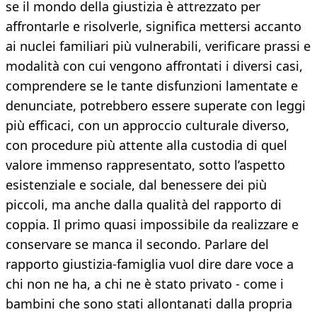
se il mondo della giustizia è attrezzato per
affrontarle e risolverle, significa mettersi accanto
ai nuclei familiari più vulnerabili, verificare prassi e
modalità con cui vengono affrontati i diversi casi,
comprendere se le tante disfunzioni lamentate e
denunciate, potrebbero essere superate con leggi
più efficaci, con un approccio culturale diverso,
con procedure più attente alla custodia di quel
valore immenso rappresentato, sotto l’aspetto
esistenziale e sociale, dal benessere dei più
piccoli, ma anche dalla qualità del rapporto di
coppia. Il primo quasi impossibile da realizzare e
conservare se manca il secondo. Parlare del
rapporto giustizia-famiglia vuol dire dare voce a
chi non ne ha, a chi ne è stato privato - come i
bambini che sono stati allontanati dalla propria