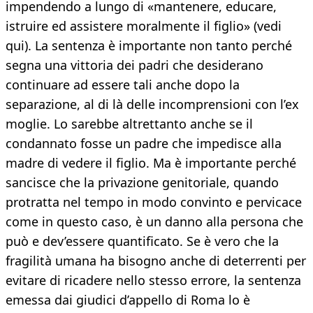
impendendo a lungo di «mantenere, educare,
istruire ed assistere moralmente il figlio» (vedi
qui). La sentenza è importante non tanto perché
segna una vittoria dei padri che desiderano
continuare ad essere tali anche dopo la
separazione, al di là delle incomprensioni con l’ex
moglie. Lo sarebbe altrettanto anche se il
condannato fosse un padre che impedisce alla
madre di vedere il figlio. Ma è importante perché
sancisce che la privazione genitoriale, quando
protratta nel tempo in modo convinto e pervicace
come in questo caso, è un danno alla persona che
può e dev’essere quantificato. Se è vero che la
fragilità umana ha bisogno anche di deterrenti per
evitare di ricadere nello stesso errore, la sentenza
emessa dai giudici d’appello di Roma lo è