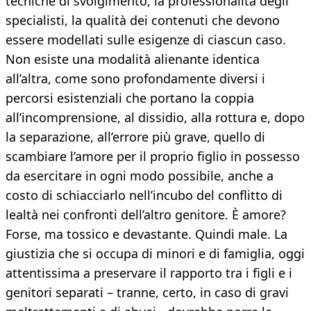
tecniche di svolgimento, la professionalità degli
specialisti, la qualità dei contenuti che devono
essere modellati sulle esigenze di ciascun caso.
Non esiste una modalità alienante identica
all’altra, come sono profondamente diversi i
percorsi esistenziali che portano la coppia
all’incomprensione, al dissidio, alla rottura e, dopo
la separazione, all’errore più grave, quello di
scambiare l’amore per il proprio figlio in possesso
da esercitare in ogni modo possibile, anche a
costo di schiacciarlo nell’incubo del conflitto di
lealtà nei confronti dell’altro genitore. È amore?
Forse, ma tossico e devastante. Quindi male. La
giustizia che si occupa di minori e di famiglia, oggi
attentissima a preservare il rapporto tra i figli e i
genitori separati – tranne, certo, in caso di gravi