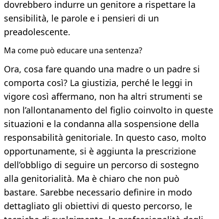
dovrebbero indurre un genitore a rispettare la
sensibilità, le parole e i pensieri di un
preadolescente.
Ma come può educare una sentenza?
Ora, cosa fare quando una madre o un padre si
comporta così? La giustizia, perché le leggi in
vigore così affermano, non ha altri strumenti se
non l’allontanamento del figlio coinvolto in queste
situazioni e la condanna alla sospensione della
responsabilità genitoriale. In questo caso, molto
opportunamente, si è aggiunta la prescrizione
dell’obbligo di seguire un percorso di sostegno
alla genitorialità. Ma è chiaro che non può
bastare. Sarebbe necessario definire in modo
dettagliato gli obiettivi di questo percorso, le