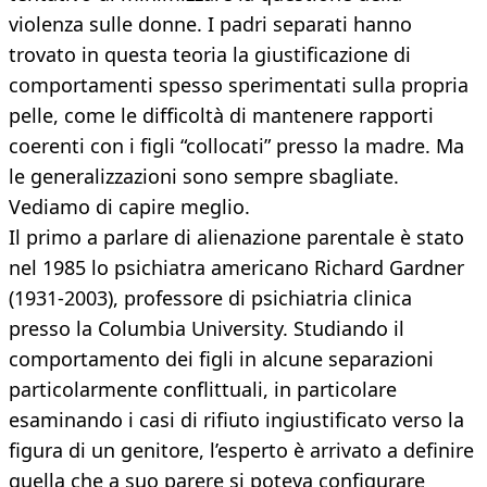
violenza sulle donne. I padri separati hanno
trovato in questa teoria la giustificazione di
comportamenti spesso sperimentati sulla propria
pelle, come le difficoltà di mantenere rapporti
coerenti con i figli “collocati” presso la madre. Ma
le generalizzazioni sono sempre sbagliate.
Vediamo di capire meglio.
Il primo a parlare di alienazione parentale è stato
nel 1985 lo psichiatra americano Richard Gardner
(1931-2003), professore di psichiatria clinica
presso la Columbia University. Studiando il
comportamento dei figli in alcune separazioni
particolarmente conflittuali, in particolare
esaminando i casi di rifiuto ingiustificato verso la
figura di un genitore, l’esperto è arrivato a definire
quella che a suo parere si poteva configurare