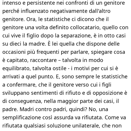
intenso e persistente nei confronti di un genitore
perché influenzato negativamente dall'altro
genitore. Ora, le statistiche ci dicono che il
genitore una volta definito collocatario, quello con
cui vive il figlio dopo la separazione, è in otto casi
su dieci la madre. È lei quella che dispone delle
occasioni più frequenti per parlare, spiegare cosa
è capitato, raccontare – talvolta in modo
equilibrato, talvolta ostile - i motivi per cui si è
arrivati a quel punto. E, sono sempre le statistiche
a confermare, che il genitore verso cui i figli
sviluppano sentimenti di rifiuto e di opposizione è
di conseguenza, nella maggior parte dei casi, il
padre. Madri contro padri, quindi? No, una
semplificazione così assurda va rifiutata. Come va
rifiutata qualsiasi soluzione unilaterale, che non