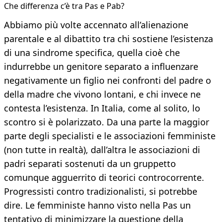
Che differenza c’è tra Pas e Pab?
Abbiamo più volte accennato all’alienazione
parentale e al dibattito tra chi sostiene l’esistenza
di una sindrome specifica, quella cioè che
indurrebbe un genitore separato a influenzare
negativamente un figlio nei confronti del padre o
della madre che vivono lontani, e chi invece ne
contesta l’esistenza. In Italia, come al solito, lo
scontro si è polarizzato. Da una parte la maggior
parte degli specialisti e le associazioni femministe
(non tutte in realtà), dall’altra le associazioni di
padri separati sostenuti da un gruppetto
comunque agguerrito di teorici controcorrente.
Progressisti contro tradizionalisti, si potrebbe
dire. Le femministe hanno visto nella Pas un
tentativo di minimizzare la questione della