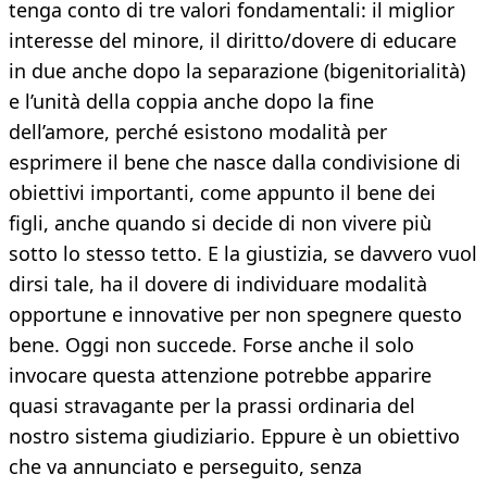
tenga conto di tre valori fondamentali: il miglior
interesse del minore, il diritto/dovere di educare
in due anche dopo la separazione (bigenitorialità)
e l’unità della coppia anche dopo la fine
dell’amore, perché esistono modalità per
esprimere il bene che nasce dalla condivisione di
obiettivi importanti, come appunto il bene dei
figli, anche quando si decide di non vivere più
sotto lo stesso tetto. E la giustizia, se davvero vuol
dirsi tale, ha il dovere di individuare modalità
opportune e innovative per non spegnere questo
bene. Oggi non succede. Forse anche il solo
invocare questa attenzione potrebbe apparire
quasi stravagante per la prassi ordinaria del
nostro sistema giudiziario. Eppure è un obiettivo
che va annunciato e perseguito, senza