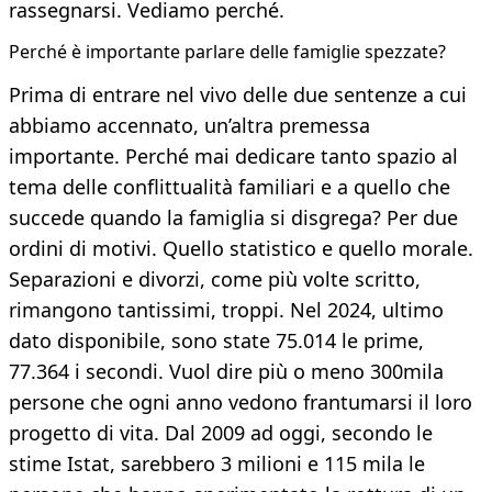
rassegnarsi. Vediamo perché.
Perché è importante parlare delle famiglie spezzate?
Prima di entrare nel vivo delle due sentenze a cui
abbiamo accennato, un’altra premessa
importante. Perché mai dedicare tanto spazio al
tema delle conflittualità familiari e a quello che
succede quando la famiglia si disgrega? Per due
ordini di motivi. Quello statistico e quello morale.
Separazioni e divorzi, come più volte scritto,
rimangono tantissimi, troppi. Nel 2024, ultimo
dato disponibile, sono state 75.014 le prime,
77.364 i secondi. Vuol dire più o meno 300mila
persone che ogni anno vedono frantumarsi il loro
progetto di vita. Dal 2009 ad oggi, secondo le
stime Istat, sarebbero 3 milioni e 115 mila le