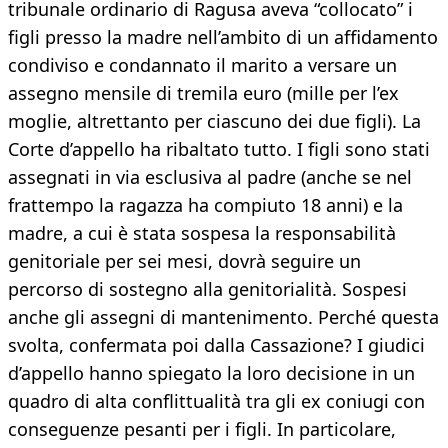
tribunale ordinario di Ragusa aveva “collocato” i
figli presso la madre nell’ambito di un affidamento
condiviso e condannato il marito a versare un
assegno mensile di tremila euro (mille per l’ex
moglie, altrettanto per ciascuno dei due figli). La
Corte d’appello ha ribaltato tutto. I figli sono stati
assegnati in via esclusiva al padre (anche se nel
frattempo la ragazza ha compiuto 18 anni) e la
madre, a cui è stata sospesa la responsabilità
genitoriale per sei mesi, dovrà seguire un
percorso di sostegno alla genitorialità. Sospesi
anche gli assegni di mantenimento. Perché questa
svolta, confermata poi dalla Cassazione? I giudici
d’appello hanno spiegato la loro decisione in un
quadro di alta conflittualità tra gli ex coniugi con
conseguenze pesanti per i figli. In particolare,