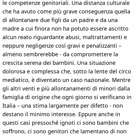
le competenze genitoriali. Una distanza culturale
che ha avuto come più grave conseguenza quella
di allontanare due figli da un padre e da una
madre a cui finora non ha potuto essere ascritto
alcun reato riguardante abusi, maltrattamenti e
neppure negligenze così gravi e penalizzanti –
almeno sembrerebbe - da compromettere la
crescita serena dei bambini. Una situazione
dolorosa e complessa che, sotto la lente del circo
mediatico, è diventato un caso nazionale. Mentre
gli altri venti e più allontanamenti di minori dalla
famiglia di origine che ogni giorno si verificano in
Italia – una stima largamente per difetto - non
destano il minimo interesse. Eppure anche in
questi casi pressoché ignoti ci sono bambini che
soffrono, ci sono genitori che lamentano di non