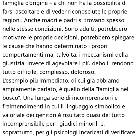
famiglia d’origine – a chi non ha la possibilità di
farsi ascoltare e di veder riconosciute le proprie
ragioni. Anche madri e padri si trovano spesso
nelle stesse condizioni. Sono adulti, potrebbero
motivare le proprie decisioni, potrebbero spiegare
le cause che hanno determinato i propri
comportamenti ma, talvolta, i meccanismi della
giustizia, invece di agevolare i più deboli, rendono
tutto difficile, complesso, doloroso.
L’esempio più immediato, di cui già abbiamo
ampiamente parlato, è quello della “famiglia nel
bosco”. Una lunga serie di incomprensioni e
fraintendimenti in cui il linguaggio simbolico e
valoriale dei genitori è risultato quasi del tutto
incomprensibile per i giudici minorili e,
soprattutto, per gli psicologi incaricati di verificare