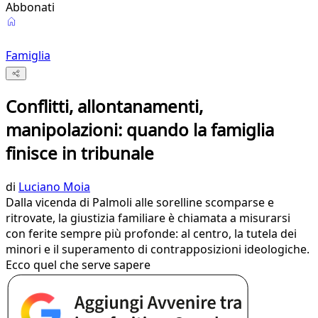
Abbonati
Famiglia
Conflitti, allontanamenti,
manipolazioni: quando la famiglia
finisce in tribunale
di
Luciano Moia
Dalla vicenda di Palmoli alle sorelline scomparse e
ritrovate, la giustizia familiare è chiamata a misurarsi
con ferite sempre più profonde: al centro, la tutela dei
minori e il superamento di contrapposizioni ideologiche.
Ecco quel che serve sapere