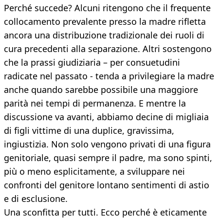
Perché succede? Alcuni ritengono che il frequente
collocamento prevalente presso la madre rifletta
ancora una distribuzione tradizionale dei ruoli di
cura precedenti alla separazione. Altri sostengono
che la prassi giudiziaria – per consuetudini
radicate nel passato - tenda a privilegiare la madre
anche quando sarebbe possibile una maggiore
parità nei tempi di permanenza. E mentre la
discussione va avanti, abbiamo decine di migliaia
di figli vittime di una duplice, gravissima,
ingiustizia. Non solo vengono privati di una figura
genitoriale, quasi sempre il padre, ma sono spinti,
più o meno esplicitamente, a sviluppare nei
confronti del genitore lontano sentimenti di astio
e di esclusione.
Una sconfitta per tutti. Ecco perché è eticamente