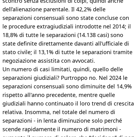
scontro senza esclusioni di colpi, quindi anche
dell’alienazione parentale. Il 42,2% delle
separazioni consensuali sono state concluse con
le procedure extragiudiziali introdotte nel 2014; il
18,8% di tutte le separazioni (14.138 casi) sono
state definite direttamente davanti all'ufficiale di
stato civile; il 13,1% di tutte le separazioni tramite
negoziazione assistita con avvocati.
Un numero di casi limitati, quindi, quello delle
separazioni giudiziali? Purtroppo no. Nel 2024 le
separazioni consensuali sono diminuite del 14,9%
rispetto all'anno precedente, mentre quelle
giudiziali hanno continuato il loro trend di crescita
relativa. Insomma, nel totale del numero di
separazioni - in lenta diminuzione solo perché
scende rapidamente il numero di matrimoni -