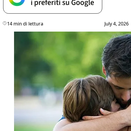
14 min di lettura
July 4, 2026