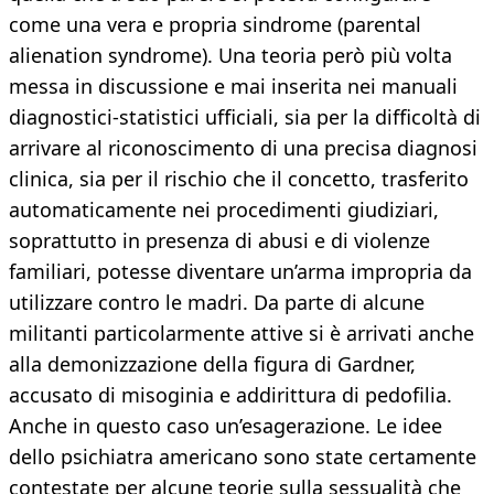
come una vera e propria sindrome (parental
alienation syndrome). Una teoria però più volta
messa in discussione e mai inserita nei manuali
diagnostici-statistici ufficiali, sia per la difficoltà di
arrivare al riconoscimento di una precisa diagnosi
clinica, sia per il rischio che il concetto, trasferito
automaticamente nei procedimenti giudiziari,
soprattutto in presenza di abusi e di violenze
familiari, potesse diventare un’arma impropria da
utilizzare contro le madri. Da parte di alcune
militanti particolarmente attive si è arrivati anche
alla demonizzazione della figura di Gardner,
accusato di misoginia e addirittura di pedofilia.
Anche in questo caso un’esagerazione. Le idee
dello psichiatra americano sono state certamente
contestate per alcune teorie sulla sessualità che