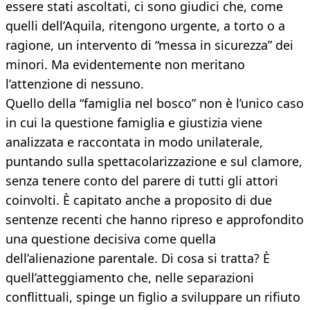
essere stati ascoltati, ci sono giudici che, come
quelli dell’Aquila, ritengono urgente, a torto o a
ragione, un intervento di “messa in sicurezza” dei
minori. Ma evidentemente non meritano
l’attenzione di nessuno.
Quello della “famiglia nel bosco” non è l’unico caso
in cui la questione famiglia e giustizia viene
analizzata e raccontata in modo unilaterale,
puntando sulla spettacolarizzazione e sul clamore,
senza tenere conto del parere di tutti gli attori
coinvolti. È capitato anche a proposito di due
sentenze recenti che hanno ripreso e approfondito
una questione decisiva come quella
dell’alienazione parentale. Di cosa si tratta? È
quell’atteggiamento che, nelle separazioni
conflittuali, spinge un figlio a sviluppare un rifiuto