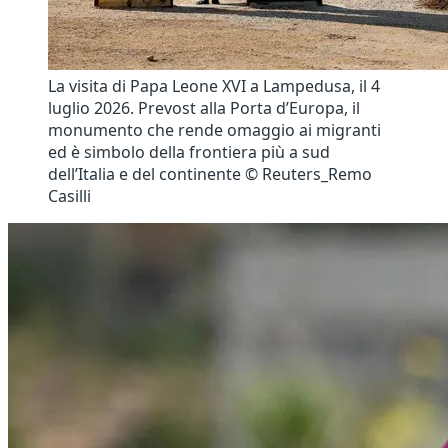
La visita di Papa Leone XVI a Lampedusa, il 4
luglio 2026. Prevost alla Porta d’Europa, il
monumento che rende omaggio ai migranti
ed è simbolo della frontiera più a sud
dell’Italia e del continente © Reuters_Remo
Casilli