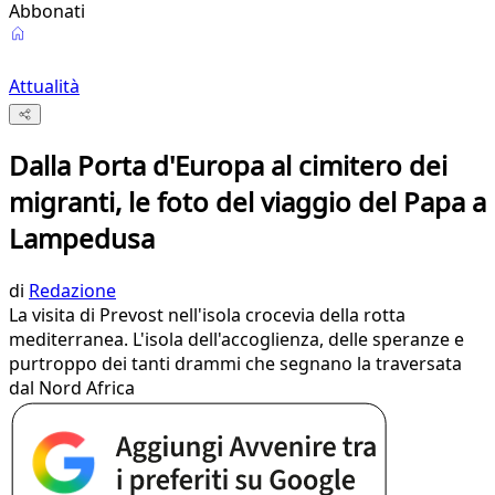
Abbonati
Attualità
Dalla Porta d'Europa al cimitero dei
migranti, le foto del viaggio del Papa a
Lampedusa
di
Redazione
La visita di Prevost nell'isola crocevia della rotta
mediterranea. L'isola dell'accoglienza, delle speranze e
purtroppo dei tanti drammi che segnano la traversata
dal Nord Africa