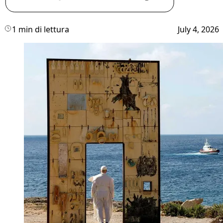
1 min di lettura
July 4, 2026