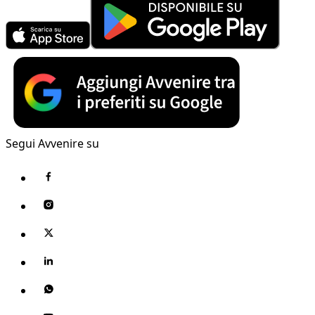
Segui Avvenire su