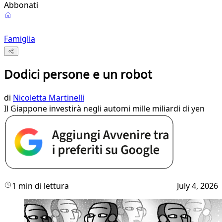
Abbonati
Famiglia
Dodici persone e un robot
di
Nicoletta Martinelli
Il Giappone investirà negli automi mille miliardi di yen
1 min di lettura
July 4, 2026