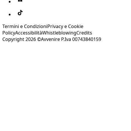
Termini e Condizioni
Privacy e Cookie
Policy
Accessibilità
Whistleblowing
Credits
Copyright 2026 ©Avvenire P.Iva 00743840159