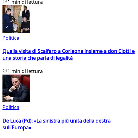
1 min di lettura
Politica
Quella visita di Scalfaro a Corleone insieme a don Ciotti e
una storia che parla di legalità
1 min di lettura
Politica
De Luca (Pd): «La sinistra più unita della destra
sull'Europa»