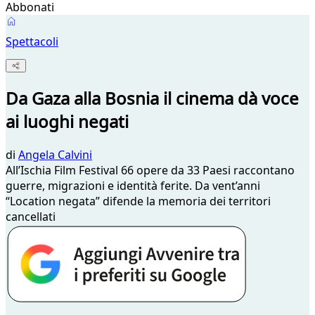
Abbonati
Spettacoli
Da Gaza alla Bosnia il cinema dà voce
ai luoghi negati
di
Angela Calvini
All’Ischia Film Festival 66 opere da 33 Paesi raccontano
guerre, migrazioni e identità ferite. Da vent’anni
“Location negata” difende la memoria dei territori
cancellati