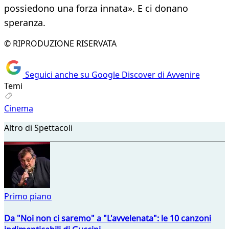
possiedono una forza innata». E ci donano
speranza.
© RIPRODUZIONE RISERVATA
Seguici anche su Google Discover di Avvenire
Temi
Cinema
Altro di Spettacoli
Primo piano
Da "Noi non ci saremo" a "L'avvelenata": le 10 canzoni