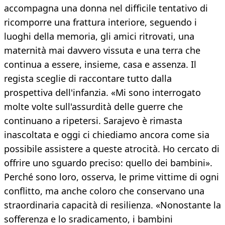
accompagna una donna nel difficile tentativo di
ricomporre una frattura interiore, seguendo i
luoghi della memoria, gli amici ritrovati, una
maternità mai davvero vissuta e una terra che
continua a essere, insieme, casa e assenza. Il
regista sceglie di raccontare tutto dalla
prospettiva dell'infanzia. «Mi sono interrogato
molte volte sull'assurdità delle guerre che
continuano a ripetersi. Sarajevo è rimasta
inascoltata e oggi ci chiediamo ancora come sia
possibile assistere a queste atrocità. Ho cercato di
offrire uno sguardo preciso: quello dei bambini».
Perché sono loro, osserva, le prime vittime di ogni
conflitto, ma anche coloro che conservano una
straordinaria capacità di resilienza. «Nonostante la
sofferenza e lo sradicamento, i bambini