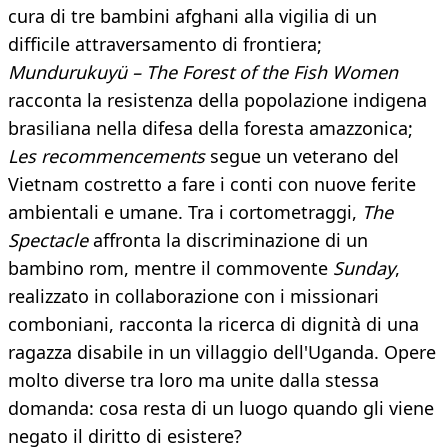
cura di tre bambini afghani alla vigilia di un
difficile attraversamento di frontiera;
Mundurukuyü – The Forest of the Fish Women
racconta la resistenza della popolazione indigena
brasiliana nella difesa della foresta amazzonica;
Les recommencements
segue un veterano del
Vietnam costretto a fare i conti con nuove ferite
ambientali e umane. Tra i cortometraggi,
The
Spectacle
affronta la discriminazione di un
bambino rom, mentre il commovente
Sunday
,
realizzato in collaborazione con i missionari
comboniani, racconta la ricerca di dignità di una
ragazza disabile in un villaggio dell'Uganda. Opere
molto diverse tra loro ma unite dalla stessa
domanda: cosa resta di un luogo quando gli viene
negato il diritto di esistere?