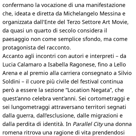
confermano la vocazione di una manifestazione
che, ideata e diretta da Michelangelo Messina e
organizzata dall'Ente del Terzo Settore Art Movie,
da quasi un quarto di secolo considera il
paesaggio non come semplice sfondo, ma come
protagonista del racconto.
Accanto agli incontri con autori e interpreti – da
Lucia Calamaro a Isabella Ragonese, fino a Lello
Arena e al premio alla carriera consegnato a Silvio
Soldini – il cuore più civile del festival continua
però a essere la sezione “Location Negata”, che
quest’anno celebra vent’anni. Sei cortometraggi e
sei lungometraggi attraversano territori segnati
dalla guerra, dall’esclusione, dalle migrazioni e
dalla perdita di identità. In
Parallel City
una donna
romena ritrova una ragione di vita prendendosi