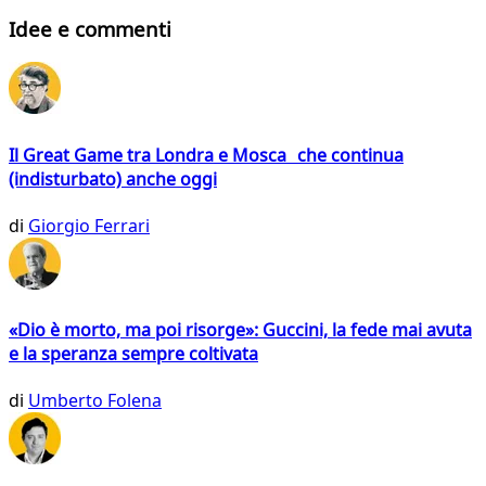
Idee e commenti
Il Great Game tra Londra e Mosca che continua
(indisturbato) anche oggi
di
Giorgio Ferrari
«Dio è morto, ma poi risorge»: Guccini, la fede mai avuta
e la speranza sempre coltivata
di
Umberto Folena