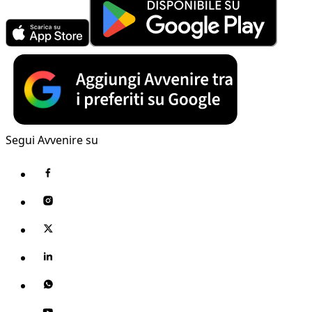
Segui Avvenire su