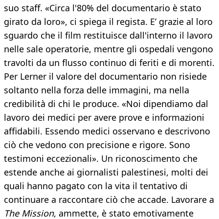
suo staff. «Circa l'80% del documentario è stato
girato da loro», ci spiega il regista. E’ grazie al loro
sguardo che il film restituisce dall'interno il lavoro
nelle sale operatorie, mentre gli ospedali vengono
travolti da un flusso continuo di feriti e di morenti.
Per Lerner il valore del documentario non risiede
soltanto nella forza delle immagini, ma nella
credibilità di chi le produce. «Noi dipendiamo dal
lavoro dei medici per avere prove e informazioni
affidabili. Essendo medici osservano e descrivono
ciò che vedono con precisione e rigore. Sono
testimoni eccezionali». Un riconoscimento che
estende anche ai giornalisti palestinesi, molti dei
quali hanno pagato con la vita il tentativo di
continuare a raccontare ciò che accade. Lavorare a
The Mission
, ammette, è stato emotivamente