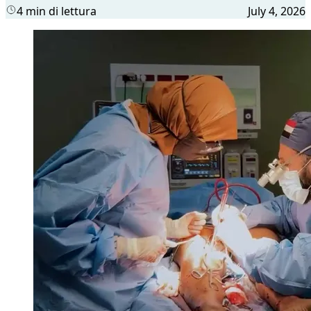
4 min di lettura
July 4, 2026