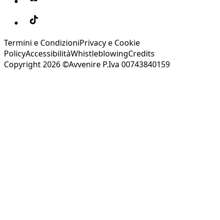
Termini e Condizioni
Privacy e Cookie
Policy
Accessibilità
Whistleblowing
Credits
Copyright 2026 ©Avvenire P.Iva 00743840159