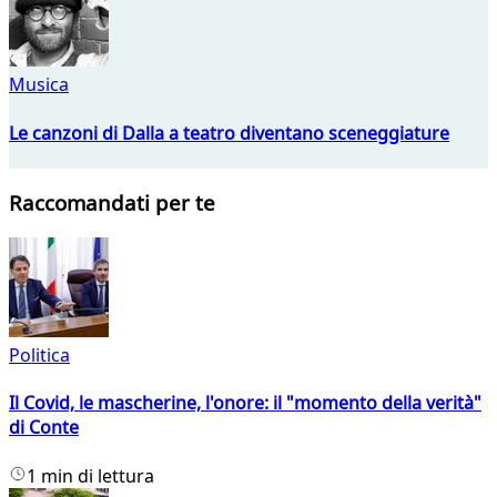
Musica
Le canzoni di Dalla a teatro diventano sceneggiature
Raccomandati per te
Politica
Il Covid, le mascherine, l'onore: il "momento della verità"
di Conte
1 min di lettura