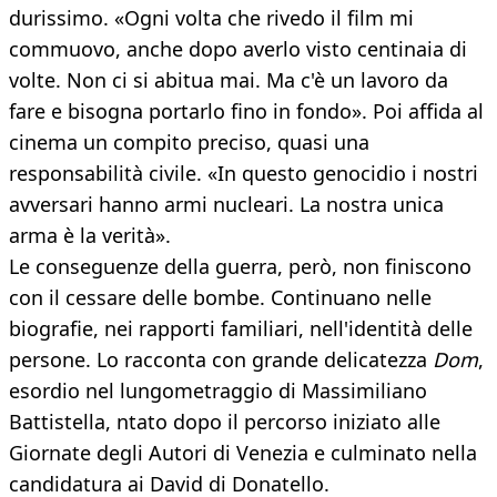
durissimo. «Ogni volta che rivedo il film mi
commuovo, anche dopo averlo visto centinaia di
volte. Non ci si abitua mai. Ma c'è un lavoro da
fare e bisogna portarlo fino in fondo». Poi affida al
cinema un compito preciso, quasi una
responsabilità civile. «In questo genocidio i nostri
avversari hanno armi nucleari. La nostra unica
arma è la verità».
Le conseguenze della guerra, però, non finiscono
con il cessare delle bombe. Continuano nelle
biografie, nei rapporti familiari, nell'identità delle
persone. Lo racconta con grande delicatezza
Dom
,
esordio nel lungometraggio di Massimiliano
Battistella, ntato dopo il percorso iniziato alle
Giornate degli Autori di Venezia e culminato nella
candidatura ai David di Donatello.