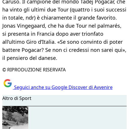
Caruso. Il campione del mondo Tadej Pogacar, che
ha vinto gli ultimi due Tour (quattro i suoi successi
in totale, ndr) è chiaramente il grande favorito.
Jonas Vingegaard, che ha due Tour nel palmarés,
si presenta in Francia dopo aver trionfato
all’ultimo Giro d’Italia. «Se sono convinto di poter
battere Pogacar? Se non ci credessi non sarei qui»,
il pensiero del danese.
© RIPRODUZIONE RISERVATA
Seguici anche su Google Discover di Avvenire
Altro di Sport