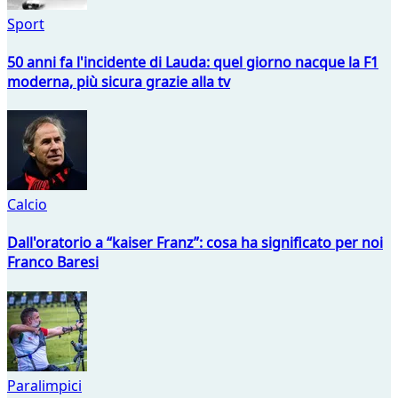
Sport
50 anni fa l'incidente di Lauda: quel giorno nacque la F1
moderna, più sicura grazie alla tv
Calcio
Dall'oratorio a “kaiser Franz”: cosa ha significato per noi
Franco Baresi
Paralimpici