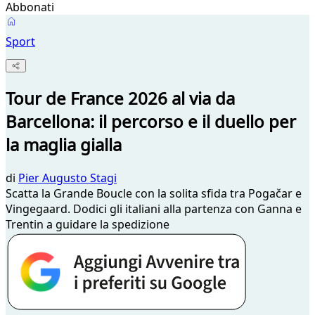
Abbonati
Sport
Tour de France 2026 al via da
Barcellona: il percorso e il duello per
la maglia gialla
di
Pier Augusto Stagi
Scatta la Grande Boucle con la solita sfida tra Pogačar e
Vingegaard. Dodici gli italiani alla partenza con Ganna e
Trentin a guidare la spedizione