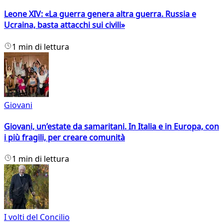
Leone XIV: «La guerra genera altra guerra. Russia e
Ucraina, basta attacchi sui civili»
1 min di lettura
Giovani
Giovani, un’estate da samaritani. In Italia e in Europa, con
i più fragili, per creare comunità
1 min di lettura
I volti del Concilio