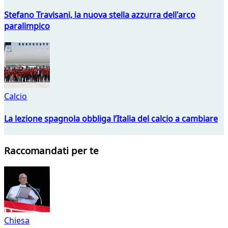
Stefano Travisani, la nuova stella azzurra dell'arco
paralimpico
Calcio
La lezione spagnola obbliga l’Italia del calcio a cambiare
Raccomandati per te
Chiesa