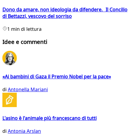
Dono da amare, non ideologia da difendere. Il Concilio
di Bettazzi, vescovo del sorriso
1 min di lettura
Idee e commenti
«Ai bambini di Gaza il Premio Nobel per la pace»
di
Antonella Mariani
L'asino è l'animale più francescano di tutti
di
Antonia Arslan