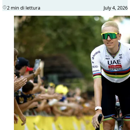
2 min di lettura
July 4, 2026