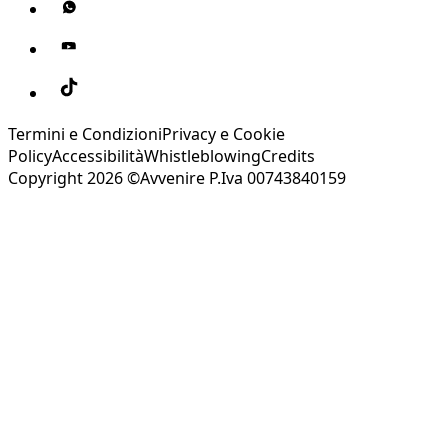
Termini e Condizioni
Privacy e Cookie
Policy
Accessibilità
Whistleblowing
Credits
Copyright 2026 ©Avvenire P.Iva 00743840159