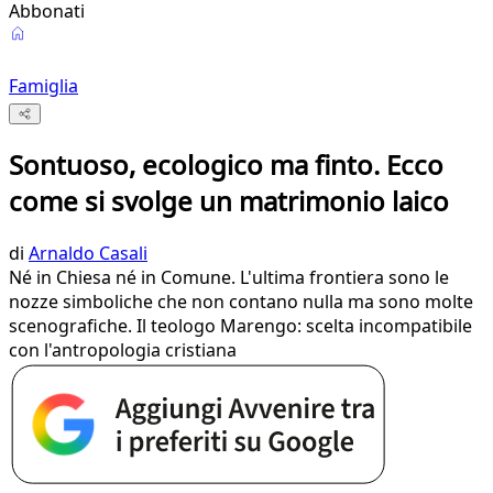
Abbonati
Famiglia
Sontuoso, ecologico ma finto. Ecco
come si svolge un matrimonio laico
di
Arnaldo Casali
Né in Chiesa né in Comune. L'ultima frontiera sono le
nozze simboliche che non contano nulla ma sono molte
scenografiche. Il teologo Marengo: scelta incompatibile
con l'antropologia cristiana