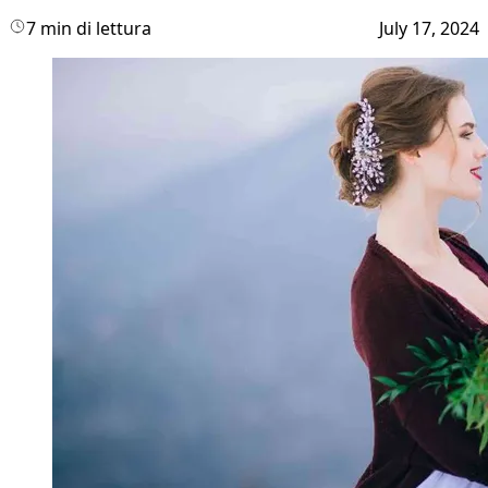
7 min di lettura
July 17, 2024