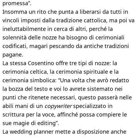
promessa”.
Insomma un rito che punta a liberarsi da tutti in
vincoli imposti dalla tradizione cattolica, ma poi va
ineluttabilmente in cerca di altri, perché la
solennità delle nozze ha bisogno di cerimoniali
codificati, magari pescando da antiche tradizioni
pagane.
La stessa Cosentino offre tre tipi di nozze: la
cerimonia celtica, la cerimonia spirituale e la
cerimonia simbolica: “Una volta che avrò redatto
la bozza del testo e voi lo avrete sistemato nei
punti che ritenete necessari, questo passerà nelle
abili mani di un
copywriter
specializzato in
scrittura per la voce, affinché possa compiere le
sue magie di editing”.
La wedding planner mette a disposizione anche