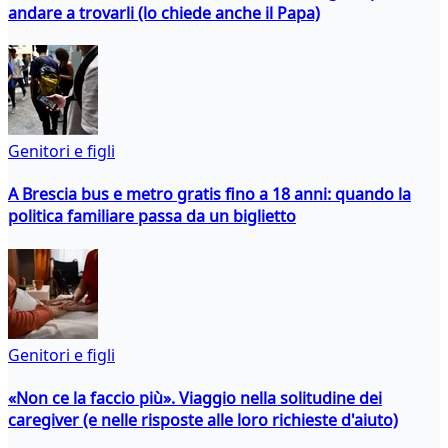
andare a trovarli (lo chiede anche il Papa)
Genitori e figli
A Brescia bus e metro gratis fino a 18 anni: quando la
politica familiare passa da un biglietto
Genitori e figli
«Non ce la faccio più». Viaggio nella solitudine dei
caregiver (e nelle risposte alle loro richieste d'aiuto)