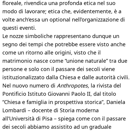
floreale, rivendica una profonda etica nel suo
modo di lavorare; etica che, evidentemente, è a
volte anch’essa un optional nell’organizzazione di
questi eventi.
Le nozze simboliche rappresentano dunque un
segno dei tempi che potrebbe essere visto anche
come un ritorno alle origini, visto che il
matrimonio nasce come “unione naturale” tra due
persone e solo con il passare dei secoli viene
istituzionalizzato dalla Chiesa e dalle autorità civili.
Nel nuovo numero di
Anthropotes,
la rivista del
Pontificio Istituto Giovanni Paolo II, dal titolo
“Chiesa e famiglia in prospettiva storica”, Daniela
Lombardi – docente di Storia moderna
all’Università di Pisa – spiega come con il passare
dei secoli abbiamo assistito ad un graduale