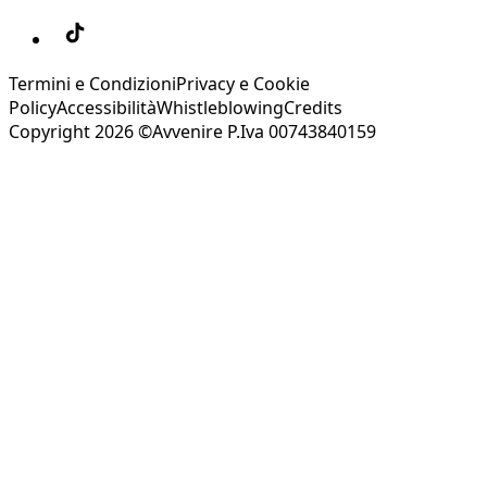
Termini e Condizioni
Privacy e Cookie
Policy
Accessibilità
Whistleblowing
Credits
Copyright 2026 ©Avvenire P.Iva 00743840159