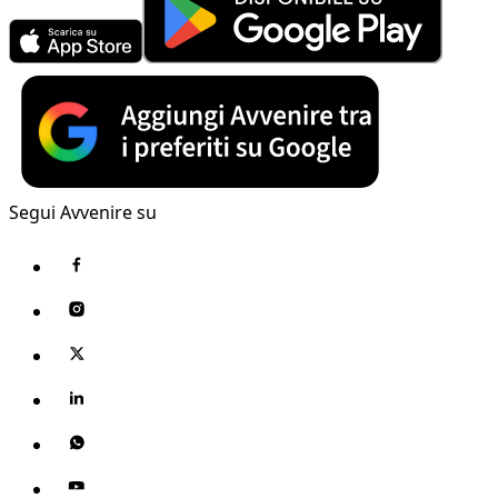
Segui Avvenire su