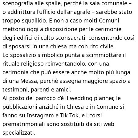
scenografia alle spalle, perché la sala comunale –
o addirittura l’ufficio dell’anagrafe – sarebbe stato
troppo squallido. E non a caso molti Comuni
mettono oggi a disposizione per le cerimonie
degli edifici di culto sconsacrati, consentendo così
di sposarsi in una chiesa ma con rito civile.
Lo sposalizio simbolico punta a scimmiottare il
rituale religioso reinventandolo, con una
cerimonia che può essere anche molto più lunga
di una Messa, perché assegna maggiore spazio a
testimoni, parenti e amici.
Al posto del parroco c’è il wedding planner, le
pubblicazioni anziché in Chiesa e in Comune si
fanno su Instagram e Tik Tok, e i corsi
prematrimoniali sono sostituiti da siti web
specializzati.