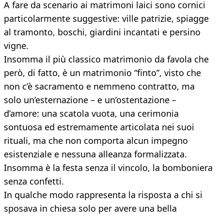
A fare da scenario ai matrimoni laici sono cornici
particolarmente suggestive: ville patrizie, spiagge
al tramonto, boschi, giardini incantati e persino
vigne.
Insomma il più classico matrimonio da favola che
però, di fatto, è un matrimonio “finto”, visto che
non c’è sacramento e nemmeno contratto, ma
solo un’esternazione – e un’ostentazione –
d’amore: una scatola vuota, una cerimonia
sontuosa ed estremamente articolata nei suoi
rituali, ma che non comporta alcun impegno
esistenziale e nessuna alleanza formalizzata.
Insomma è la festa senza il vincolo, la bomboniera
senza confetti.
In qualche modo rappresenta la risposta a chi si
sposava in chiesa solo per avere una bella