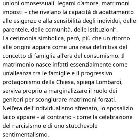
unioni omosessuali, legami d’amore, matrimoni
imposti – che rivelano la capacità di adattamento
alle esigenze e alla sensibilità degli individui, delle
parentele, delle comunità, delle istituzioni”.
La cerimonia simbolica, però, più che un ritorno
alle origini appare come una resa definitiva del
concetto di famiglia all’era del consumismo. Il
matrimonio nasce infatti essenzialmente come
un’alleanza tra le famiglie e il progressivo
protagonismo della Chiesa, spiega Lombardi,
serviva proprio a marginalizzare il ruolo dei
genitori per scongiurare matrimoni forzati.
Nell’era dell’individualismo sfrenato, lo sposalizio
laico appare – al contrario - come la celebrazione
del narcisismo e di uno stucchevole
sentimentalismo.