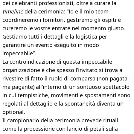
dei celebranti professionisti, oltre a curare la
timeline
della cerimonia: “Io e il mio team
coordineremo i fornitori, gestiremo gli ospiti e
cureremo le vostre entrate nel momento giusto.
Gestiamo tutti i dettagli e la logistica per
garantire un evento eseguito in modo
impeccabile”.
La controindicazione di questa impeccabile
organizzazione è che spesso l’invitato si trova a
rivestire di fatto il ruolo di comparsa (non pagata -
ma pagante) all’interno di un sontuoso spettacolo
in cui tempistiche, movimenti e spostamenti sono
regolati al dettaglio e la spontaneità diventa un
optional.
Il campionario della cerimonia prevede rituali
come la processione con lancio di petali sulla