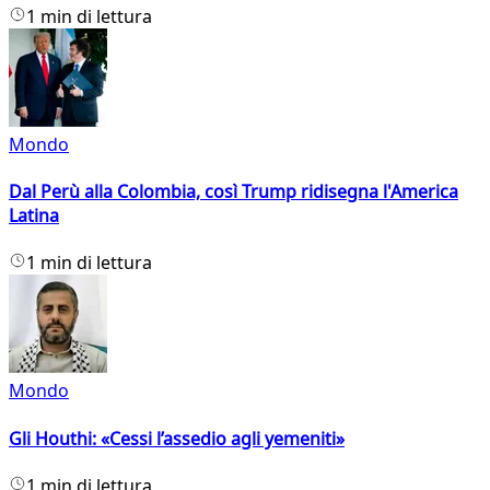
1 min di lettura
Mondo
Dal Perù alla Colombia, così Trump ridisegna l'America
Latina
1 min di lettura
Mondo
Gli Houthi: «Cessi l’assedio agli yemeniti»
1 min di lettura