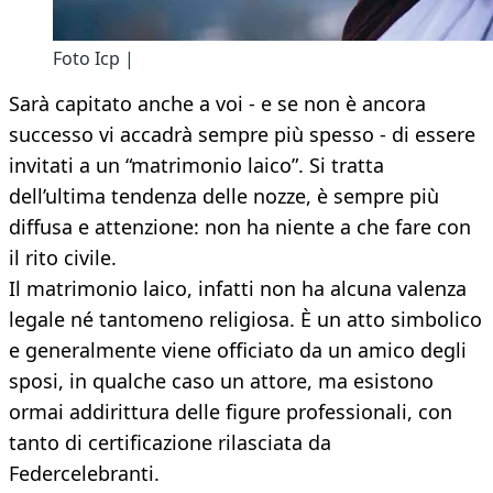
Foto Icp |
Sarà capitato anche a voi - e se non è ancora
successo vi accadrà sempre più spesso - di essere
invitati a un “matrimonio laico”. Si tratta
dell’ultima tendenza delle nozze, è sempre più
diffusa e attenzione: non ha niente a che fare con
il rito civile.
Il matrimonio laico, infatti non ha alcuna valenza
legale né tantomeno religiosa. È un atto simbolico
e generalmente viene officiato da un amico degli
sposi, in qualche caso un attore, ma esistono
ormai addirittura delle figure professionali, con
tanto di certificazione rilasciata da
Federcelebranti.