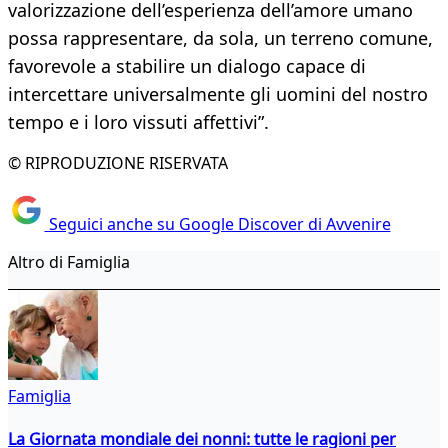
valorizzazione dell’esperienza dell’amore umano
possa rappresentare, da sola, un terreno comune,
favorevole a stabilire un dialogo capace di
intercettare universalmente gli uomini del nostro
tempo e i loro vissuti affettivi”.
© RIPRODUZIONE RISERVATA
Seguici anche su Google Discover di Avvenire
Altro di Famiglia
Famiglia
La Giornata mondiale dei nonni: tutte le ragioni per