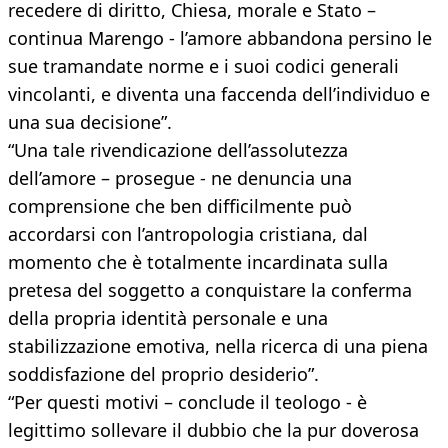
recedere di diritto, Chiesa, morale e Stato –
continua Marengo - l’amore abbandona persino le
sue tramandate norme e i suoi codici generali
vincolanti, e diventa una faccenda dell’individuo e
una sua decisione”.
“Una tale rivendicazione dell’assolutezza
dell’amore – prosegue - ne denuncia una
comprensione che ben difficilmente può
accordarsi con l’antropologia cristiana, dal
momento che è totalmente incardinata sulla
pretesa del soggetto a conquistare la conferma
della propria identità personale e una
stabilizzazione emotiva, nella ricerca di una piena
soddisfazione del proprio desiderio”.
“Per questi motivi – conclude il teologo - è
legittimo sollevare il dubbio che la pur doverosa