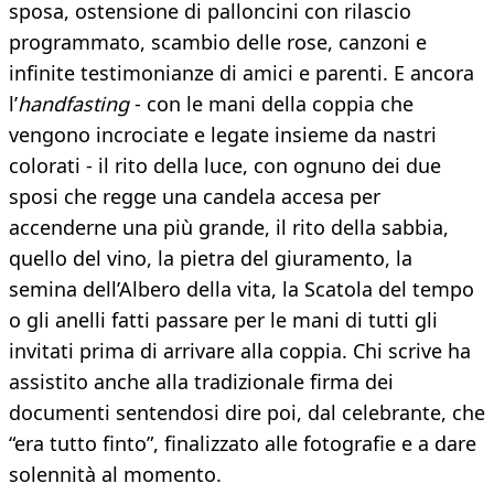
sposa, ostensione di palloncini con rilascio
programmato, scambio delle rose, canzoni e
infinite testimonianze di amici e parenti. E ancora
l’
handfasting
- con le mani della coppia che
vengono incrociate e legate insieme da nastri
colorati - il rito della luce, con ognuno dei due
sposi che regge una candela accesa per
accenderne una più grande, il rito della sabbia,
quello del vino, la pietra del giuramento, la
semina dell’Albero della vita, la Scatola del tempo
o gli anelli fatti passare per le mani di tutti gli
invitati prima di arrivare alla coppia. Chi scrive ha
assistito anche alla tradizionale firma dei
documenti sentendosi dire poi, dal celebrante, che
“era tutto finto”, finalizzato alle fotografie e a dare
solennità al momento.