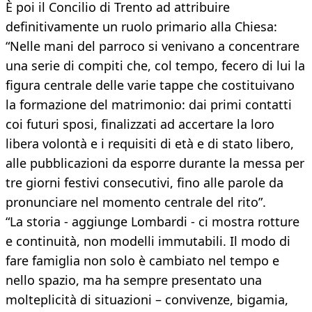
È poi il Concilio di Trento ad attribuire
definitivamente un ruolo primario alla Chiesa:
“Nelle mani del parroco si venivano a concentrare
una serie di compiti che, col tempo, fecero di lui la
figura centrale delle varie tappe che costituivano
la formazione del matrimonio: dai primi contatti
coi futuri sposi, finalizzati ad accertare la loro
libera volontà e i requisiti di età e di stato libero,
alle pubblicazioni da esporre durante la messa per
tre giorni festivi consecutivi, fino alle parole da
pronunciare nel momento centrale del rito”.
“La storia - aggiunge Lombardi - ci mostra rotture
e continuità, non modelli immutabili. Il modo di
fare famiglia non solo è cambiato nel tempo e
nello spazio, ma ha sempre presentato una
molteplicità di situazioni – convivenze, bigamia,