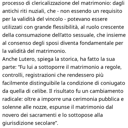
processo di clericalizzazione del matrimonio: dagli
antichi riti nuziali, che - non essendo un requisito
per la validità del vincolo - potevano essere
utilizzati con grande flessibilità, al ruolo crescente
della consumazione dell’atto sessuale, che insieme
al consenso degli sposi diventa fondamentale per
la validità del matrimonio.
Anche Lutero, spiega la storica, ha fatto la sua
parte: “Fu lui a sottoporre il matrimonio a regole,
controlli, registrazioni che rendessero più
facilmente distinguibile la condizione di coniugato
da quella di celibe. Il risultato fu un cambiamento
radicale: oltre a imporre una cerimonia pubblica e
solenne alle nozze, espunse il matrimonio dal
novero dei sacramenti e lo sottopose alla
giurisdizione secolare”.