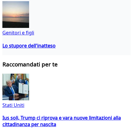
Genitori e figli
Lo stupore dell'inatteso
Raccomandati per te
Stati Uniti
Ius soli, Trump ci riprova e vara nuove limitazioni alla
cittadinanza per nascita