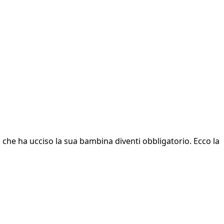
 che ha ucciso la sua bambina diventi obbligatorio. Ecco la