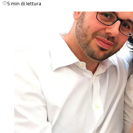
5 min di lettura