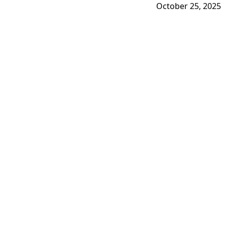
October 25, 2025