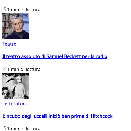
1 min di lettura
Teatro
Il teatro assoluto di Samuel Beckett per la radio
1 min di lettura
Letteratura
L’incubo degli uccelli iniziò ben prima di Hitchcock
1 min di lettura