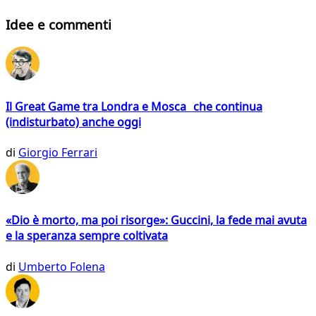
Idee e commenti
Il Great Game tra Londra e Mosca che continua
(indisturbato) anche oggi
di
Giorgio Ferrari
«Dio è morto, ma poi risorge»: Guccini, la fede mai avuta
e la speranza sempre coltivata
di
Umberto Folena