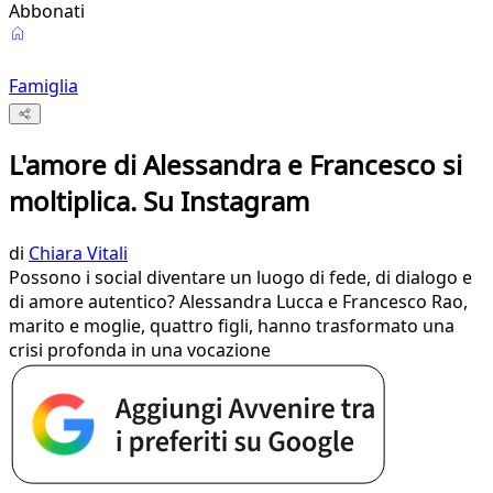
Abbonati
Famiglia
L'amore di Alessandra e Francesco si
moltiplica. Su Instagram
di
Chiara Vitali
Possono i social diventare un luogo di fede, di dialogo e
di amore autentico? Alessandra Lucca e Francesco Rao,
marito e moglie, quattro figli, hanno trasformato una
crisi profonda in una vocazione