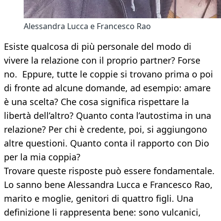
Alessandra Lucca e Francesco Rao
Esiste qualcosa di più personale del modo di
vivere la relazione con il proprio partner? Forse
no. Eppure, tutte le coppie si trovano prima o poi
di fronte ad alcune domande, ad esempio: amare
è una scelta? Che cosa significa rispettare la
libertà dell’altro? Quanto conta l’autostima in una
relazione? Per chi è credente, poi, si aggiungono
altre questioni. Quanto conta il rapporto con Dio
per la mia coppia?
Trovare queste risposte può essere fondamentale.
Lo sanno bene Alessandra Lucca e Francesco Rao,
marito e moglie, genitori di quattro figli. Una
definizione li rappresenta bene: sono vulcanici,