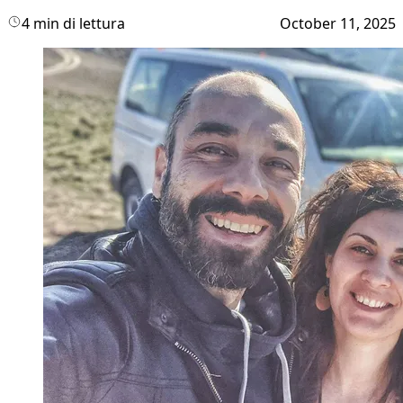
4 min di lettura
October 11, 2025