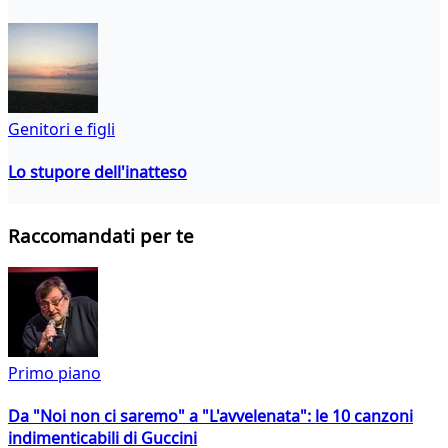
Genitori e figli
Lo stupore dell'inatteso
Raccomandati per te
Primo piano
Da "Noi non ci saremo" a "L'avvelenata": le 10 canzoni
indimenticabili di Guccini