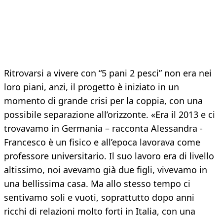
Ritrovarsi a vivere con “5 pani 2 pesci” non era nei
loro piani, anzi, il progetto è iniziato in un
momento di grande crisi per la coppia, con una
possibile separazione all’orizzonte. «Era il 2013 e ci
trovavamo in Germania – racconta Alessandra -
Francesco è un fisico e all’epoca lavorava come
professore universitario. Il suo lavoro era di livello
altissimo, noi avevamo già due figli, vivevamo in
una bellissima casa. Ma allo stesso tempo ci
sentivamo soli e vuoti, soprattutto dopo anni
ricchi di relazioni molto forti in Italia, con una