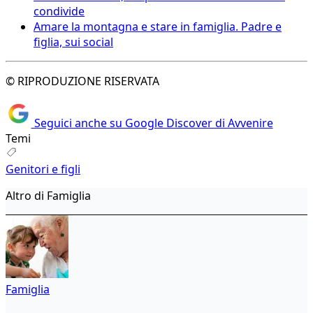
condivide
Amare la montagna e stare in famiglia. Padre e
figlia, sui social
© RIPRODUZIONE RISERVATA
Seguici anche su Google Discover di Avvenire
Temi
Genitori e figli
Altro di Famiglia
Famiglia