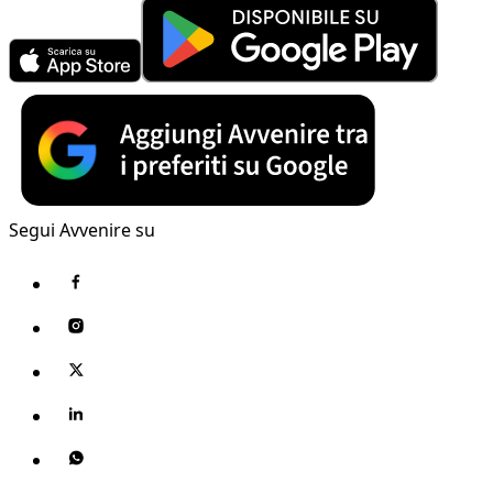
Segui Avvenire su