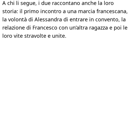
A chi li segue, i due raccontano anche la loro
storia: il primo incontro a una marcia francescana,
la volontà di Alessandra di entrare in convento, la
relazione di Francesco con un’altra ragazza e poi le
loro vite stravolte e unite.