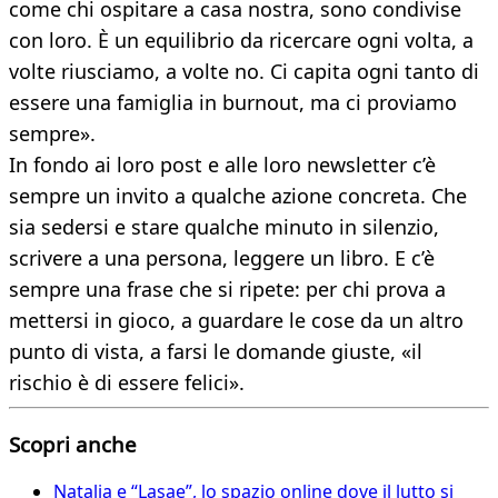
come chi ospitare a casa nostra, sono condivise
con loro. È un equilibrio da ricercare ogni volta, a
volte riusciamo, a volte no. Ci capita ogni tanto di
essere una famiglia in burnout, ma ci proviamo
sempre».
In fondo ai loro post e alle loro newsletter c’è
sempre un invito a qualche azione concreta. Che
sia sedersi e stare qualche minuto in silenzio,
scrivere a una persona, leggere un libro. E c’è
sempre una frase che si ripete: per chi prova a
mettersi in gioco, a guardare le cose da un altro
punto di vista, a farsi le domande giuste, «il
rischio è di essere felici».
Scopri anche
Natalia e “Lasae”, lo spazio online dove il lutto si