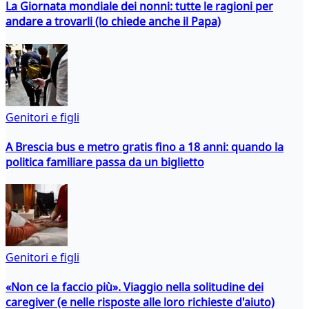
La Giornata mondiale dei nonni: tutte le ragioni per
andare a trovarli (lo chiede anche il Papa)
Genitori e figli
A Brescia bus e metro gratis fino a 18 anni: quando la
politica familiare passa da un biglietto
Genitori e figli
«Non ce la faccio più». Viaggio nella solitudine dei
caregiver (e nelle risposte alle loro richieste d'aiuto)