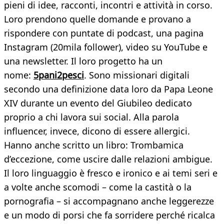
pieni di idee, racconti, incontri e attività in corso.
Loro prendono quelle domande e provano a
rispondere con puntate di podcast, una pagina
Instagram (20mila follower), video su YouTube e
una newsletter. Il loro progetto ha un
nome:
5pani2pesci
. Sono missionari digitali
secondo una definizione data loro da Papa Leone
XIV durante un evento del Giubileo dedicato
proprio a chi lavora sui social. Alla parola
influencer, invece, dicono di essere allergici.
Hanno anche scritto un libro: Trombamica
d’eccezione, come uscire dalle relazioni ambigue.
Il loro linguaggio è fresco e ironico e ai temi seri e
a volte anche scomodi – come la castità o la
pornografia – si accompagnano anche leggerezze
e un modo di porsi che fa sorridere perché ricalca