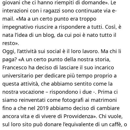
giovani che ci hanno riempiti di domande». Le
interazioni con i ragazzi sono continuate via e-
mail. «Ma a un certo punto era troppo
impegnativo riuscire a rispondere a tutti. Così, è
nata l’idea di un blog, da cui poi è nato tutto il
resto».
Oggi, l’attività sui social è il loro lavoro. Ma chi li
paga? «A un certo punto della nostra storia,
Francesco ha deciso di lasciare il suo incarico
universitario per dedicare più tempo proprio a
questa attività, che abbiamo sentito come la
nostra vocazione – rispondono i due -. Prima ci
siamo reinventati come fotografi ai matrimoni
fino a che nel 2019 abbiamo deciso di cambiare
ancora vita e di vivere di Provvidenza». Chi vuole,
sul loro sito può donare l’equivalente di un caffè, o