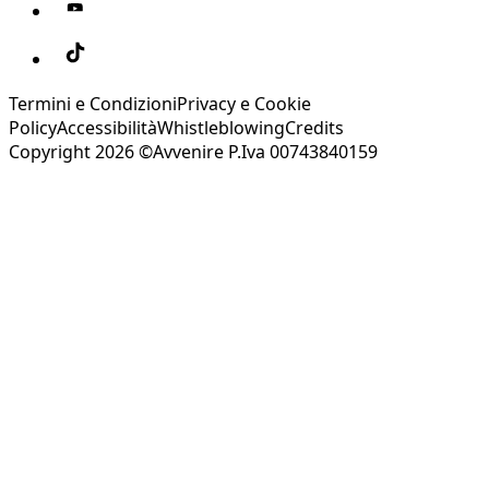
Termini e Condizioni
Privacy e Cookie
Policy
Accessibilità
Whistleblowing
Credits
Copyright 2026 ©Avvenire P.Iva 00743840159