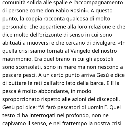
comunità solida alle spalle e l’accompagnamento
di persone come don Fabio Rosini». A questo
punto, la coppia racconta qualcosa di molto
personale, che appartiene alla loro relazione e che
dice molto dell’orizzonte di senso in cui sono
abituati a muoversi e che cercano di divulgare. «In
quella crisi siamo tornati al Vangelo del nostro
matrimonio. Era quel brano in cui gli apostoli
sono sconsolati, sono in mare ma non riescono a
pescare pesci. A un certo punto arriva Gesù e dice
di buttare le reti dall’altro lato della barca. E lì la
pesca è molto abbondante, in modo
sproporzionato rispetto alle azioni dei discepoli.
Gesù poi dice: “Vi farò pescatori di uomini”. Quel
testo ci ha interrogati nel profondo, non ne
capivamo il senso, e nel frattempo la nostra crisi