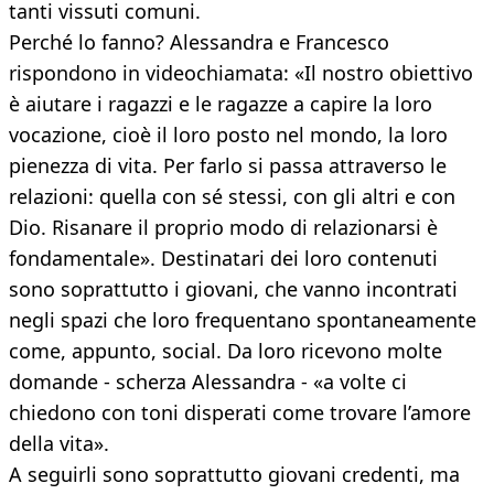
tanti vissuti comuni.
Perché lo fanno? Alessandra e Francesco
rispondono in videochiamata: «Il nostro obiettivo
è aiutare i ragazzi e le ragazze a capire la loro
vocazione, cioè il loro posto nel mondo, la loro
pienezza di vita. Per farlo si passa attraverso le
relazioni: quella con sé stessi, con gli altri e con
Dio. Risanare il proprio modo di relazionarsi è
fondamentale». Destinatari dei loro contenuti
sono soprattutto i giovani, che vanno incontrati
negli spazi che loro frequentano spontaneamente
come, appunto, social. Da loro ricevono molte
domande - scherza Alessandra - «a volte ci
chiedono con toni disperati come trovare l’amore
della vita».
A seguirli sono soprattutto giovani credenti, ma