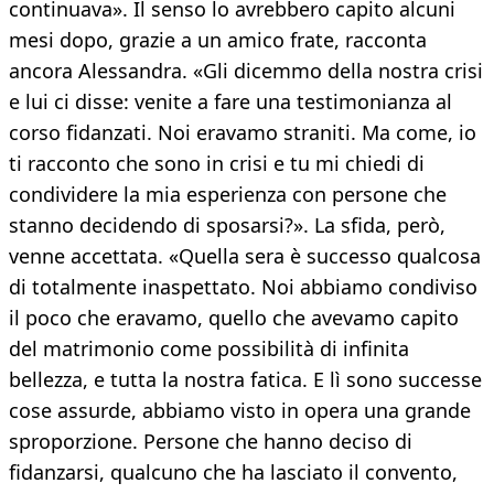
continuava». Il senso lo avrebbero capito alcuni
mesi dopo, grazie a un amico frate, racconta
ancora Alessandra. «Gli dicemmo della nostra crisi
e lui ci disse: venite a fare una testimonianza al
corso fidanzati. Noi eravamo straniti. Ma come, io
ti racconto che sono in crisi e tu mi chiedi di
condividere la mia esperienza con persone che
stanno decidendo di sposarsi?». La sfida, però,
venne accettata. «Quella sera è successo qualcosa
di totalmente inaspettato. Noi abbiamo condiviso
il poco che eravamo, quello che avevamo capito
del matrimonio come possibilità di infinita
bellezza, e tutta la nostra fatica. E lì sono successe
cose assurde, abbiamo visto in opera una grande
sproporzione. Persone che hanno deciso di
fidanzarsi, qualcuno che ha lasciato il convento,