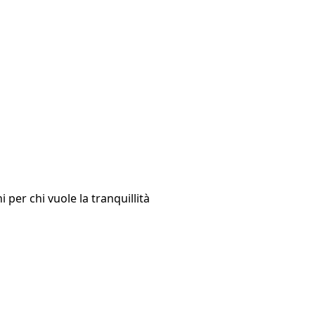
i per chi vuole la tranquillità