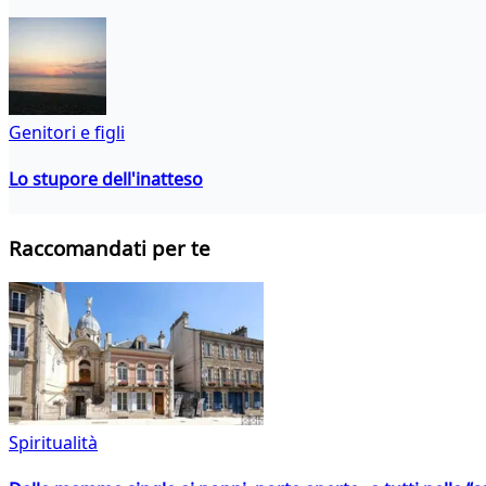
Genitori e figli
Lo stupore dell'inatteso
Raccomandati per te
Spiritualità