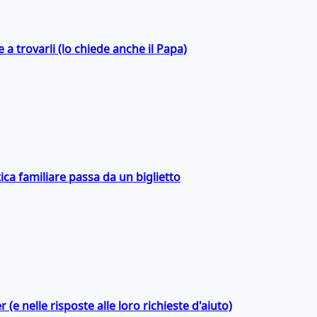
a trovarli (lo chiede anche il Papa)
ica familiare passa da un biglietto
 (e nelle risposte alle loro richieste d'aiuto)