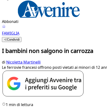
Abbonati
FAMIGLIA
Condividi
I bambini non salgono in carrozza
di
Nicoletta Martinelli
Le ferrovie francesi offrono posti vietati ai minori di 12 ann
1 min di lettura