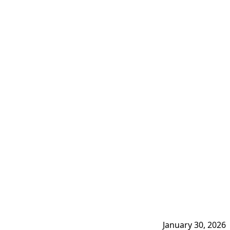
January 30, 2026