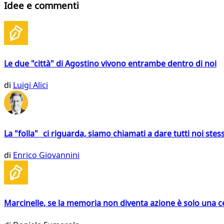
Idee e commenti
Le due "città" di Agostino vivono entrambe dentro di noi
di
Luigi Alici
La "folla" ci riguarda, siamo chiamati a dare tutti noi stess
di
Enrico Giovannini
Marcinelle, se la memoria non diventa azione è solo una 