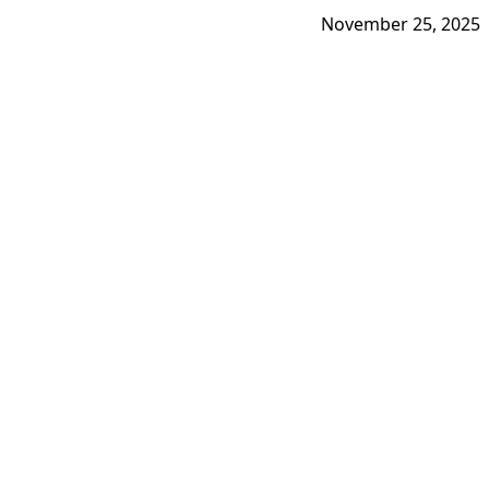
November 25, 2025