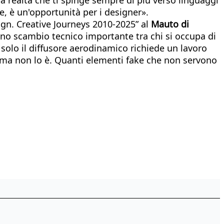
e, è un'opportunità per i designer».
sign. Creative Journeys 2010-2025” al
Mauto di
i, uno scambio tecnico importante tra chi si occupa di
 solo il diffusore aerodinamico richiede un lavoro
ma non lo è. Quanti elementi fake che non servono