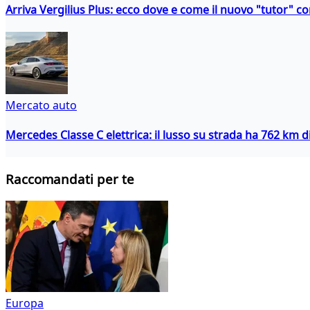
Arriva Vergilius Plus: ecco dove e come il nuovo "tutor" con
Mercato auto
Mercedes Classe C elettrica: il lusso su strada ha 762 km 
Raccomandati per te
Europa