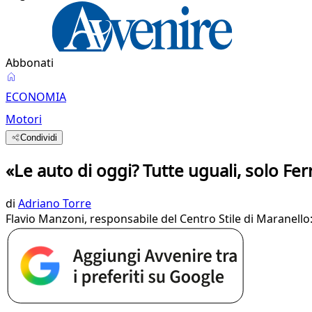
Abbonati
ECONOMIA
Motori
Condividi
«Le auto di oggi? Tutte uguali, solo Fer
di
Adriano Torre
Flavio Manzoni, responsabile del Centro Stile di Maranello: