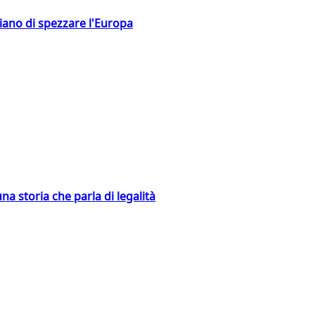
hiano di spezzare l'Europa
na storia che parla di legalità