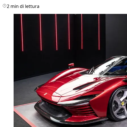
2 min di lettura