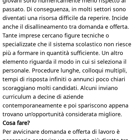
giovani sono numericamente meno rispetto al
passato. Di conseguenza, in molti settori sono
diventati una risorsa difficile da reperire. Incide
anche il disallineamento tra domanda e offerta.
Tante imprese cercano figure tecniche o
specializzate che il sistema scolastico non riesce
più a formare in quantità sufficiente. Un altro
elemento riguarda il modo in cui si seleziona il
personale. Procedure lunghe, colloqui multipli,
tempi di risposta infiniti o annunci poco chiari
scoraggiano molti candidati. Alcuni inviano
curriculum a decine di aziende
contemporaneamente e poi spariscono appena
trovano un’opportunità considerata migliore.
Cosa fare?
Per avvicinare domanda e offerta di lavoro è