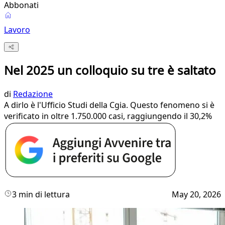
Abbonati
Lavoro
Nel 2025 un colloquio su tre è saltato
di
Redazione
A dirlo è l'Ufficio Studi della Cgia. Questo fenomeno si è
verificato in oltre 1.750.000 casi, raggiungendo il 30,2%
3 min di lettura
May 20, 2026