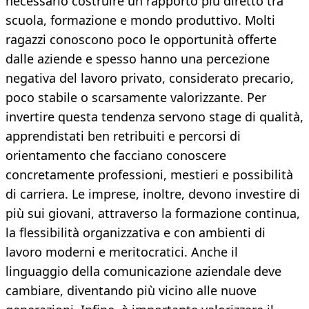
necessario costruire un rapporto più diretto tra
scuola, formazione e mondo produttivo. Molti
ragazzi conoscono poco le opportunità offerte
dalle aziende e spesso hanno una percezione
negativa del lavoro privato, considerato precario,
poco stabile o scarsamente valorizzante. Per
invertire questa tendenza servono stage di qualità,
apprendistati ben retribuiti e percorsi di
orientamento che facciano conoscere
concretamente professioni, mestieri e possibilità
di carriera. Le imprese, inoltre, devono investire di
più sui giovani, attraverso la formazione continua,
la flessibilità organizzativa e con ambienti di
lavoro moderni e meritocratici. Anche il
linguaggio della comunicazione aziendale deve
cambiare, diventando più vicino alle nuove