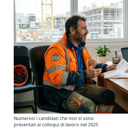
Numerosi i candidati che non si sono
presentati ai colloqui di lavoro nel 2025