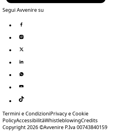
Segui Avvenire su
Termini e Condizioni
Privacy e Cookie
Policy
Accessibilità
Whistleblowing
Credits
Copyright 2026 ©Avvenire P.Iva 00743840159