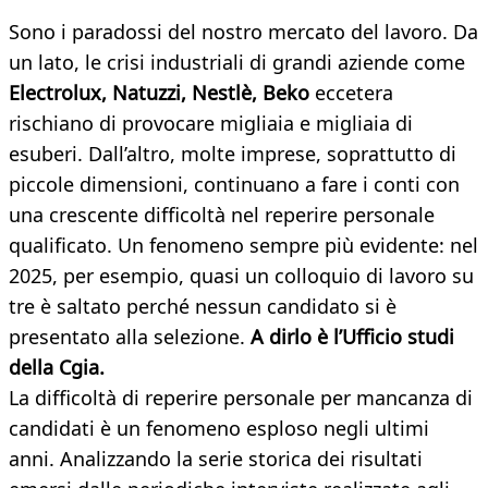
Sono i paradossi del nostro mercato del lavoro. Da
un lato, le crisi industriali di grandi aziende come
Electrolux, Natuzzi, Nestlè, Beko
eccetera
rischiano di provocare migliaia e migliaia di
esuberi. Dall’altro, molte imprese, soprattutto di
piccole dimensioni, continuano a fare i conti con
una crescente difficoltà nel reperire personale
qualificato. Un fenomeno sempre più evidente: nel
2025, per esempio, quasi un colloquio di lavoro su
tre è saltato perché nessun candidato si è
presentato alla selezione.
A dirlo è l’Ufficio studi
della Cgia.
La difficoltà di reperire personale per mancanza di
candidati è un fenomeno esploso negli ultimi
anni. Analizzando la serie storica dei risultati