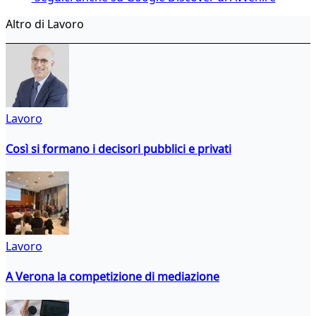
Altro di Lavoro
Lavoro
Così si formano i decisori pubblici e privati
Lavoro
A Verona la competizione di mediazione