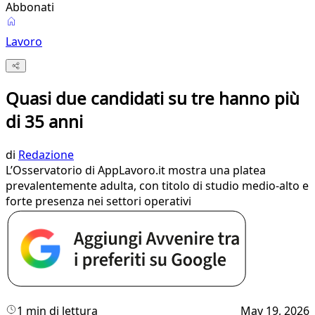
Abbonati
Lavoro
Quasi due candidati su tre hanno più
di 35 anni
di
Redazione
L’Osservatorio di AppLavoro.it mostra una platea
prevalentemente adulta, con titolo di studio medio-alto e
forte presenza nei settori operativi
1 min di lettura
May 19, 2026