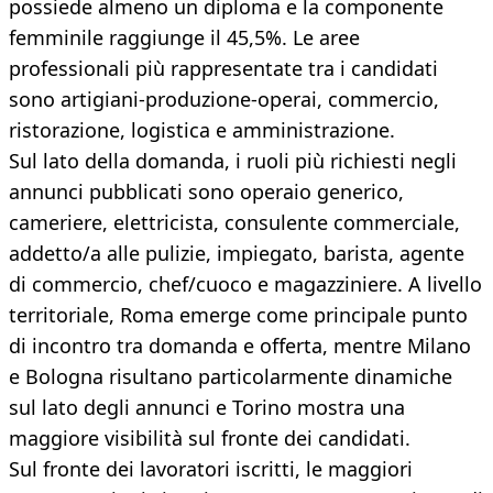
possiede almeno un diploma e la componente
femminile raggiunge il 45,5%. Le aree
professionali più rappresentate tra i candidati
sono artigiani-produzione-operai, commercio,
ristorazione, logistica e amministrazione.
Sul lato della domanda, i ruoli più richiesti negli
annunci pubblicati sono operaio generico,
cameriere, elettricista, consulente commerciale,
addetto/a alle pulizie, impiegato, barista, agente
di commercio, chef/cuoco e magazziniere. A livello
territoriale, Roma emerge come principale punto
di incontro tra domanda e offerta, mentre Milano
e Bologna risultano particolarmente dinamiche
sul lato degli annunci e Torino mostra una
maggiore visibilità sul fronte dei candidati.
Sul fronte dei lavoratori iscritti, le maggiori