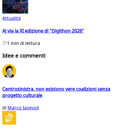
Attualità
Al via la XI edizione di "Digithon 2026"
1 min di lettura
Idee e commenti
Centrosinistra, non esistono vere coalizioni senza
progetto culturale
di
Marco Iasevoli