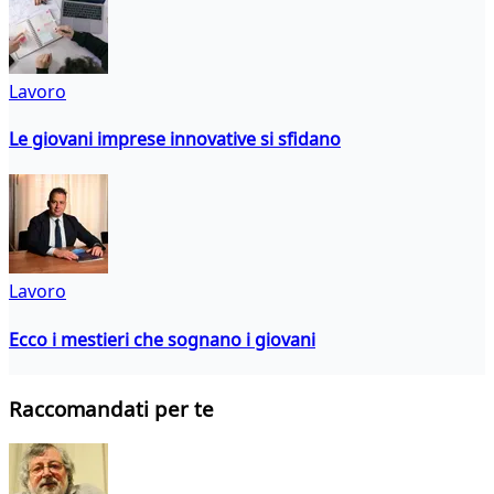
Lavoro
Le giovani imprese innovative si sfidano
Lavoro
Ecco i mestieri che sognano i giovani
Raccomandati per te