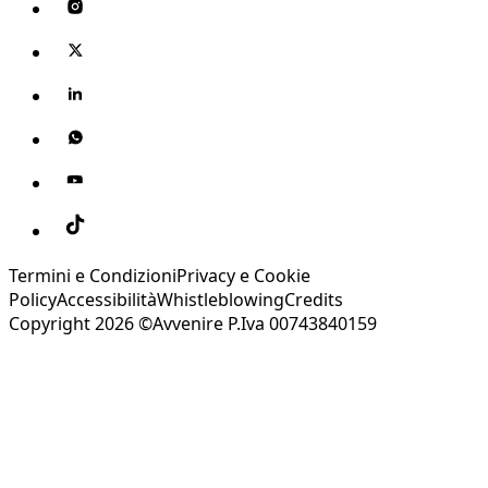
Termini e Condizioni
Privacy e Cookie
Policy
Accessibilità
Whistleblowing
Credits
Copyright 2026 ©Avvenire P.Iva 00743840159