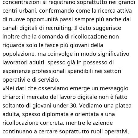
concentrazioni si registrano soprattutto nei grandi
centri urbani, confermando come la ricerca attiva
di nuove opportunità passi sempre più anche dai
canali digitali di recruiting. Il dato suggerisce
inoltre che la domanda di ricollocazione non
riguarda solo le fasce più giovani della
popolazione, ma coinvolge in modo significativo
lavoratori adulti, spesso già in possesso di
esperienze professionali spendibili nei settori
operativi e di servizio.
«Nei dati che osserviamo emerge un messaggio
chiaro: il mercato del lavoro digitale non è fatto
soltanto di giovani under 30. Vediamo una platea
adulta, spesso diplomata e orientata a una
ricollocazione concreta, mentre le aziende
continuano a cercare soprattutto ruoli operativi,