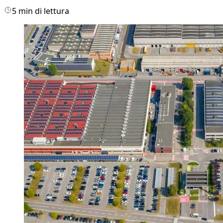
5 min di lettura