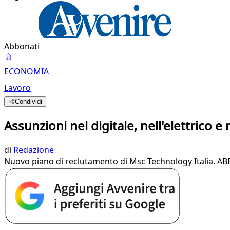
Abbonati
ECONOMIA
Lavoro
Condividi
Assunzioni nel digitale, nell'elettrico e 
di
Redazione
Nuovo piano di reclutamento di Msc Technology Italia. ABB