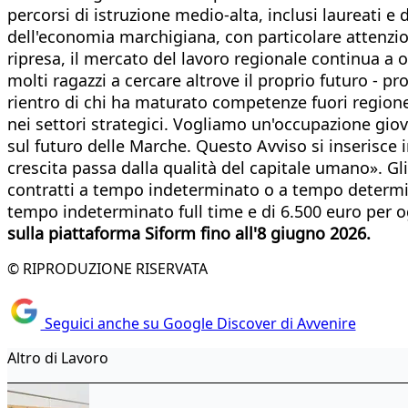
percorsi di istruzione medio-alta, inclusi laureati e d
dell'economia marchigiana, con particolare attenzio
ripresa, il mercato del lavoro regionale continua a 
molti ragazzi a cercare altrove il proprio futuro - pr
rientro di chi ha maturato competenze fuori regione
nei settori strategici. Vogliamo un'occupazione giova
sul futuro delle Marche. Questo Avviso si inserisce
crescita passa dalla qualità del capitale umano». G
contratti a tempo indeterminato o a tempo determin
tempo indeterminato full time e di 6.500 euro per 
sulla piattaforma Siform fino all'8 giugno 2026.
© RIPRODUZIONE RISERVATA
Seguici anche su Google Discover di Avvenire
Altro di Lavoro