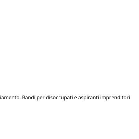
iamento. Bandi per disoccupati e aspiranti imprenditori