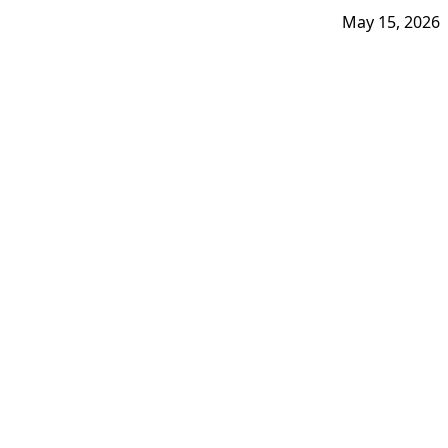
May 15, 2026