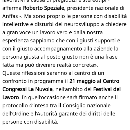
afferma
Roberto Speziale,
presidente nazionale di
Anffas -. Ma sono proprio le persone con disabilità
intellettive e disturbi del neurosviluppo a chiedere
a gran voce un lavoro vero e dalla nostra
esperienza sappiamo che con i giusti supporti e
con il giusto accompagnamento alla aziende la
persona giusta al posto giusto non è una frase
fatta ma può divenire realtà concreta».
Queste riflessioni saranno al centro di un
confronto in programma il
21 maggio
al
Centro
Congressi La Nuvola
, nell’ambito del
Festival del
Lavoro
. In quell’occasione sarà firmato anche il
protocollo d’intesa tra il Consiglio nazionale
dell’Ordine e l’Autorità garante dei diritti delle
persone con disabilità.