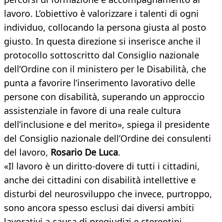
lavoro. L’obiettivo è valorizzare i talenti di ogni
individuo, collocando la persona giusta al posto
giusto. In questa direzione si inserisce anche il
protocollo sottoscritto dal Consiglio nazionale
dell’Ordine con il ministero per le Disabilità, che
punta a favorire l’inserimento lavorativo delle
persone con disabilità, superando un approccio
assistenziale in favore di una reale cultura
dell’inclusione e del merito», spiega il presidente
del Consiglio nazionale dell’Ordine dei consulenti
del lavoro,
Rosario De Luca
.
«Il lavoro è un diritto-dovere di tutti i cittadini,
anche dei cittadini con disabilità intellettive e
disturbi del neurosviluppo che invece, purtroppo,
sono ancora spesso esclusi dai diversi ambiti
lavorativi a causa di pregiudizi e stereotipi -