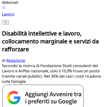
Abbonati
Lavoro
Disabilità intellettive e lavoro,
collocamento marginale e servizi da
rafforzare
di
Redazione
Secondo la ricerca di Fondazione Studi consulenti del
Lavoro e Anffas nazionale, solo il 10,9% trova un posto
tramite canali pubblici. Nel 36% dei casi i costi ricadono
sulle famiglie