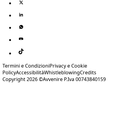
Termini e Condizioni
Privacy e Cookie
Policy
Accessibilità
Whistleblowing
Credits
Copyright 2026 ©Avvenire P.Iva 00743840159