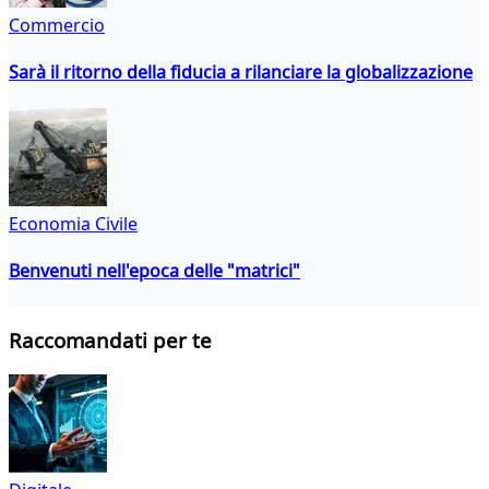
Commercio
Sarà il ritorno della fiducia a rilanciare la globalizzazione
Economia Civile
Benvenuti nell'epoca delle "matrici"
Raccomandati per te