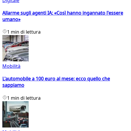
Digitale
Allarme sugli agenti IA: «Così hanno ingannato l'essere
umano»
1 min di lettura
Mobilità
L'automobile a 100 euro al mese: ecco quello che
sappiamo
1 min di lettura