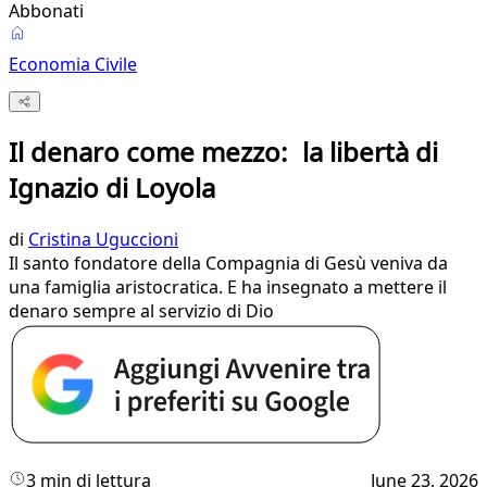
Abbonati
Economia Civile
Il denaro come mezzo: la libertà di
Ignazio di Loyola
di
Cristina Uguccioni
Il santo fondatore della Compagnia di Gesù veniva da
una famiglia aristocratica. E ha insegnato a mettere il
denaro sempre al servizio di Dio
3 min di lettura
June 23, 2026