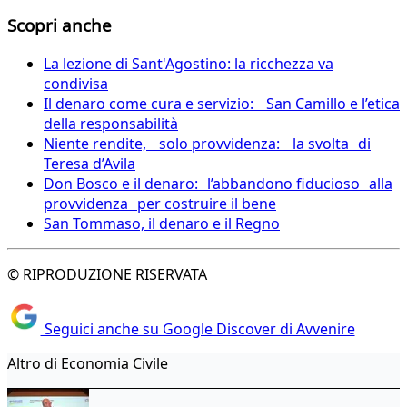
Scopri anche
La lezione di Sant'Agostino: la ricchezza va
condivisa
Il denaro come cura e servizio: San Camillo e l’etica
della responsabilità
Niente rendite, solo provvidenza: la svolta di
Teresa d’Avila
Don Bosco e il denaro: l’abbandono fiducioso alla
provvidenza per costruire il bene
San Tommaso, il denaro e il Regno
© RIPRODUZIONE RISERVATA
Seguici anche su Google Discover di Avvenire
Altro di Economia Civile