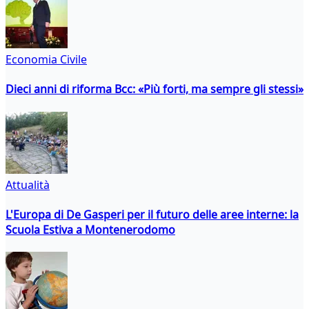
Economia Civile
Dieci anni di riforma Bcc: «Più forti, ma sempre gli stessi»
Attualità
L'Europa di De Gasperi per il futuro delle aree interne: la
Scuola Estiva a Montenerodomo