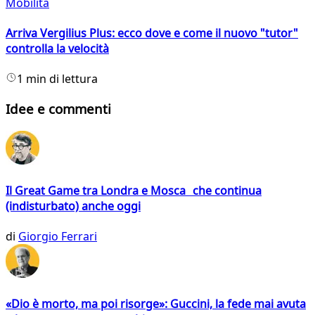
Mobilità
Arriva Vergilius Plus: ecco dove e come il nuovo "tutor"
controlla la velocità
1 min di lettura
Idee e commenti
Il Great Game tra Londra e Mosca che continua
(indisturbato) anche oggi
di
Giorgio Ferrari
«Dio è morto, ma poi risorge»: Guccini, la fede mai avuta