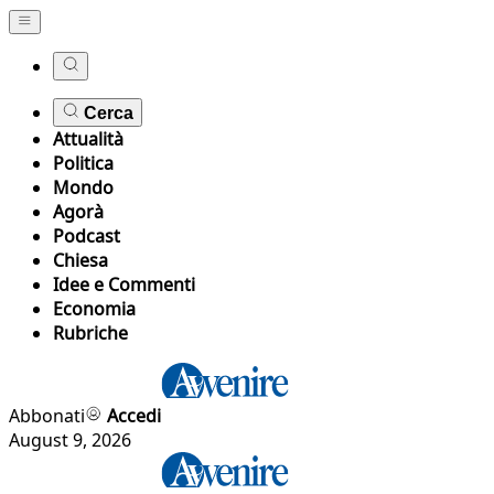
Cerca
Attualità
Politica
Mondo
Agorà
Podcast
Chiesa
Idee e Commenti
Economia
Rubriche
Abbonati
Accedi
August 9, 2026