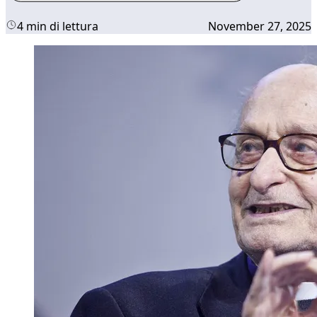
4 min di lettura
November 27, 2025