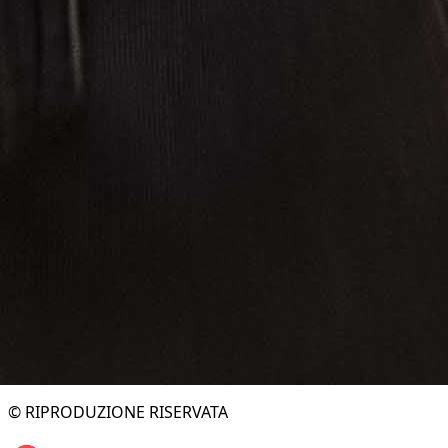
© RIPRODUZIONE RISERVATA