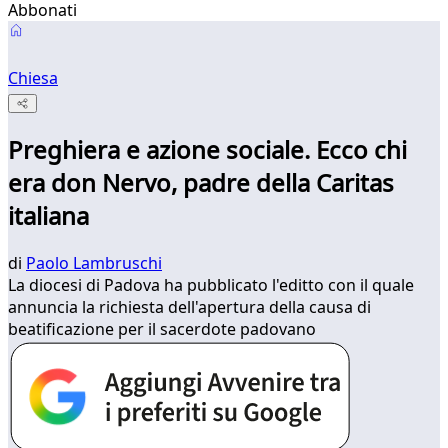
Abbonati
Chiesa
Preghiera e azione sociale. Ecco chi
era don Nervo, padre della Caritas
italiana
di
Paolo Lambruschi
La diocesi di Padova ha pubblicato l'editto con il quale
annuncia la richiesta dell'apertura della causa di
beatificazione per il sacerdote padovano