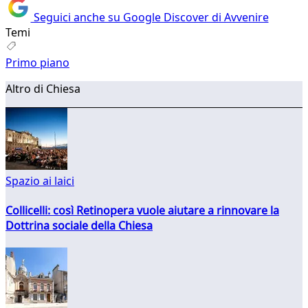
Seguici anche su Google Discover di Avvenire
Temi
Primo piano
Altro di Chiesa
Spazio ai laici
Collicelli: così Retinopera vuole aiutare a rinnovare la
Dottrina sociale della Chiesa