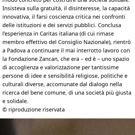
Insisteva sulla gratuità, il disinteresse, la capacità
innovativa, il farsi coscienza critica nei confronti
delle istituzioni e dei servizi pubblici. Conclusa
l’esperienza in Caritas italiana (di cui rimase
membro effettivo del Consiglio Nazionale), rientrò
a Padova a continuare il mai interrotto lavoro con
la Fondazione Zancan, che era – ed è – uno spazio
di accoglienza e valorizzazione per tantissime
persone di idee e sensibilità religiose, politiche e
culturali diverse, accomunate dal dialogo nella
ricerca del bene comune, di una società più giusta
e solidale.
© riproduzione riservata