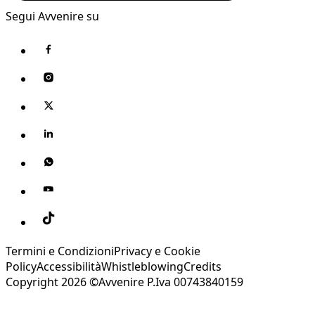
Segui Avvenire su
Termini e Condizioni
Privacy e Cookie
Policy
Accessibilità
Whistleblowing
Credits
Copyright 2026 ©Avvenire P.Iva 00743840159