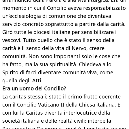
momento in cui il Concilio aveva responsabilizzato
un’ecclesiologia di comunione che diventava
servizio concreto soprattutto a partire dalla carità.
Girò tutte le diocesi italiane per sensibilizzare i
vescovi. Tutto quello che è stato il senso della
carità è il senso della vita di Nervo, creare
comunità. Non sono importanti solo le cose che
ha fatto, ma la sua spiritualità. Chiedeva allo
Spirito di farci diventare comunità viva, come
quella degli Atti.
Era un uomo del Concilio?
La Caritas stessa è stato il primo frutto coerente
con il Concilio Vaticano II della Chiesa italiana. E
con lui la Caritas diventa interlocutrice della
società italiana e delle realtà civili: interpella
Parlamento e Governo su qual è il posto dei poveri