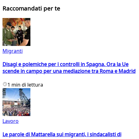
Raccomandati per te
Migranti
Disagi e polemiche per i controlli in Spagna. Ora la Ue
scende in campo per una mediazione tra Roma e Madrid
1 min di lettura
Lavoro
Le parole di Mattarella sui migranti, i sindacalisti di