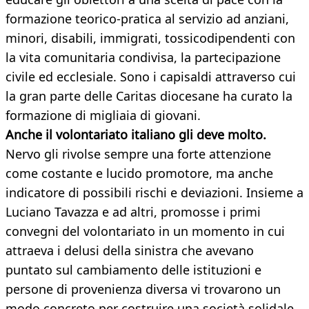
formazione teorico-pratica al servizio ad anziani,
minori, disabili, immigrati, tossicodipendenti con
la vita comunitaria condivisa, la partecipazione
civile ed ecclesiale. Sono i capisaldi attraverso cui
la gran parte delle Caritas diocesane ha curato la
formazione di migliaia di giovani.
Anche il volontariato italiano gli deve molto.
Nervo gli rivolse sempre una forte attenzione
come costante e lucido promotore, ma anche
indicatore di possibili rischi e deviazioni. Insieme a
Luciano Tavazza e ad altri, promosse i primi
convegni del volontariato in un momento in cui
attraeva i delusi della sinistra che avevano
puntato sul cambiamento delle istituzioni e
persone di provenienza diversa vi trovarono un
modo concreto per costruire una società solidale.