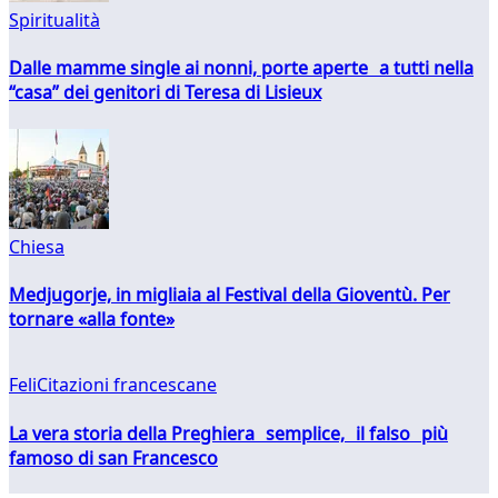
Spiritualità
Dalle mamme single ai nonni, porte aperte a tutti nella
“casa” dei genitori di Teresa di Lisieux
Chiesa
Medjugorje, in migliaia al Festival della Gioventù. Per
tornare «alla fonte»
FeliCitazioni francescane
La vera storia della Preghiera semplice, il falso più
famoso di san Francesco