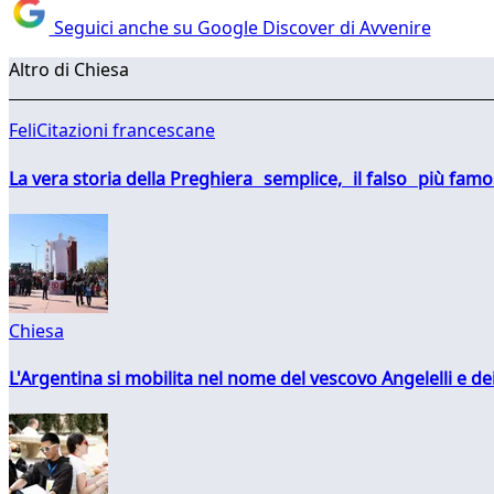
Seguici anche su Google Discover di Avvenire
Altro di Chiesa
FeliCitazioni francescane
La vera storia della Preghiera semplice, il falso più fam
Chiesa
L'Argentina si mobilita nel nome del vescovo Angelelli e dei