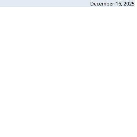
December 16, 2025