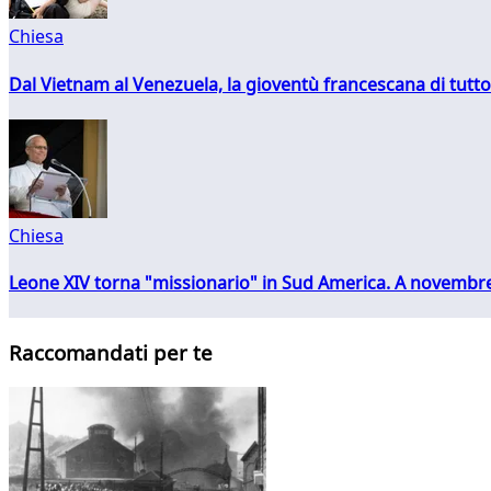
Chiesa
Dal Vietnam al Venezuela, la gioventù francescana di tutto
Chiesa
Leone XIV torna "missionario" in Sud America. A novembre
Raccomandati per te