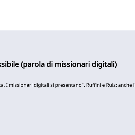
sibile (parola di missionari digitali)
 I missionari digitali si presentano". Ruffini e Ruiz: anche 