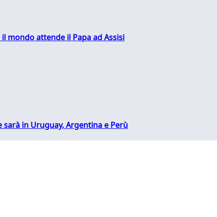
 il mondo attende il Papa ad Assisi
 sarà in Uruguay, Argentina e Perù