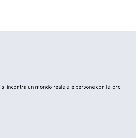
lì si incontra un mondo reale e le persone con le loro