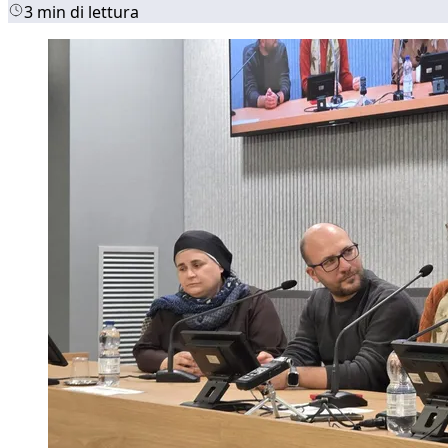
3 min di lettura