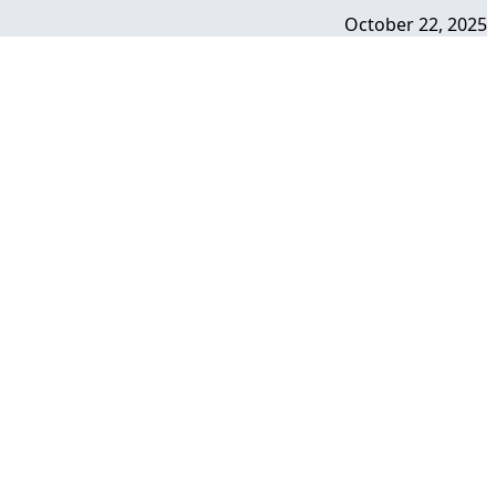
October 22, 2025