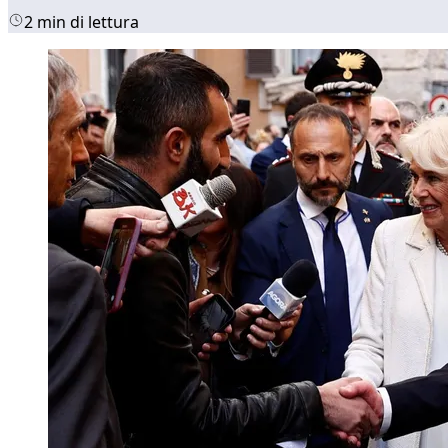
2 min di lettura