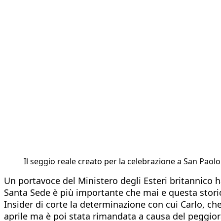
Il seggio reale creato per la celebrazione a San Paol
Un portavoce del Ministero degli Esteri britannico ha
Santa Sede è più importante che mai e questa storic
Insider di corte la determinazione con cui Carlo, che
aprile ma è poi stata rimandata a causa del peggior