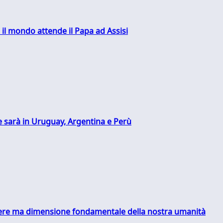
 il mondo attende il Papa ad Assisi
 sarà in Uruguay, Argentina e Perù
essere ma dimensione fondamentale della nostra umanità