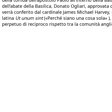
dell’abate della Basilica, Donato Ogliari, approvata d
verrà conferito dal cardinale James Michael Harvey, 
latina
Ut unum sint
(«Perché siano una cosa sola» ),
perpetuo di reciproco rispetto tra la comunità angli