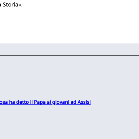
 Storia».
sa ha detto il Papa ai giovani ad Assisi