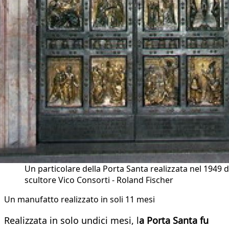
Un particolare della Porta Santa realizzata nel 1949 d
scultore Vico Consorti - Roland Fischer
Un manufatto realizzato in soli 11 mesi
Realizzata in solo undici mesi, l
a Porta Santa fu