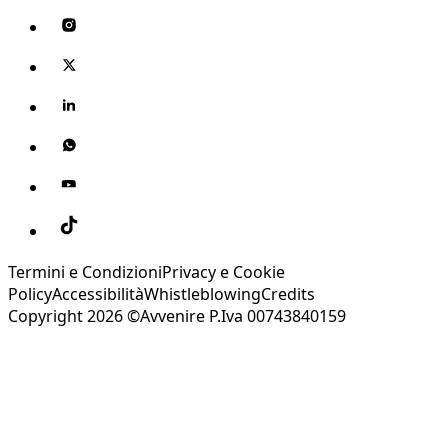
Termini e Condizioni
Privacy e Cookie
Policy
Accessibilità
Whistleblowing
Credits
Copyright 2026 ©Avvenire P.Iva 00743840159