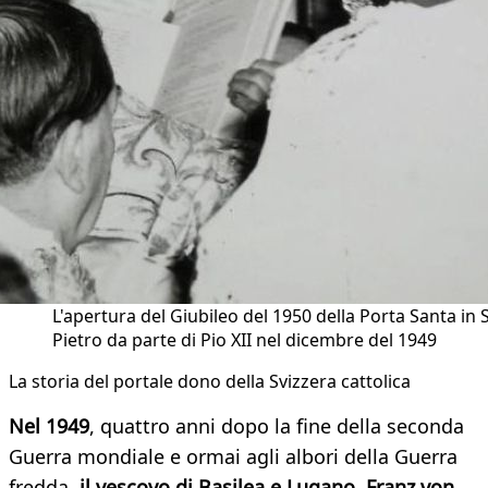
L'apertura del Giubileo del 1950 della Porta Santa in 
Pietro da parte di Pio XII nel dicembre del 1949
La storia del portale dono della Svizzera cattolica
Nel 1949
, quattro anni dopo la fine della seconda
Guerra mondiale e ormai agli albori della Guerra
fredda,
il vescovo di Basilea e Lugano, Franz von