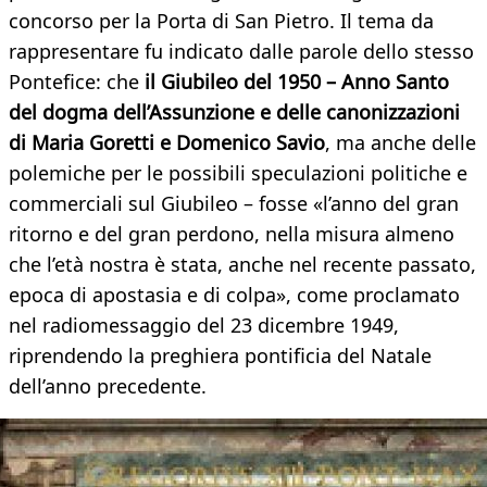
concorso per la Porta di San Pietro. Il tema da
rappresentare fu indicato dalle parole dello stesso
Pontefice: che
il Giubileo del 1950 – Anno Santo
del dogma dell’Assunzione e delle canonizzazioni
di Maria Goretti e Domenico Savio
, ma anche delle
polemiche per le possibili speculazioni politiche e
commerciali sul Giubileo – fosse «l’anno del gran
ritorno e del gran perdono, nella misura almeno
che l’età nostra è stata, anche nel recente passato,
epoca di apostasia e di colpa», come proclamato
nel radiomessaggio del 23 dicembre 1949,
riprendendo la preghiera pontificia del Natale
dell’anno precedente.