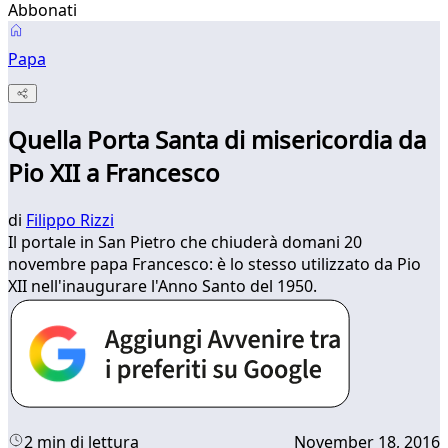
Abbonati
Papa
Quella Porta Santa di misericordia da
Pio XII a Francesco
di
Filippo Rizzi
Il portale in San Pietro che chiuderà domani 20
novembre papa Francesco: è lo stesso utilizzato da Pio
XII nell'inaugurare l'Anno Santo del 1950.
2 min di lettura
November 18, 2016