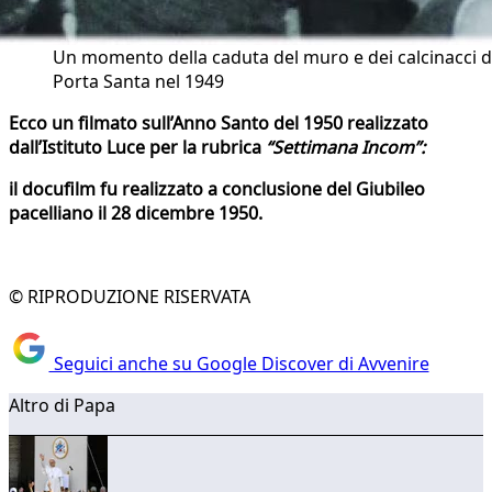
Un momento della caduta del muro e dei calcinacci d
Porta Santa nel 1949
Ecco un filmato sull’Anno Santo del 1950 realizzato
dall’Istituto Luce per la rubrica
“Settimana Incom”:
il docufilm fu realizzato a conclusione del Giubileo
pacelliano il 28 dicembre 1950.
© RIPRODUZIONE RISERVATA
Seguici anche su Google Discover di Avvenire
Altro di Papa