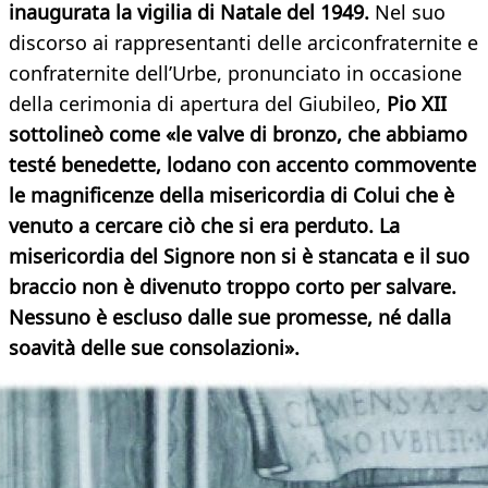
inaugurata la vigilia di Natale del 1949.
Nel suo
discorso ai rappresentanti delle arciconfraternite e
confraternite dell’Urbe, pronunciato in occasione
della cerimonia di apertura del Giubileo,
Pio XII
sottolineò come «le valve di bronzo, che abbiamo
testé benedette, lodano con accento commovente
le magnificenze della misericordia di Colui che è
venuto a cercare ciò che si era perduto. La
misericordia del Signore non si è stancata e il suo
braccio non è divenuto troppo corto per salvare.
Nessuno è escluso dalle sue promesse, né dalla
soavità delle sue consolazioni».