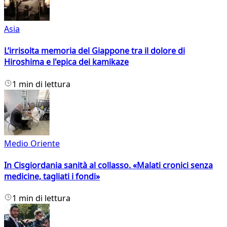
Asia
L’irrisolta memoria del Giappone tra il dolore di
Hiroshima e l'epica dei kamikaze
1 min di lettura
Medio Oriente
In Cisgiordania sanità al collasso. «Malati cronici senza
medicine, tagliati i fondi»
1 min di lettura