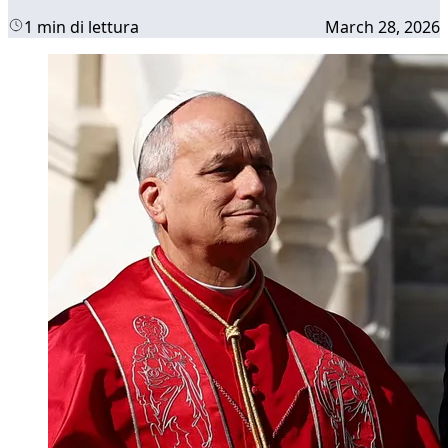
1 min di lettura
March 28, 2026