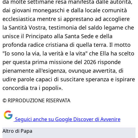
da molte settimane resa manifesta dalle autorità,
dai giovani monegaschi e dalla locale comunità
ecclesiastica mentre si apprestano ad accogliere
la Santità Vostra, testimonia del saldo legame che
unisce il Principato alla Santa Sede e della
profonda radice cristiana di quella terra. Il motto
"Io sono la via, la verità e la vita" che Ella ha scelto
per questa prima missione del 2026 risponde
pienamente all'esigenza, ovunque avvertita, di
udire parole capaci di suscitare speranza e ispirare
concordia tra i popoli».
© RIPRODUZIONE RISERVATA
Seguici anche su Google Discover di Avvenire
Altro di Papa