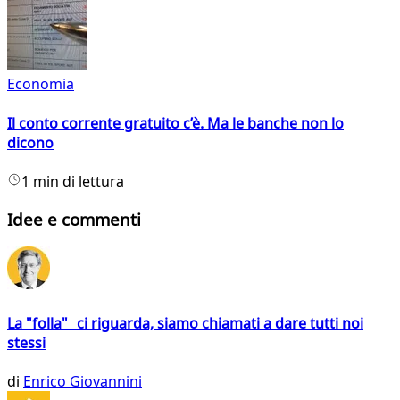
Economia
Il conto corrente gratuito c’è. Ma le banche non lo
dicono
1 min di lettura
Idee e commenti
La "folla" ci riguarda, siamo chiamati a dare tutti noi
stessi
di
Enrico Giovannini