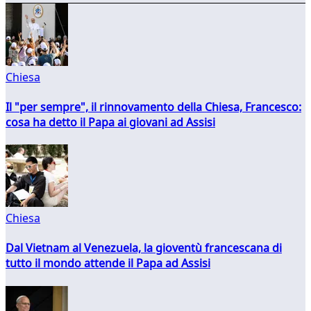
Chiesa
Il "per sempre", il rinnovamento della Chiesa, Francesco:
cosa ha detto il Papa ai giovani ad Assisi
Chiesa
Dal Vietnam al Venezuela, la gioventù francescana di
tutto il mondo attende il Papa ad Assisi