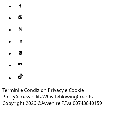
Termini e Condizioni
Privacy e Cookie
Policy
Accessibilità
Whistleblowing
Credits
Copyright 2026 ©Avvenire P.Iva 00743840159