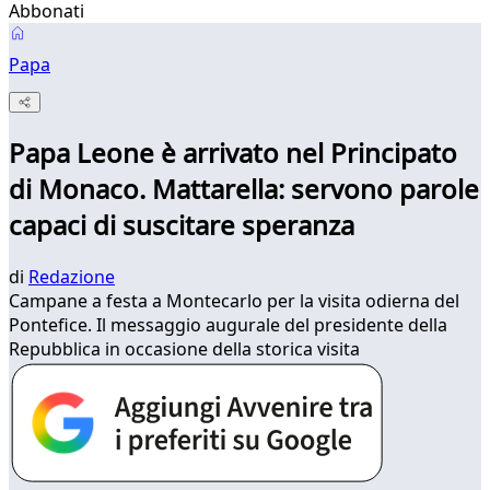
Abbonati
Papa
Papa Leone è arrivato nel Principato
di Monaco. Mattarella: servono parole
capaci di suscitare speranza
di
Redazione
Campane a festa a Montecarlo per la visita odierna del
Pontefice. Il messaggio augurale del presidente della
Repubblica in occasione della storica visita