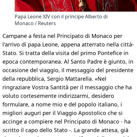
Papa Leone XIV con il principe Alberto di
Monaco / Reuters
Campane a festa nel Principato di Monaco per
l'arrivo di papa Leone, appena atterrato nella città-
Stato. Si tratta della visita del primo Pontefice in
epoca contemporanea. Al Santo Padre è giunto, in
occasione del viaggio, il messaggio del presidente
della repubblica, Sergio Mattarella. «Nel
ringraziare Vostra Santità per il messaggio che ha
voluto cortesemente indirizzarmi, desidero
formulare, a nome mio e del popolo italiano, i
migliori auguri per il Viaggio Apostolico che si
accinge a compiere nel Principato di Monaco - ha
scritto il capo dello Stato -. La grande attesa, già