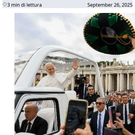
3 min di lettura
September 26, 2025