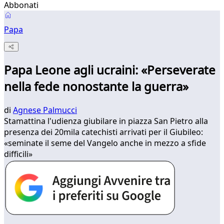
Abbonati
Papa
Papa Leone agli ucraini: «Perseverate
nella fede nonostante la guerra»
di
Agnese Palmucci
Stamattina l'udienza giubilare in piazza San Pietro alla
presenza dei 20mila catechisti arrivati per il Giubileo:
«seminate il seme del Vangelo anche in mezzo a sfide
difficili»