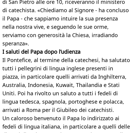
di San Pietro alle ore 10, riceveranno il ministero
di catechista. «Chiediamo al Signore - ha concluso
il Papa - che sappiamo intuire la sua presenza
nella nostra vive, e seguendo le sue orme,
serviamo con generosità la Chiesa, irradiando
speranza».
I saluti del Papa dopo l’udienza
Il Pontefice, al termine della catechesi, ha salutato
tutti i pellegrini di lingua inglese presenti in
piazza, in particolare quelli arrivati da Inghilterra,
Australia, Indonesia, Kuwait, Thailandia e Stati
Uniti. Poi ha rivolto un saluto a tutti i fedeli di
lingua tedesca, spagnola, portoghese e polacca,
arrivati a Roma per il Giubileo dei catechisti.
Un caloroso benvenuto il Papa lo indirizzato ai
fedeli di lingua italiana, in particolare a quelli delle