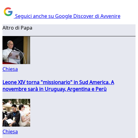
Seguici anche su Google Discover di Avvenire
Altro di Papa
Chiesa
Leone XIV torna "missionario" in Sud America. A
novembre sarà in Uruguay, Argentina e Perù
Chiesa