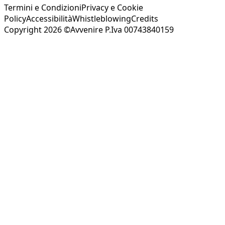
Termini e Condizioni
Privacy e Cookie
Policy
Accessibilità
Whistleblowing
Credits
Copyright 2026 ©Avvenire P.Iva 00743840159