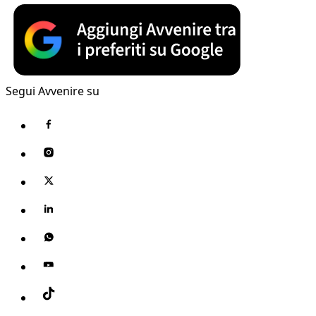
Segui Avvenire su