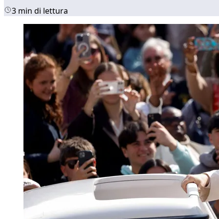
3 min di lettura