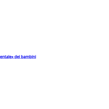
entale» dei bambini