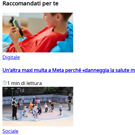
Raccomandati per te
Digitale
Un'altra maxi multa a Meta perché «danneggia la salute m
1 min di lettura
Sociale