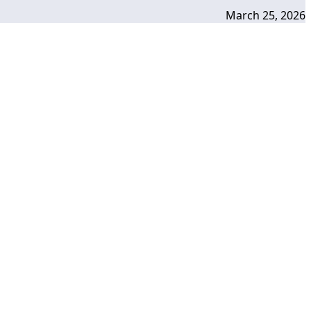
March 25, 2026