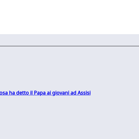
sa ha detto il Papa ai giovani ad Assisi