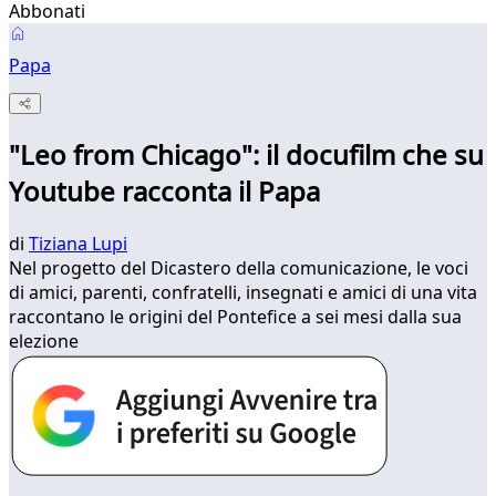
Abbonati
Papa
"Leo from Chicago": il docufilm che su
Youtube racconta il Papa
di
Tiziana Lupi
Nel progetto del Dicastero della comunicazione, le voci
di amici, parenti, confratelli, insegnati e amici di una vita
raccontano le origini del Pontefice a sei mesi dalla sua
elezione