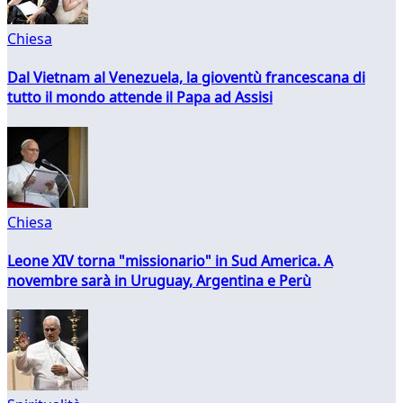
Chiesa
Dal Vietnam al Venezuela, la gioventù francescana di
tutto il mondo attende il Papa ad Assisi
Chiesa
Leone XIV torna "missionario" in Sud America. A
novembre sarà in Uruguay, Argentina e Perù