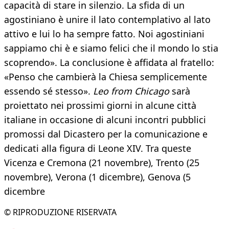
capacità di stare in silenzio. La sfida di un
agostiniano è unire il lato contemplativo al lato
attivo e lui lo ha sempre fatto. Noi agostiniani
sappiamo chi è e siamo felici che il mondo lo stia
scoprendo». La conclusione è affidata al fratello:
«Penso che cambierà la Chiesa semplicemente
essendo sé stesso».
Leo from Chicago
sarà
proiettato nei prossimi giorni in alcune città
italiane in occasione di alcuni incontri pubblici
promossi dal Dicastero per la comunicazione e
dedicati alla figura di Leone XIV. Tra queste
Vicenza e Cremona (21 novembre), Trento (25
novembre), Verona (1 dicembre), Genova (5
dicembre
© RIPRODUZIONE RISERVATA