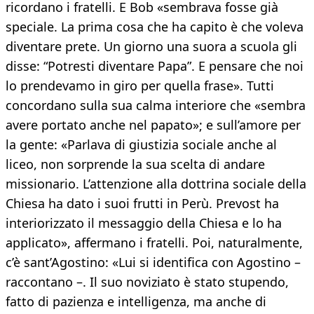
ricordano i fratelli. E Bob «sembrava fosse già
speciale. La prima cosa che ha capito è che voleva
diventare prete. Un giorno una suora a scuola gli
disse: “Potresti diventare Papa”. E pensare che noi
lo prendevamo in giro per quella frase». Tutti
concordano sulla sua calma interiore che «sembra
avere portato anche nel papato»; e sull’amore per
la gente: «Parlava di giustizia sociale anche al
liceo, non sorprende la sua scelta di andare
missionario. L’attenzione alla dottrina sociale della
Chiesa ha dato i suoi frutti in Perù. Prevost ha
interiorizzato il messaggio della Chiesa e lo ha
applicato», affermano i fratelli. Poi, naturalmente,
c’è sant’Agostino: «Lui si identifica con Agostino –
raccontano –. Il suo noviziato è stato stupendo,
fatto di pazienza e intelligenza, ma anche di