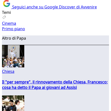
Seguici anche su Google Discover di Avvenire
Temi
Cinema
Primo piano
Altro di Papa
Chiesa
Il "per sempre", il rinnovamento della Chiesa, Francesco:
cosa ha detto il Papa ai giovani ad Assisi