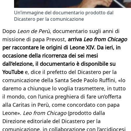
Un’immagine del documentario prodotto dal
Dicastero per la comunicazione
Dopo
Leon de Perù
, documentario sugli anni di
missione di papa Prevost,
arriva
Leo from Chicago
per raccontare le origini di Leone XIV. Da ieri, in
occasione della ricorrenza dei sei mesi
dall’elezione, il documentario è disponibile su
YouTube
e, dice il prefetto del Dicastero per la
comunicazione della Santa Sede Paolo Ruffini, «lo
daremo a chiunque lo voglia trasmettere, in tutto
il mondo, con l’unica preghiera di fare un’offerta
alla Caritas in Perù, come concordato con papa
Leone».
Leo from Chicago
(prodotto dalla
Direzione editoriale del Dicastero per la
comunicazione, in collaborazione con l’arcidiocesi