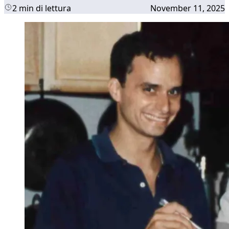
2 min di lettura
November 11, 2025