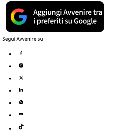
Segui Avvenire su