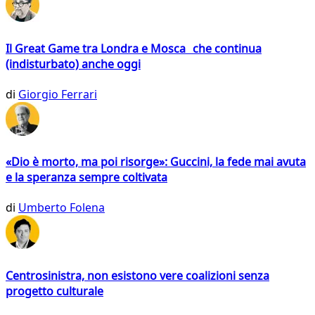
Il Great Game tra Londra e Mosca che continua
(indisturbato) anche oggi
di
Giorgio Ferrari
«Dio è morto, ma poi risorge»: Guccini, la fede mai avuta
e la speranza sempre coltivata
di
Umberto Folena
Centrosinistra, non esistono vere coalizioni senza
progetto culturale