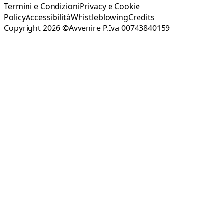
Termini e Condizioni
Privacy e Cookie
Policy
Accessibilità
Whistleblowing
Credits
Copyright 2026 ©Avvenire P.Iva 00743840159