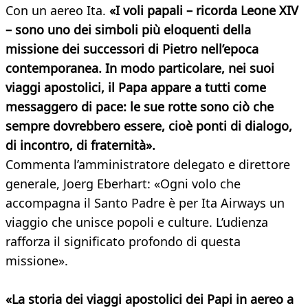
Con un aereo Ita.
«I voli papali – ricorda Leone XIV
– sono uno dei simboli più eloquenti della
missione dei successori di Pietro nell’epoca
contemporanea. In modo particolare, nei suoi
viaggi apostolici, il Papa appare a tutti come
messaggero di pace: le sue rotte sono ciò che
sempre dovrebbero essere, cioè ponti di dialogo,
di incontro, di fraternità».
Commenta l’amministratore delegato e direttore
generale, Joerg Eberhart: «Ogni volo che
accompagna il Santo Padre è per Ita Airways un
viaggio che unisce popoli e culture. L’udienza
rafforza il significato profondo di questa
missione».
«La storia dei viaggi apostolici dei Papi in aereo a