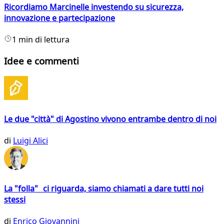
Ricordiamo Marcinelle investendo su sicurezza,
innovazione e partecipazione
1 min di lettura
Idee e commenti
Le due "città" di Agostino vivono entrambe dentro di noi
di
Luigi Alici
La "folla" ci riguarda, siamo chiamati a dare tutti noi
stessi
di
Enrico Giovannini