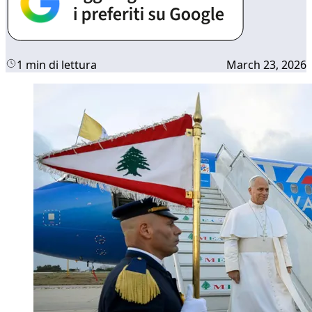
1 min di lettura
March 23, 2026