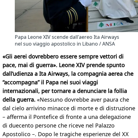
Papa Leone XIV scende dall'aereo Ita Airways
nel suo viaggio apostolico in Libano / ANSA
«Gli aerei dovrebbero essere sempre vettori di
pace, mai di guerra». Leone XIV prende spunto
dall’udienza a Ita Airways, la compagnia aerea che
“accompagna” il Papa nei suoi viaggi
internazionali, per tornare a denunciare la follia
della guerra.
«Nessuno dovrebbe aver paura che
dal cielo arrivino minacce di morte e di distruzione
– afferma il Pontefice di fronte a una delegazione
di duecento persone che riceve nel Palazzo
Apostolico –. Dopo le tragiche esperienze del XX