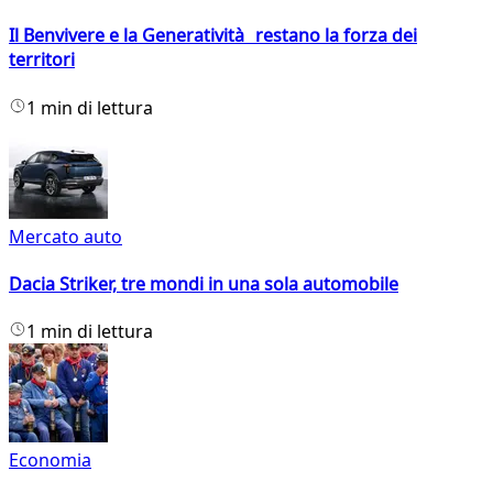
Il Benvivere e la Generatività restano la forza dei
territori
1 min di lettura
Mercato auto
Dacia Striker, tre mondi in una sola automobile
1 min di lettura
Economia