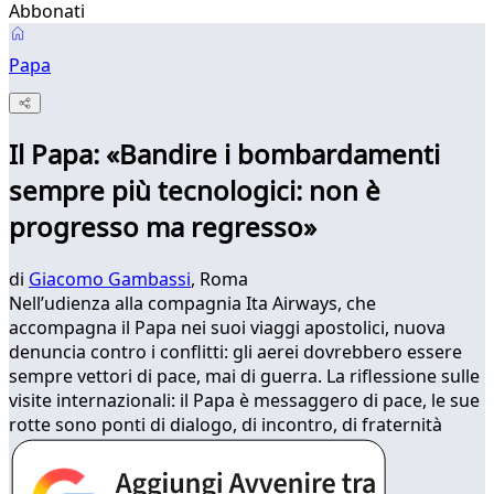
Abbonati
Papa
Il Papa: «Bandire i bombardamenti
sempre più tecnologici: non è
progresso ma regresso»
di
Giacomo Gambassi
, Roma
Nell’udienza alla compagnia Ita Airways, che
accompagna il Papa nei suoi viaggi apostolici, nuova
denuncia contro i conflitti: gli aerei dovrebbero essere
sempre vettori di pace, mai di guerra. La riflessione sulle
visite internazionali: il Papa è messaggero di pace, le sue
rotte sono ponti di dialogo, di incontro, di fraternità