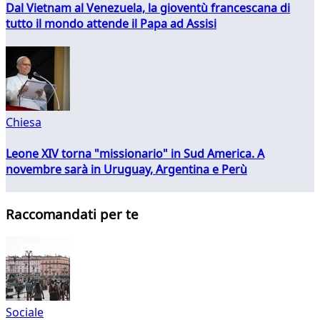
Dal Vietnam al Venezuela, la gioventù francescana di
tutto il mondo attende il Papa ad Assisi
Chiesa
Leone XIV torna "missionario" in Sud America. A
novembre sarà in Uruguay, Argentina e Perù
Raccomandati per te
Sociale