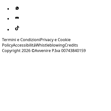
Termini e Condizioni
Privacy e Cookie
Policy
Accessibilità
Whistleblowing
Credits
Copyright 2026 ©Avvenire P.Iva 00743840159