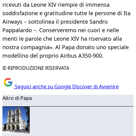
ricevuti da Leone XIV riempie di immensa
soddisfazione e gratitudine tutte le persone di Ita
Airways – sottolinea il presidente Sandro
Pappalardo –. Conserveremo nei cuori e nelle
menti le parole che Leone XIV ha riservato alla
nostra compagnia». Al Papa donato uno speciale
modellino del proprio Airbus A350-900.
© RIPRODUZIONE RISERVATA
Seguici anche su Google Discover di Avvenire
Altro di Papa