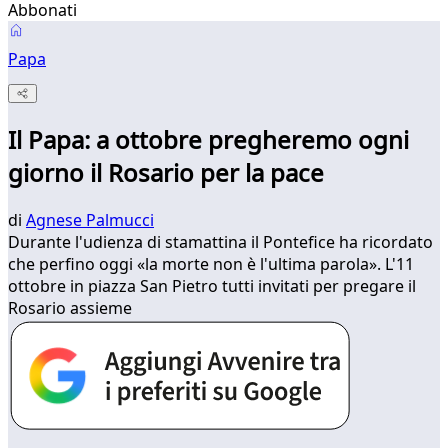
Abbonati
Papa
Il Papa: a ottobre pregheremo ogni
giorno il Rosario per la pace
di
Agnese Palmucci
Durante l'udienza di stamattina il Pontefice ha ricordato
che perfino oggi «la morte non è l'ultima parola». L'11
ottobre in piazza San Pietro tutti invitati per pregare il
Rosario assieme