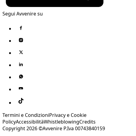
Segui Avvenire su
Termini e Condizioni
Privacy e Cookie
Policy
Accessibilità
Whistleblowing
Credits
Copyright 2026 ©Avvenire P.Iva 00743840159