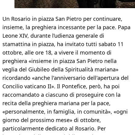
Un Rosario in piazza San Pietro per continuare,
insieme, la preghiera incessante per la pace. Papa
Leone XIV, durante l’udienza generale di
stamattina in piazza, ha invitato tutti sabato 11
ottobre, alle ore 18, a vivere il momento di
preghiera «insieme in piazza San Pietro nella
veglia del Giubileo della Spiritualità mariana»
ricordando «anche l'anniversario dell'apertura del
Concilio vaticano II». Il Pontefice, però, ha poi
raccomandato a ciascuno di proseguire con la
recita della preghiera mariana per la pace,
«personalmente, in famiglia, in comunità», «ogni
giorno del prossimo mese» di ottobre,
particolarmente dedicato al Rosario. Per