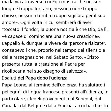
ma la via attraverso cui Egli mostra che nessun
luogo è troppo lontano, nessun cuore troppo
chiuso, nessuna tomba troppo sigillata per il suo
amore». Ogni volta in cui sembrerà di aver
“toccato il fondo”, la buona notizia è che Dio, da lì,
«è capace di cominciare una nuova creazione».
L’appello è, dunque, a vivere da “persone rialzate”,
consapevoli che, proprio nel tempo del silenzio e
della rassegnazione, nel Sabato Santo, «Cristo
presenta tutta la creazione al Padre per
ricollocarla nel suo disegno di salvezza».
I saluti del Papa dopo l'udienza
Papa Leone, al termine dell'udienza, ha salutato i
pellegrini di lingua francese presenti all’udienza, in
particolare, i fedeli provenienti dal Senegal, dal
Canada, dal Belgio e dalla Francia, a cui ha chiesto