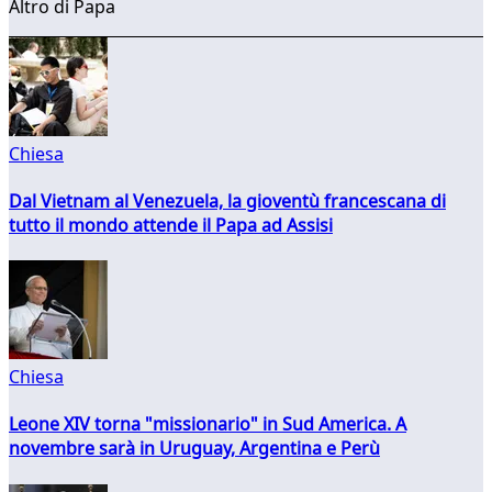
Altro di Papa
Chiesa
Dal Vietnam al Venezuela, la gioventù francescana di
tutto il mondo attende il Papa ad Assisi
Chiesa
Leone XIV torna "missionario" in Sud America. A
novembre sarà in Uruguay, Argentina e Perù