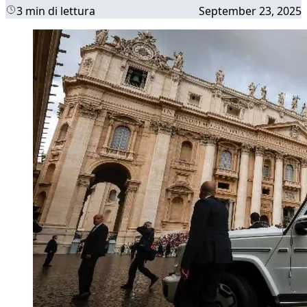
3 min di lettura
September 23, 2025