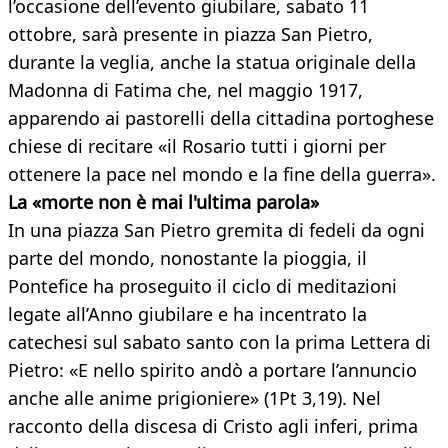
l’occasione dell’evento giubilare, sabato 11
ottobre, sarà presente in piazza San Pietro,
durante la veglia, anche la statua originale della
Madonna di Fatima che, nel maggio 1917,
apparendo ai pastorelli della cittadina portoghese
chiese di recitare «il Rosario tutti i giorni per
ottenere la pace nel mondo e la fine della guerra».
La «morte non è mai l'ultima parola»
In una piazza San Pietro gremita di fedeli da ogni
parte del mondo, nonostante la pioggia, il
Pontefice ha proseguito il ciclo di meditazioni
legate all’Anno giubilare e ha incentrato la
catechesi sul sabato santo con la prima Lettera di
Pietro: «E nello spirito andò a portare l’annuncio
anche alle anime prigioniere» (1Pt 3,19). Nel
racconto della discesa di Cristo agli inferi, prima