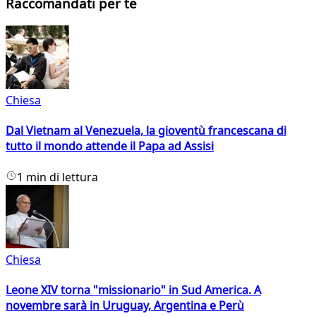
Raccomandati per te
Chiesa
Dal Vietnam al Venezuela, la gioventù francescana di
tutto il mondo attende il Papa ad Assisi
1 min di lettura
Chiesa
Leone XIV torna "missionario" in Sud America. A
novembre sarà in Uruguay, Argentina e Perù