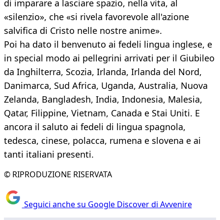
di imparare a lasciare spazio, nella vita, al
«silenzio», che «si rivela favorevole all'azione
salvifica di Cristo nelle nostre anime».
Poi ha dato il benvenuto ai fedeli lingua inglese, e
in special modo ai pellegrini arrivati per il Giubileo
da Inghilterra, Scozia, Irlanda, Irlanda del Nord,
Danimarca, Sud Africa, Uganda, Australia, Nuova
Zelanda, Bangladesh, India, Indonesia, Malesia,
Qatar, Filippine, Vietnam, Canada e Stai Uniti. E
ancora il saluto ai fedeli di lingua spagnola,
tedesca, cinese, polacca, rumena e slovena e ai
tanti italiani presenti.
© RIPRODUZIONE RISERVATA
Seguici anche su Google Discover di Avvenire