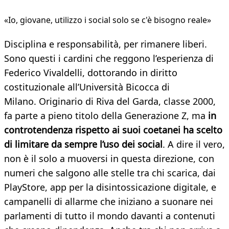
«Io, giovane, utilizzo i social solo se c'è bisogno reale»
Disciplina e responsabilità, per rimanere liberi.
Sono questi i cardini che reggono l’esperienza di
Federico Vivaldelli, dottorando in diritto
costituzionale all’Università Bicocca di
Milano. Originario di Riva del Garda, classe 2000,
fa parte a pieno titolo della Generazione Z, ma
in
controtendenza rispetto ai suoi coetanei ha scelto
di limitare da sempre l’uso dei social
. A dire il vero,
non è il solo a muoversi in questa direzione, con
numeri che salgono alle stelle tra chi scarica, dai
PlayStore, app per la disintossicazione digitale, e
campanelli di allarme che iniziano a suonare nei
parlamenti di tutto il mondo davanti a contenuti