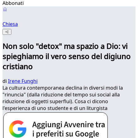
Abbonati
Chiesa
Non solo "detox" ma spazio a Dio: vi
spieghiamo il vero senso del digiuno
cristiano
di
Irene Funghi
La cultura contemporanea declina in diversi modi la
"rinuncia" (dalla riduzione del tempo sui social alla
riduzione di oggetti superflui). Cosa ci dicono
l'esperienza di uno studente e di un liturgista