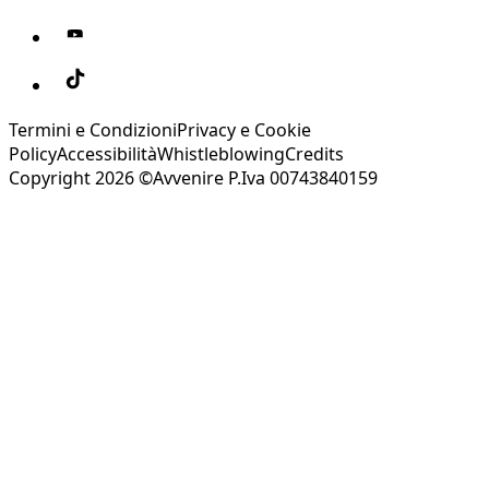
Termini e Condizioni
Privacy e Cookie
Policy
Accessibilità
Whistleblowing
Credits
Copyright 2026 ©Avvenire P.Iva 00743840159