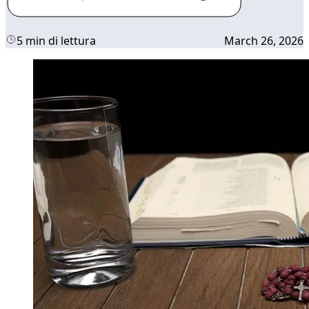
5 min di lettura
March 26, 2026