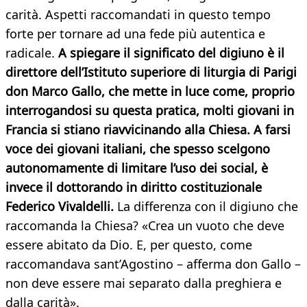
carità. Aspetti raccomandati in questo tempo
forte per tornare ad una fede più autentica e
radicale.
A spiegare il significato del digiuno è il
direttore dell’Istituto superiore di liturgia di Parigi
don Marco Gallo, che mette in luce come, proprio
interrogandosi su questa pratica, molti giovani in
Francia si stiano riavvicinando alla Chiesa. A farsi
voce dei giovani italiani, che spesso scelgono
autonomamente di limitare l’uso dei social, è
invece il dottorando in diritto costituzionale
Federico Vivaldelli.
La differenza con il digiuno che
raccomanda la Chiesa? «Crea un vuoto che deve
essere abitato da Dio. E, per questo, come
raccomandava sant’Agostino – afferma don Gallo –
non deve essere mai separato dalla preghiera e
dalla carità».