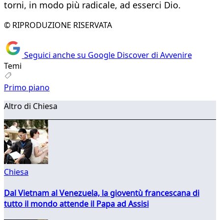
torni, in modo più radicale, ad esserci Dio.
© RIPRODUZIONE RISERVATA
Seguici anche su Google Discover di Avvenire
Temi
Primo piano
Altro di Chiesa
Chiesa
Dal Vietnam al Venezuela, la gioventù francescana di
tutto il mondo attende il Papa ad Assisi