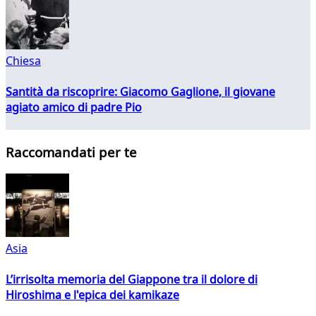
Chiesa
Santità da riscoprire: Giacomo Gaglione, il giovane
agiato amico di padre Pio
Raccomandati per te
Asia
L’irrisolta memoria del Giappone tra il dolore di
Hiroshima e l'epica dei kamikaze