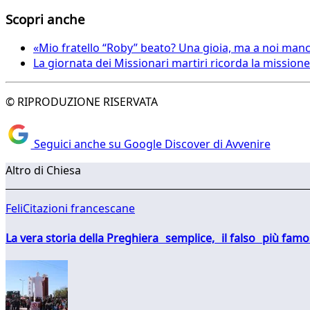
Scopri anche
«Mio fratello “Roby” beato? Una gioia, ma a noi man
La giornata dei Missionari martiri ricorda la missione
© RIPRODUZIONE RISERVATA
Seguici anche su Google Discover di Avvenire
Altro di Chiesa
FeliCitazioni francescane
La vera storia della Preghiera semplice, il falso più fam