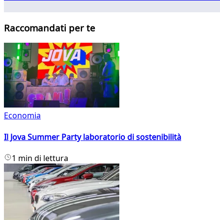
Raccomandati per te
Economia
Il Jova Summer Party laboratorio di sostenibilità
1 min di lettura