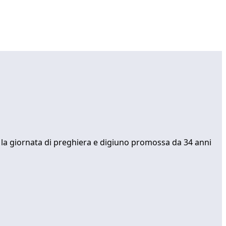
gi la giornata di preghiera e digiuno promossa da 34 anni