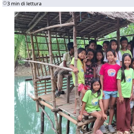
3 min di lettura