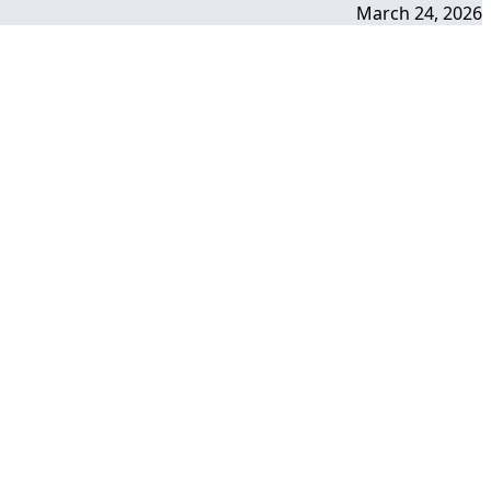
March 24, 2026