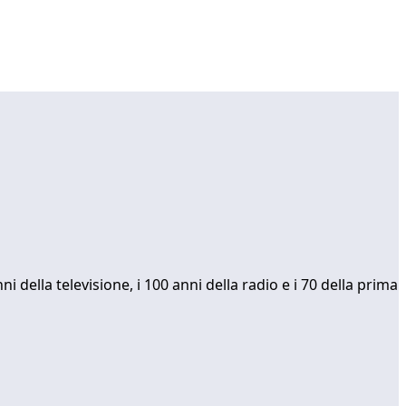
 della televisione, i 100 anni della radio e i 70 della prima