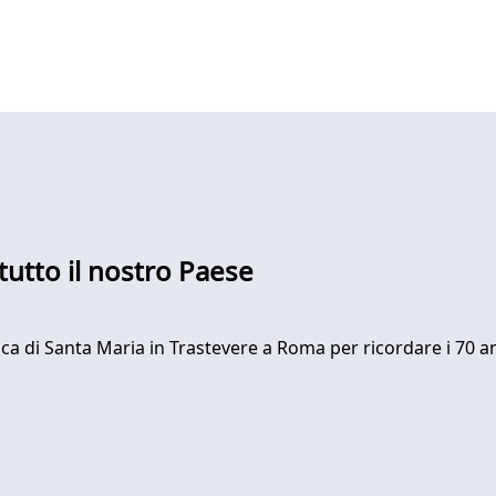
 tutto il nostro Paese
ca di Santa Maria in Trastevere a Roma per ricordare i 70 anni