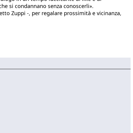
i che si condannano senza conoscerli».
etto Zuppi -, per regalare prossimità e vicinanza,