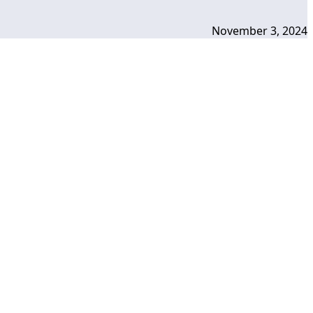
November 3, 2024