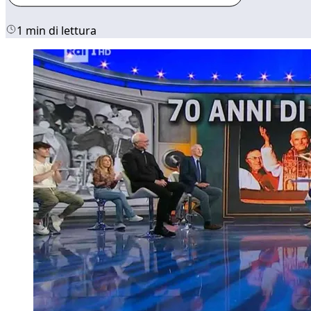
1 min di lettura