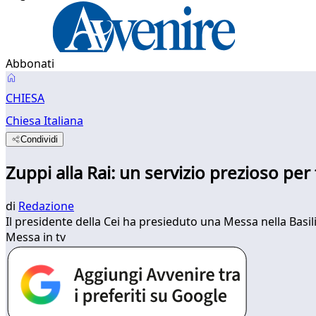
Abbonati
CHIESA
Chiesa Italiana
Condividi
Zuppi alla Rai: un servizio prezioso per
di
Redazione
Il presidente della Cei ha presieduto una Messa nella Basili
Messa in tv