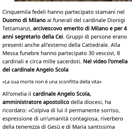
Cinquemila fedeli hanno partecipato stamani nel
Duomo di Milano
ai funerali del cardinale Dionigi
Tettamanzi,
arcivescovo emerito di Milano e per 4
anni segretario della Cei
. Gruppi di persone erano
presenti anche all'esterno della Cattedrale. Alla
Messa funebre hanno partecipato 30 vescovi, 8
cardinali e circa mille sacerdoti.
Nel video l'omelia
del cardinale Angelo Scola
«La sua morte non è una sconfitta della vita»
All'omelia il
cardinale Angelo Scola,
amministratore apostolico
della diocesi, ha
ricordato: «Colpiva di lui il permanente sorriso,
espressione di un'umanità contagiosa, riverbero
della tenerezza di Gesù e di Maria santissima