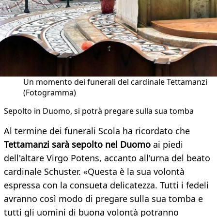
Un momento dei funerali del cardinale Tettamanzi
(Fotogramma)
Sepolto in Duomo, si potrà pregare sulla sua tomba
Al termine dei funerali Scola ha ricordato che
Tettamanzi sarà sepolto nel Duomo
ai piedi
dell'altare Virgo Potens, accanto all'urna del beato
cardinale Schuster. «Questa è la sua volontà
espressa con la consueta delicatezza. Tutti i fedeli
avranno così modo di pregare sulla sua tomba e
tutti gli uomini di buona volontà potranno