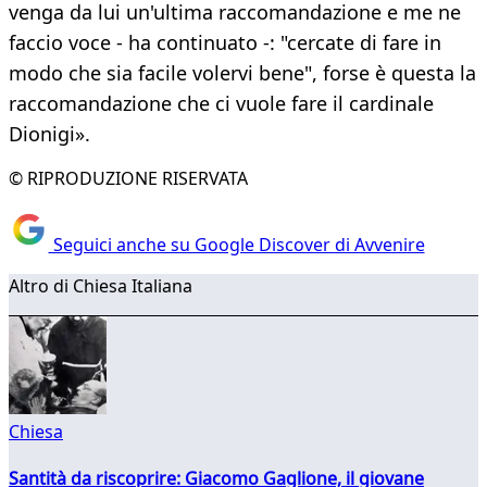
venga da lui un'ultima raccomandazione e me ne
faccio voce - ha continuato -: "cercate di fare in
modo che sia facile volervi bene", forse è questa la
raccomandazione che ci vuole fare il cardinale
Dionigi».
© RIPRODUZIONE RISERVATA
Seguici anche su Google Discover di Avvenire
Altro di Chiesa Italiana
Chiesa
Santità da riscoprire: Giacomo Gaglione, il giovane