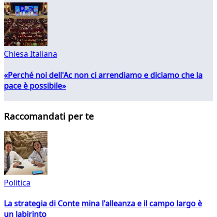
Chiesa Italiana
«Perché noi dell'Ac non ci arrendiamo e diciamo che la
pace è possibile»
Raccomandati per te
Politica
La strategia di Conte mina l'alleanza e il campo largo è
un labirinto