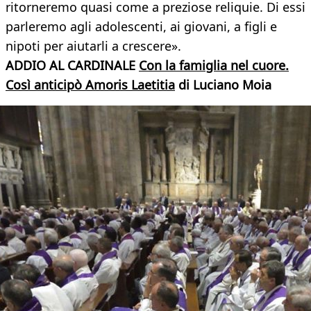
ritorneremo quasi come a preziose reliquie. Di essi
parleremo agli adolescenti, ai giovani, a figli e
nipoti per aiutarli a crescere».
ADDIO AL CARDINALE
Con la famiglia nel cuore.
Così anticipò Amoris Laetitia
di Luciano Moia