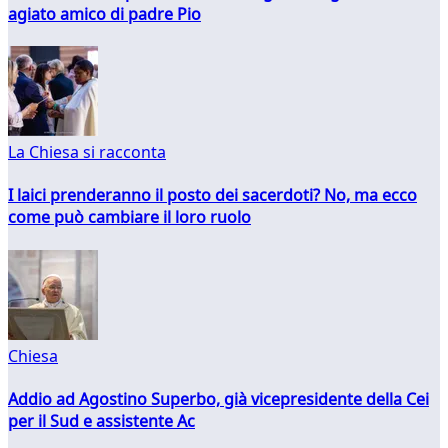
agiato amico di padre Pio
La Chiesa si racconta
I laici prenderanno il posto dei sacerdoti? No, ma ecco
come può cambiare il loro ruolo
Chiesa
Addio ad Agostino Superbo, già vicepresidente della Cei
per il Sud e assistente Ac