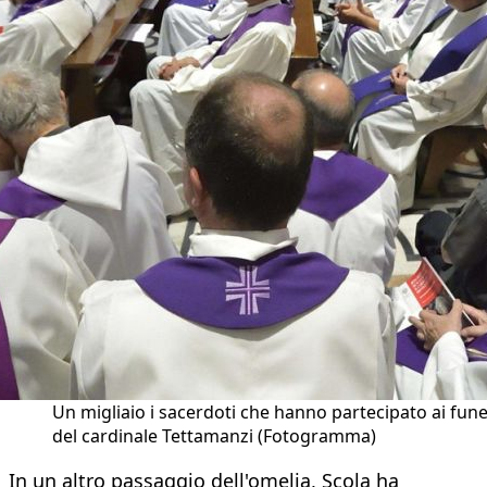
Un migliaio i sacerdoti che hanno partecipato ai fune
del cardinale Tettamanzi (Fotogramma)
In un altro passaggio dell'omelia, Scola ha