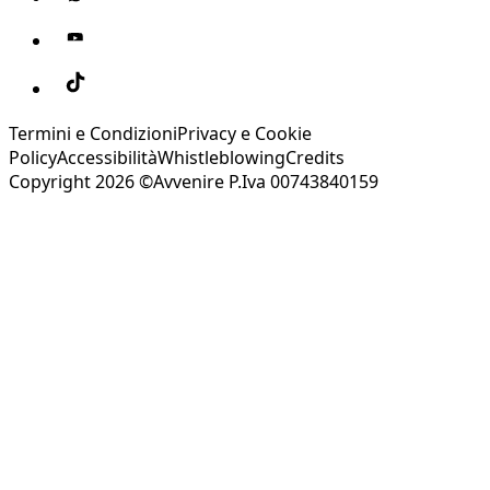
Termini e Condizioni
Privacy e Cookie
Policy
Accessibilità
Whistleblowing
Credits
Copyright 2026 ©Avvenire P.Iva 00743840159