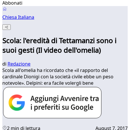
Abbonati
Chiesa Italiana
Scola: l'eredità di Tettamanzi sono i
suoi gesti (Il video dell'omelia)
di
Redazione
Scola all'omelia ha ricordato che «il rapporto del
cardinale Dionigi con la società civile ebbe un peso
notevole». Delpini: era facile volergli bene
2 min di lettura
August 7, 2017