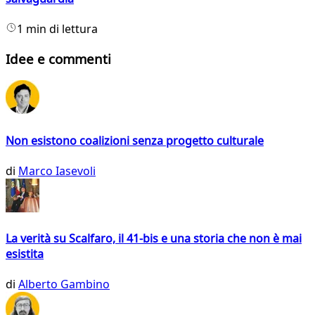
1 min di lettura
Idee e commenti
Non esistono coalizioni senza progetto culturale
di
Marco Iasevoli
La verità su Scalfaro, il 41-bis e una storia che non è mai
esistita
di
Alberto Gambino