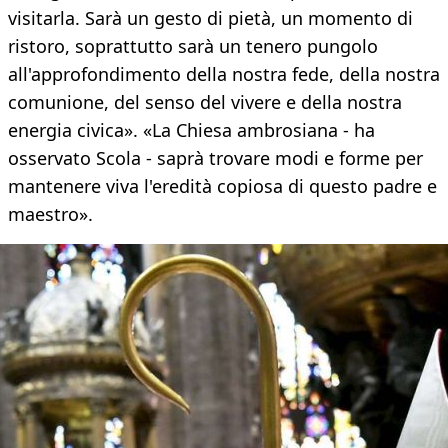
visitarla. Sarà un gesto di pietà, un momento di
ristoro, soprattutto sarà un tenero pungolo
all'approfondimento della nostra fede, della nostra
comunione, del senso del vivere e della nostra
energia civica». «La Chiesa ambrosiana - ha
osservato Scola - saprà trovare modi e forme per
mantenere viva l'eredità copiosa di questo padre e
maestro».