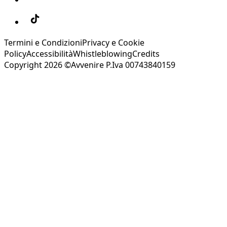
Termini e Condizioni
Privacy e Cookie
Policy
Accessibilità
Whistleblowing
Credits
Copyright 2026 ©Avvenire P.Iva 00743840159