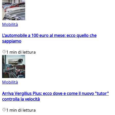
Mobilità
L'automobile a 100 euro al mese: ecco quello che
sappiamo
1 min di lettura
Mobilità
Arriva Vergilius Plus: ecco dove e come il nuovo "tutor"
controlla la velocità
1 min di lettura