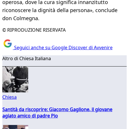
operosa, dove la cura significa innanzitutto
riconoscere la dignità della persona», conclude
don Colmegna.
© RIPRODUZIONE RISERVATA
Seguici anche su Google Discover di Avvenire
Altro di Chiesa Italiana
Chiesa
Santità da riscoprire: Giacomo Gaglione, il giovane
agiato amico di padre Pio