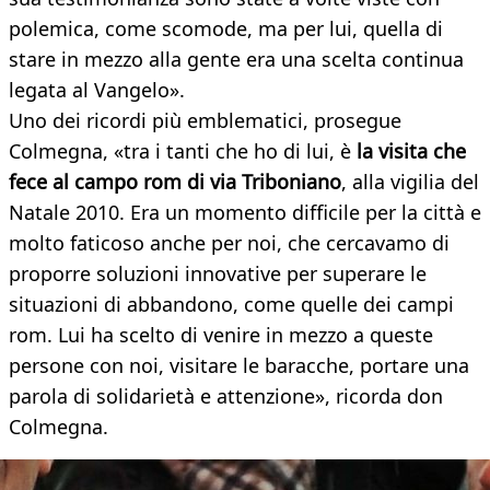
polemica, come scomode, ma per lui, quella di
stare in mezzo alla gente era una scelta continua
legata al Vangelo».
Uno dei ricordi più emblematici, prosegue
Colmegna, «tra i tanti che ho di lui, è
la visita che
fece al campo rom di via Triboniano
, alla vigilia del
Natale 2010. Era un momento difficile per la città e
molto faticoso anche per noi, che cercavamo di
proporre soluzioni innovative per superare le
situazioni di abbandono, come quelle dei campi
rom. Lui ha scelto di venire in mezzo a queste
persone con noi, visitare le baracche, portare una
parola di solidarietà e attenzione», ricorda don
Colmegna.