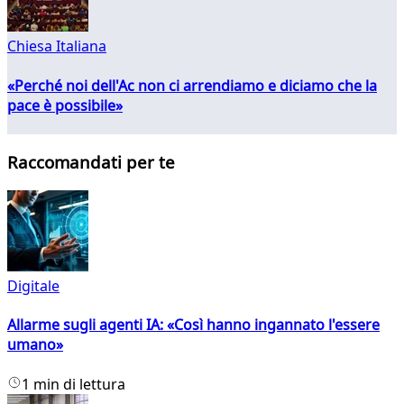
Chiesa Italiana
«Perché noi dell'Ac non ci arrendiamo e diciamo che la
pace è possibile»
Raccomandati per te
Digitale
Allarme sugli agenti IA: «Così hanno ingannato l'essere
umano»
1 min di lettura