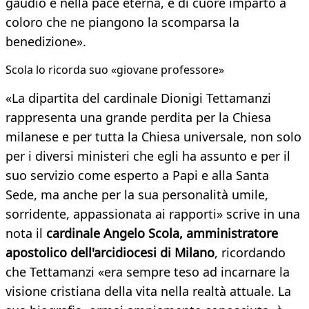
gaudio e nella pace eterna, e di cuore imparto a
coloro che ne piangono la scomparsa la
benedizione».
Scola lo ricorda suo «giovane professore»
«La dipartita del cardinale Dionigi Tettamanzi
rappresenta una grande perdita per la Chiesa
milanese e per tutta la Chiesa universale, non solo
per i diversi ministeri che egli ha assunto e per il
suo servizio come esperto a Papi e alla Santa
Sede, ma anche per la sua personalità umile,
sorridente, appassionata ai rapporti» scrive in una
nota il
cardinale Angelo Scola, amministratore
apostolico dell'arcidiocesi di Milano
, ricordando
che Tettamanzi «era sempre teso ad incarnare la
visione cristiana della vita nella realtà attuale. La