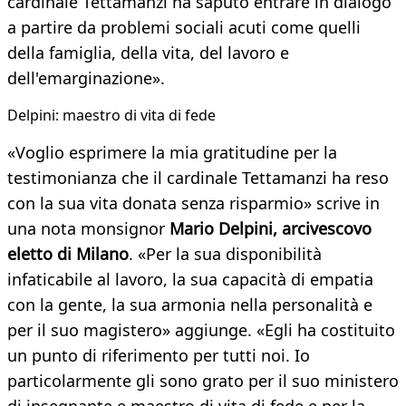
cardinale Tettamanzi ha saputo entrare in dialogo
a partire da problemi sociali acuti come quelli
della famiglia, della vita, del lavoro e
dell'emarginazione».
Delpini: maestro di vita di fede
«Voglio esprimere la mia gratitudine per la
testimonianza che il cardinale Tettamanzi ha reso
con la sua vita donata senza risparmio» scrive in
una nota monsignor
Mario Delpini, arcivescovo
eletto di Milano
. «Per la sua disponibilità
infaticabile al lavoro, la sua capacità di empatia
con la gente, la sua armonia nella personalità e
per il suo magistero» aggiunge. «Egli ha costituito
un punto di riferimento per tutti noi. Io
particolarmente gli sono grato per il suo ministero