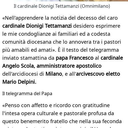
Il cardinale Dionigi Tettamanzi (Omnimilano)
«Nell'apprendere la notizia del decesso del caro
cardinale Dionigi Tettamanzi
desidero esprimere
le mie condoglianze ai familiari ed a codesta
comunità diocesana che lo annovera tra i pastori
più amabili ed amati». È il testo del telegramma
inviato stamattina da
papa Francesco
al
cardinale
Angelo Scola, amministratore apostolico
dell'arcidiocesi di
Milano
, e all'
arcivescovo eletto
Mario Delpini.
Il telegramma del Papa
«Penso con affetto e ricordo con gratitudine
l'intesa opera culturale e pastorale profusa da
questo benemerito fratello che nella sua feconda