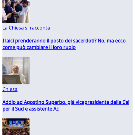
La Chiesa si racconta
I laici prenderanno il posto dei sacerdoti? No, ma ecco
come può cambiare il loro ruolo
Chiesa
Addio ad Agostino Superbo, già vicepresidente della Cei
per il Sud e assistente Ac