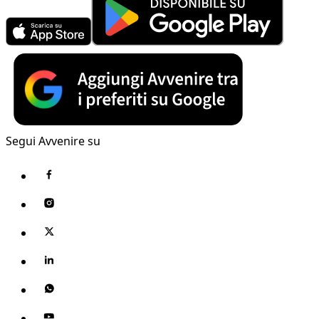
Segui Avvenire su