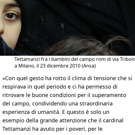
Tettamanzi fra i bambini del campo rom di via Tribo
a Milano, il 23 dicembre 2010 (Ansa)
«Con quel gesto ha rotto il clima di tensione che si
respirava in quel periodo e ci ha permesso di
ritrovare le buone condizioni per il superamento
del campo, condividendo una straordinaria
esperienza di umanità. E questo è solo un
esempio della grande attenzione che il cardinal
Tettamanzi ha avuto per i poveri, per le