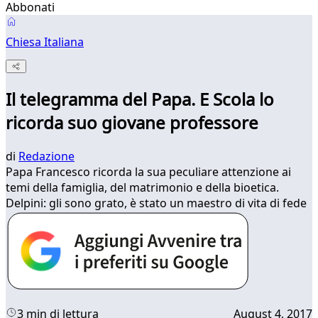
Abbonati
Chiesa Italiana
Il telegramma del Papa. E Scola lo
ricorda suo giovane professore
di
Redazione
Papa Francesco ricorda la sua peculiare attenzione ai
temi della famiglia, del matrimonio e della bioetica.
Delpini: gli sono grato, è stato un maestro di vita di fede
3 min di lettura
August 4, 2017