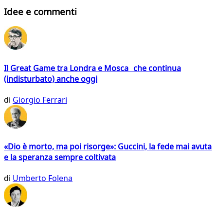
Idee e commenti
Il Great Game tra Londra e Mosca che continua
(indisturbato) anche oggi
di
Giorgio Ferrari
«Dio è morto, ma poi risorge»: Guccini, la fede mai avuta
e la speranza sempre coltivata
di
Umberto Folena