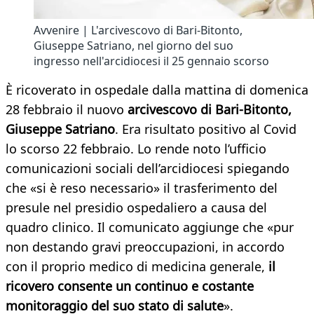
Avvenire | L'arcivescovo di Bari-Bitonto,
Giuseppe Satriano, nel giorno del suo
ingresso nell'arcidiocesi il 25 gennaio scorso
È ricoverato in ospedale dalla mattina di domenica
28 febbraio il nuovo
arcivescovo di Bari-Bitonto,
Giuseppe Satriano
. Era risultato positivo al Covid
lo scorso 22 febbraio. Lo rende noto l’ufficio
comunicazioni sociali dell’arcidiocesi spiegando
che «si è reso necessario» il trasferimento del
presule nel presidio ospedaliero a causa del
quadro clinico. Il comunicato aggiunge che «pur
non destando gravi preoccupazioni, in accordo
con il proprio medico di medicina generale,
il
ricovero consente un continuo e costante
monitoraggio del suo stato di salute
».