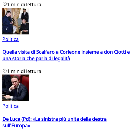
1 min di lettura
Politica
Quella visita di Scalfaro a Corleone insieme a don Ciotti e
una storia che parla di legalità
1 min di lettura
Politica
De Luca (Pd): «La sinistra più unita della destra
sull'Europa»