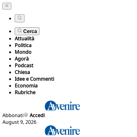
Cerca
Attualità
Politica
Mondo
Agorà
Podcast
Chiesa
Idee e Commenti
Economia
Rubriche
Abbonati
Accedi
August 9, 2026