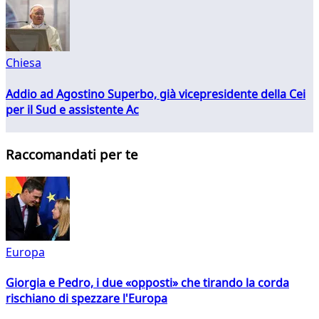
Chiesa
Addio ad Agostino Superbo, già vicepresidente della Cei
per il Sud e assistente Ac
Raccomandati per te
Europa
Giorgia e Pedro, i due «opposti» che tirando la corda
rischiano di spezzare l'Europa