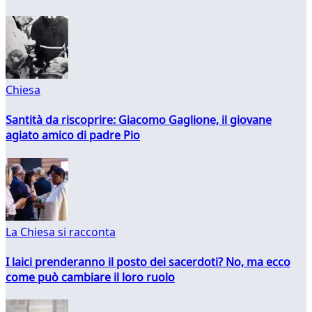
Chiesa
Santità da riscoprire: Giacomo Gaglione, il giovane
agiato amico di padre Pio
La Chiesa si racconta
I laici prenderanno il posto dei sacerdoti? No, ma ecco
come può cambiare il loro ruolo