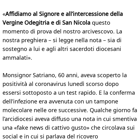
«
Affidiamo al Signore e all’intercessione della
Vergine Odegitria e di San Nicola
questo
momento di prova del nostro arcivescovo. La
nostra preghiera – si legge nella nota – sia di
sostegno a lui e agli altri sacerdoti diocesani
ammalati».
Monsignor Satriano, 60 anni, aveva scoperto la
positività al coronavirus lunedì scorso dopo
essersi sottoposto a un test rapido. E la conferma
dell’infezione era avvenuta con un tampone
molecolare nelle ore successive. Qualche giorno fa
l’arcidiocesi aveva diffuso una nota in cui smentiva
una «fake news di cattivo gusto» che circolava sui
social e in cui si parlava del ricovero