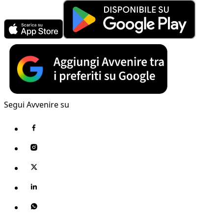
Segui Avvenire su