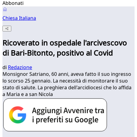
Abbonati
Chiesa Italiana
Ricoverato in ospedale l'arcivescovo
di Bari-Bitonto, positivo al Covid
di
Redazione
Monsignor Satriano, 60 anni, aveva fatto il suo ingresso
lo scorso 25 gennaio. La necessità di monitorare il suo
stato di salute. La preghiera dell'arcidiocesi che lo affida
a Maria e a san Nicola