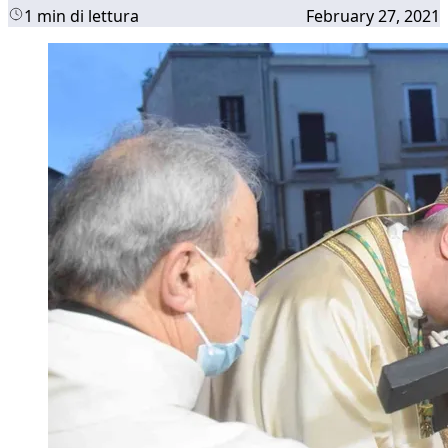
1 min di lettura
February 27, 2021