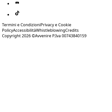
Termini e Condizioni
Privacy e Cookie
Policy
Accessibilità
Whistleblowing
Credits
Copyright 2026 ©Avvenire P.Iva 00743840159