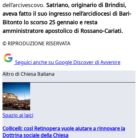
dell’arcivescovo.
Satriano, originario di Brindisi,
aveva fatto il suo ingresso nell’arcidiocesi di Bari-
Bitonto lo scorso 25 gennaio e resta
amministratore apostolico di Rossano-Cariati.
© RIPRODUZIONE RISERVATA
Seguici anche su Google Discover di Avvenire
Altro di Chiesa Italiana
Spazio ai laici
Collicelli: così Retinopera vuole aiutare a rinnovare la
Dottrina sociale della Chiesa