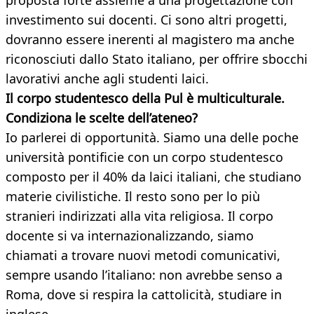
proposta forte assieme a una progettazione con
investimento sui docenti. Ci sono altri progetti,
dovranno essere inerenti al magistero ma anche
riconosciuti dallo Stato italiano, per offrire sbocchi
lavorativi anche agli studenti laici.
Il corpo studentesco della Pul è multiculturale.
Condiziona le scelte dell’ateneo?
Io parlerei di opportunità. Siamo una delle poche
università pontificie con un corpo studentesco
composto per il 40% da laici italiani, che studiano
materie civilistiche. Il resto sono per lo più
stranieri indirizzati alla vita religiosa. Il corpo
docente si va internazionalizzando, siamo
chiamati a trovare nuovi metodi comunicativi,
sempre usando l’italiano: non avrebbe senso a
Roma, dove si respira la cattolicità, studiare in