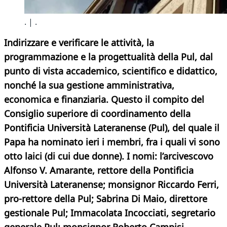
. | .
Indirizzare e verificare le attività, la
programmazione e la progettualità della Pul, dal
punto di vista accademico, scientifico e didattico,
nonché la sua gestione amministrativa,
economica e finanziaria. Questo il compito del
Consiglio superiore di coordinamento della
Pontificia Università Lateranense (Pul), del quale il
Papa ha nominato ieri i membri, fra i quali vi sono
otto laici (di cui due donne). I nomi: l’arcivescovo
Alfonso V. Amarante, rettore della Pontificia
Università Lateranense; monsignor Riccardo Ferri,
pro-rettore della Pul; Sabrina Di Maio, direttore
gestionale Pul; Immacolata Incocciati, segretario