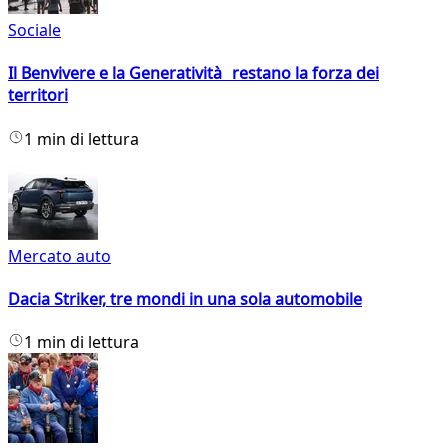
Sociale
Il Benvivere e la Generatività restano la forza dei
territori
1 min di lettura
Mercato auto
Dacia Striker, tre mondi in una sola automobile
1 min di lettura