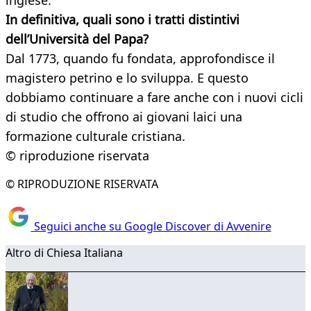
inglese.
In definitiva, quali sono i tratti distintivi
dell’Università del Papa?
Dal 1773, quando fu fondata, approfondisce il
magistero petrino e lo sviluppa. E questo
dobbiamo continuare a fare anche con i nuovi cicli
di studio che offrono ai giovani laici una
formazione culturale cristiana.
© riproduzione riservata
© RIPRODUZIONE RISERVATA
Seguici anche su Google Discover di Avvenire
Altro di Chiesa Italiana