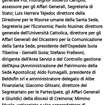
generale Pul; monsignor Roberto Campisi,
assessore per gli Affari Generali, Segreteria di
Stato; Luis Herrera Tejedor, direttore della
Direzione per le Risorse umane della Santa Sede,
Segreteria per l’Economia; Paolo Nusiner, direttore
generale dell’Università Cattolica, direttore per gli
Affari Generali del Dicastero per la Comunicazione
della Santa Sede, presidente dell’Ospedale Isola
Tiberina - Gemelli Isola; Stefano Fralleoni,
dirigente dell’Area Servizi e del Controllo gestione
dell’Apsa (Amministrazione del Patrimonio della
Sede Apostolica); Aldo Fumagalli, presidente di
Beldofin srl e amministratore delegato di Albe
Finanziaria; Giacomo Ghisani, direttore del
Segretariato per le Partecipate, gli Affari Generali
e Giuridici della diocesi di Cremona; Mimmo