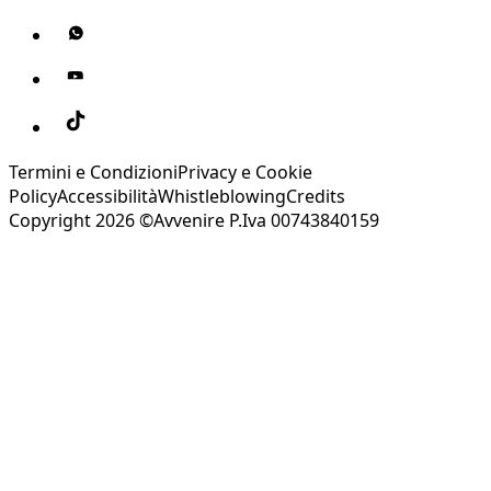
Termini e Condizioni
Privacy e Cookie
Policy
Accessibilità
Whistleblowing
Credits
Copyright 2026 ©Avvenire P.Iva 00743840159