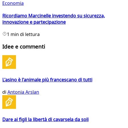
Economia
Ricordiamo Marcinelle investendo su sicurezza,
innovazione e partecipazione
1 min di lettura
Idee e commenti
L'asino è l'animale più francescano di tutti
di
Antonia Arslan
Dare ai figli la libertà di cavarsela da soli