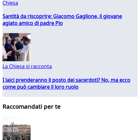
Chiesa
Santità da riscoprire: Giacomo Gaglione, il giovane
agiato amico di padre Pio
La Chiesa si racconta
I laici prenderanno il posto dei sacerdoti? No, ma ecco
come può cambiare il loro ruolo
Raccomandati per te