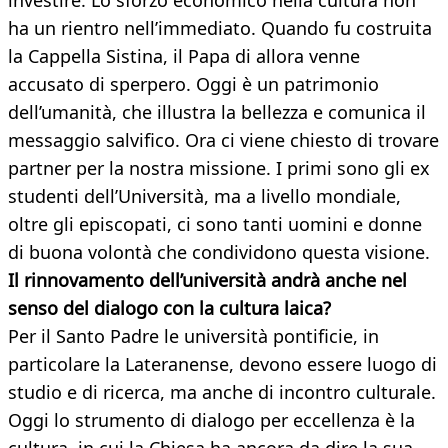
investire. Lo sforzo economico nella cultura non
ha un rientro nell’immediato. Quando fu costruita
la Cappella Sistina, il Papa di allora venne
accusato di sperpero. Oggi è un patrimonio
dell’umanità, che illustra la bellezza e comunica il
messaggio salvifico. Ora ci viene chiesto di trovare
partner per la nostra missione. I primi sono gli ex
studenti dell’Università, ma a livello mondiale,
oltre gli episcopati, ci sono tanti uomini e donne
di buona volontà che condividono questa visione.
Il rinnovamento dell’università andrà anche nel
senso del dialogo con la cultura laica?
Per il Santo Padre le università pontificie, in
particolare la Lateranense, devono essere luogo di
studio e di ricerca, ma anche di incontro culturale.
Oggi lo strumento di dialogo per eccellenza è la