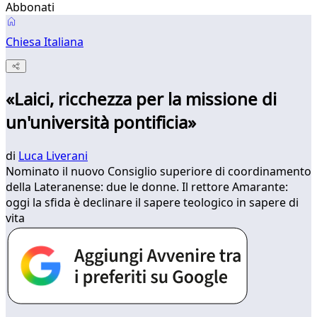
Abbonati
Chiesa Italiana
«Laici, ricchezza per la missione di
un'università pontificia»
di
Luca Liverani
Nominato il nuovo Consiglio superiore di coordinamento
della Lateranense: due le donne. Il rettore Amarante:
oggi la sfida è declinare il sapere teologico in sapere di
vita