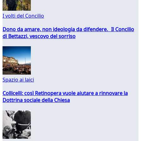
I volti del Concilio
Dono da amare, non ideologia da difendere. Il Concilio
di Bettazzi, vescovo del sorriso
Spazio ai laici
Collicelli: così Retinopera vuole aiutare a rinnovare la
Dottrina sociale della Chiesa