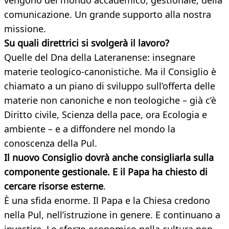
vengono del mondo accademico, gestionale, della
comunicazione. Un grande supporto alla nostra
missione.
Su quali direttrici si svolgerà il lavoro?
Quelle del Dna della Lateranense: insegnare
materie teologico-canonistiche. Ma il Consiglio è
chiamato a un piano di sviluppo sull’offerta delle
materie non canoniche e non teologiche – già c’è
Diritto civile, Scienza della pace, ora Ecologia e
ambiente – e a diffondere nel mondo la
conoscenza della Pul.
Il nuovo Consiglio dovrà anche consigliarla sulla
componente gestionale. E il Papa ha chiesto di
cercare risorse esterne
.
È una sfida enorme. Il Papa e la Chiesa credono
nella Pul, nell’istruzione in genere. E continuano a