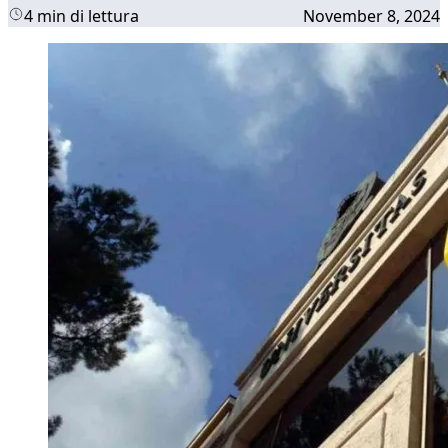
4 min di lettura
November 8, 2024