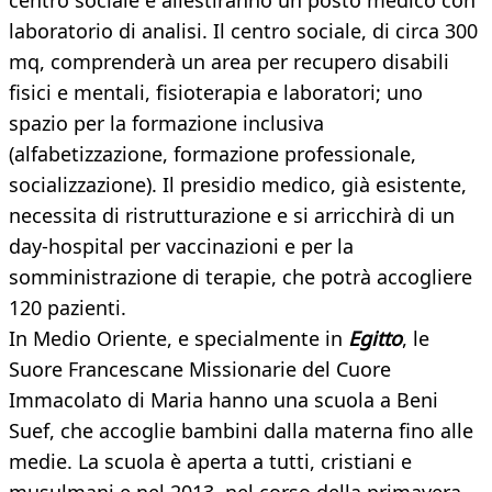
centro sociale e allestiranno un posto medico con
laboratorio di analisi. Il centro sociale, di circa 300
mq, comprenderà un area per recupero disabili
fisici e mentali, fisioterapia e laboratori; uno
spazio per la formazione inclusiva
(alfabetizzazione, formazione professionale,
socializzazione). Il presidio medico, già esistente,
necessita di ristrutturazione e si arricchirà di un
day-hospital per vaccinazioni e per la
somministrazione di terapie, che potrà accogliere
120 pazienti.
In Medio Oriente, e specialmente in
Egitto
, le
Suore Francescane Missionarie del Cuore
Immacolato di Maria hanno una scuola a Beni
Suef, che accoglie bambini dalla materna fino alle
medie. La scuola è aperta a tutti, cristiani e