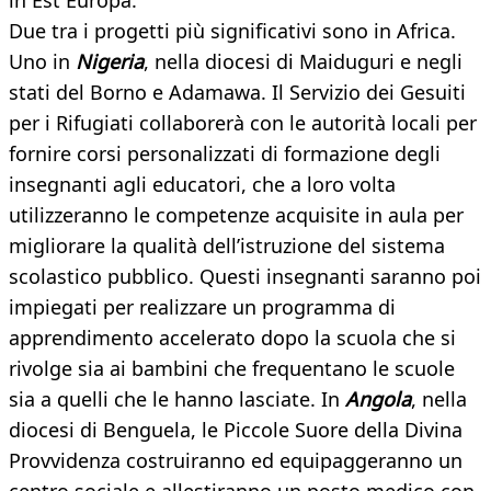
in Est Europa.
Due tra i progetti più significativi sono in Africa.
Uno in
Nigeria
, nella diocesi di Maiduguri e negli
stati del Borno e Adamawa. Il Servizio dei Gesuiti
per i Rifugiati collaborerà con le autorità locali per
fornire corsi personalizzati di formazione degli
insegnanti agli educatori, che a loro volta
utilizzeranno le competenze acquisite in aula per
migliorare la qualità dell’istruzione del sistema
scolastico pubblico. Questi insegnanti saranno poi
impiegati per realizzare un programma di
apprendimento accelerato dopo la scuola che si
rivolge sia ai bambini che frequentano le scuole
sia a quelli che le hanno lasciate. In
Angola
, nella
diocesi di Benguela, le Piccole Suore della Divina
Provvidenza costruiranno ed equipaggeranno un