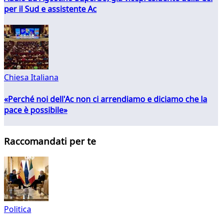
per il Sud e assistente Ac
Chiesa Italiana
«Perché noi dell'Ac non ci arrendiamo e diciamo che la
pace è possibile»
Raccomandati per te
Politica