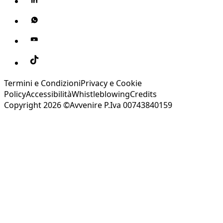
Termini e Condizioni
Privacy e Cookie
Policy
Accessibilità
Whistleblowing
Credits
Copyright 2026 ©Avvenire P.Iva 00743840159