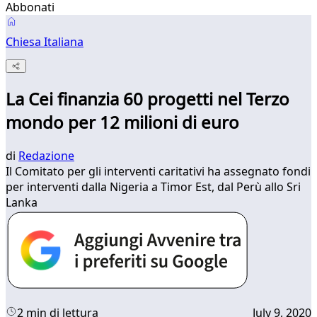
Abbonati
Chiesa Italiana
La Cei finanzia 60 progetti nel Terzo
mondo per 12 milioni di euro
di
Redazione
Il Comitato per gli interventi caritativi ha assegnato fondi
per interventi dalla Nigeria a Timor Est, dal Perù allo Sri
Lanka
2 min di lettura
July 9, 2020