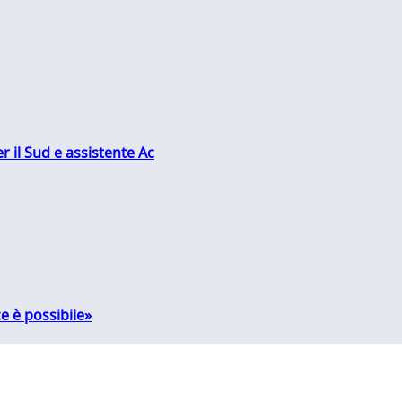
r il Sud e assistente Ac
e è possibile»