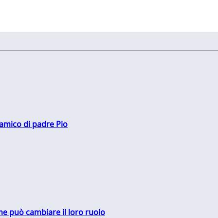
 amico di padre Pio
me può cambiare il loro ruolo