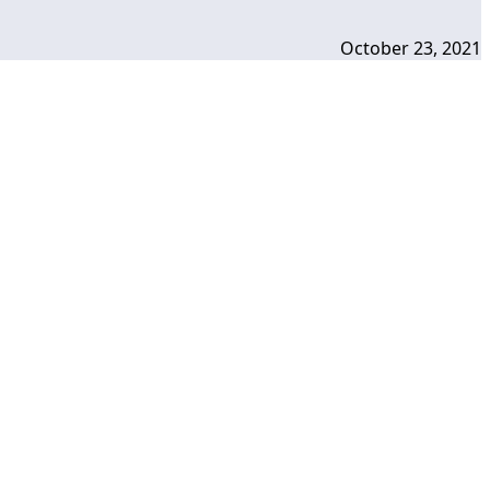
October 23, 2021