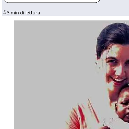
3 min di lettura