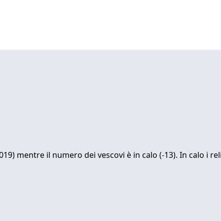
19) mentre il numero dei vescovi è in calo (-13). In calo i 