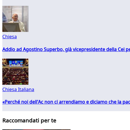
Chiesa
Addio ad Agostino Superbo, già vicepresidente della Cei pe
Chiesa Italiana
«Perché noi dell'Ac non ci arrendiamo e diciamo che la pac
Raccomandati per te