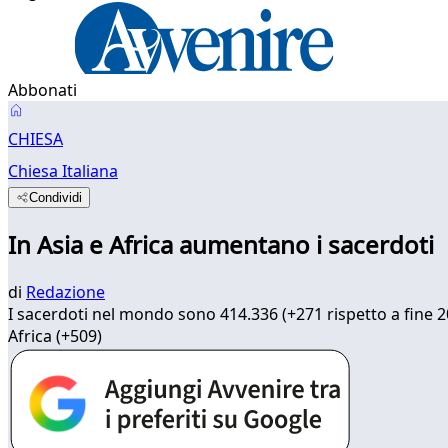
Abbonati
CHIESA
Chiesa Italiana
Condividi
In Asia e Africa aumentano i sacerdoti
di
Redazione
I sacerdoti nel mondo sono 414.336 (+271 rispetto a fine 20
Africa (+509)