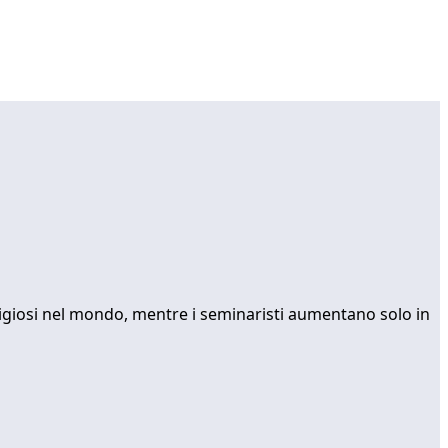
religiosi nel mondo, mentre i seminaristi aumentano solo in