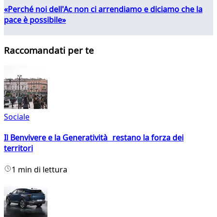
«Perché noi dell'Ac non ci arrendiamo e diciamo che la
pace è possibile»
Raccomandati per te
Sociale
Il Benvivere e la Generatività restano la forza dei
territori
1 min di lettura