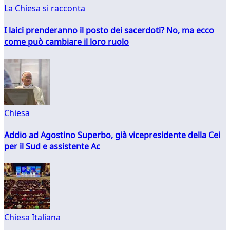
La Chiesa si racconta
I laici prenderanno il posto dei sacerdoti? No, ma ecco
come può cambiare il loro ruolo
Chiesa
Addio ad Agostino Superbo, già vicepresidente della Cei
per il Sud e assistente Ac
Chiesa Italiana