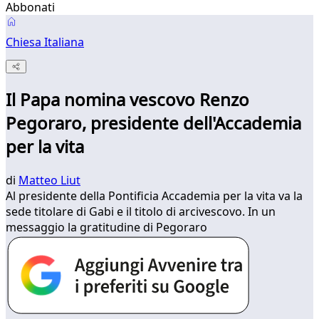
Abbonati
Chiesa Italiana
Il Papa nomina vescovo Renzo
Pegoraro, presidente dell'Accademia
per la vita
di
Matteo Liut
Al presidente della Pontificia Accademia per la vita va la
sede titolare di Gabi e il titolo di arcivescovo. In un
messaggio la gratitudine di Pegoraro