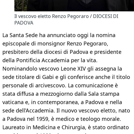
Il vescovo eletto Renzo Pegoraro / DIOCESI DI
PADOVA
La Santa Sede ha annunciato oggi la nomina
episcopale di monsignor Renzo Pegoraro,
presbitero della diocesi di Padova e presidente
della Pontificia Accademia per la vita.
Nominandolo vescovo Leone XIV gli assegna la
sede titolare di Gabi e gli conferisce anche il titolo
personale di arcivescovo. La comunicazione è
stata diffusa a mezzogiorno dalla Sala stampa
vaticana e, in contemporanea, a Padova e nella
sede dell’Accademia. Il nuovo vescovo eletto, nato
a Padova nel 1959, è medico e teologo morale.
Laureato in Medicina e Chirurgia, è stato ordinato