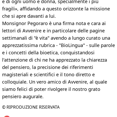
e di ogni uomo e donna, specialmente i più
fragili», affidando a questo orizzonte la missione
che si apre davanti a lui.
Monsignor Pegoraro è una firma nota e cara ai
lettori di Avvenire e in particolare delle pagine
settimanali di "è vita" avendo a lungo curato una
apprezzatissima rubrica - "BioLingua" - sulle parole
e i concetti della bioetica, conquistandosi
l'attenzione di chi ne ha apprezzato la chiarezza
del pensiero, la precisione dei riferimenti
magisteriali e scientifici e il tono diretto e
colloquiale. Un vero amico di Avvenire, al quale
siamo felici di poter rivolgere il nostro grato
pensiero augurale.
© RIPRODUZIONE RISERVATA