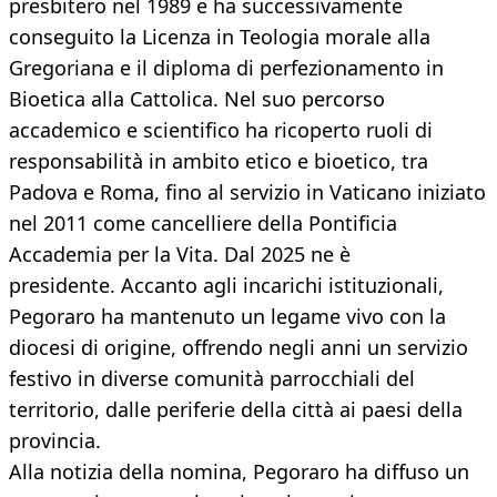
presbitero nel 1989 e ha successivamente
conseguito la Licenza in Teologia morale alla
Gregoriana e il diploma di perfezionamento in
Bioetica alla Cattolica. Nel suo percorso
accademico e scientifico ha ricoperto ruoli di
responsabilità in ambito etico e bioetico, tra
Padova e Roma, fino al servizio in Vaticano iniziato
nel 2011 come cancelliere della Pontificia
Accademia per la Vita. Dal 2025 ne è
presidente. Accanto agli incarichi istituzionali,
Pegoraro ha mantenuto un legame vivo con la
diocesi di origine, offrendo negli anni un servizio
festivo in diverse comunità parrocchiali del
territorio, dalle periferie della città ai paesi della
provincia.
Alla notizia della nomina, Pegoraro ha diffuso un