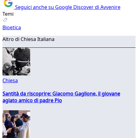
Seguici anche su Google Discover di Avvenire
Temi
Bioetica
Altro di Chiesa Italiana
Chiesa
Santità da riscoprire: Giacomo Gaglione, il giovane
agiato amico di padre Pio