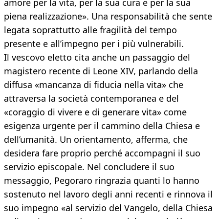
amore per la vita, per la sua cura e per la sua
piena realizzazione». Una responsabilità che sente
legata soprattutto alle fragilità del tempo
presente e all’impegno per i più vulnerabili.
Il vescovo eletto cita anche un passaggio del
magistero recente di Leone XIV, parlando della
diffusa «mancanza di fiducia nella vita» che
attraversa la società contemporanea e del
«coraggio di vivere e di generare vita» come
esigenza urgente per il cammino della Chiesa e
dell’umanità. Un orientamento, afferma, che
desidera fare proprio perché accompagni il suo
servizio episcopale. Nel concludere il suo
messaggio, Pegoraro ringrazia quanti lo hanno
sostenuto nel lavoro degli anni recenti e rinnova il
suo impegno «al servizio del Vangelo, della Chiesa