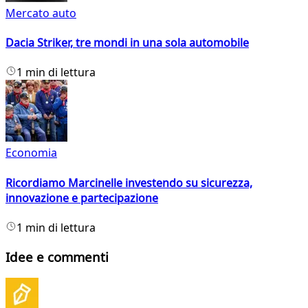
Mercato auto
Dacia Striker, tre mondi in una sola automobile
1 min di lettura
Economia
Ricordiamo Marcinelle investendo su sicurezza,
innovazione e partecipazione
1 min di lettura
Idee e commenti