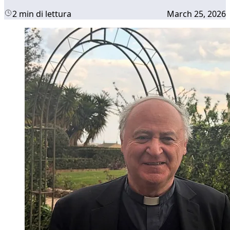
2 min di lettura
March 25, 2026