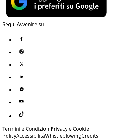
Segui Avvenire su
Termini e Condizioni
Privacy e Cookie
Policy
Accessibilità
Whistleblowing
Credits