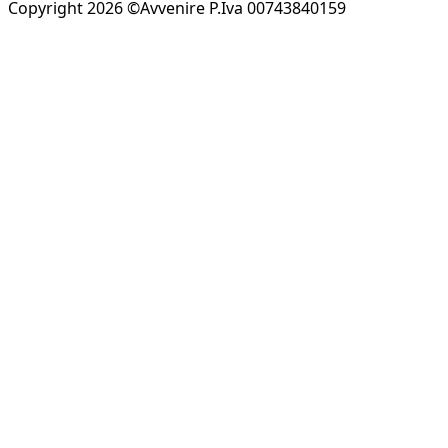
Copyright 2026 ©Avvenire P.Iva 00743840159