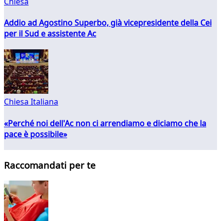
Chiesa
Addio ad Agostino Superbo, già vicepresidente della Cei
per il Sud e assistente Ac
Chiesa Italiana
«Perché noi dell'Ac non ci arrendiamo e diciamo che la
pace è possibile»
Raccomandati per te