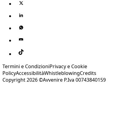
Termini e Condizioni
Privacy e Cookie
Policy
Accessibilità
Whistleblowing
Credits
Copyright 2026 ©Avvenire P.Iva 00743840159