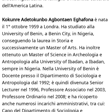
dell'America Latina.
Kokunre Adetokunbo Agbontaen Eghafona
è nata
il 1° ottobre 1959 a Londra. Ha studiato alla
University of Benin, a Benin City, in Nigeria,
conseguendo la laurea in Storia e
successivamente un Master of Arts. Ha inoltre
ottenuto un Master of Science in Archeologia e
Antropologia alla University of Ibadan, a Ibadan,
sempre in Nigeria. Nella University of Benin è
Docente presso il Dipartimento di Sociologia e
Antropologia dal 1992; è quindi divenuta Senior
Lecturer nel 1996, Professore Associato nel 2003,
Professore Ordinario nel 2008; e ha ricoperto
anche numerosi incarichi amministrativi, tra cui:
Capo del Dipartimento di Sociologia e