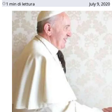
1 min di lettura
July 9, 2020