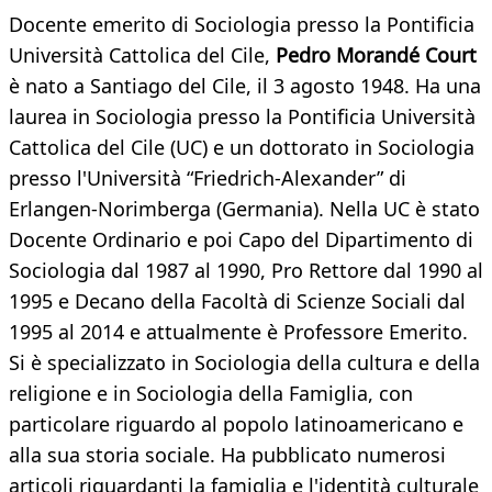
Docente emerito di Sociologia presso la Pontificia
Università Cattolica del Cile,
Pedro Morandé Court
è nato a Santiago del Cile, il 3 agosto 1948. Ha una
laurea in Sociologia presso la Pontificia Università
Cattolica del Cile (UC) e un dottorato in Sociologia
presso l'Università “Friedrich-Alexander” di
Erlangen-Norimberga (Germania). Nella UC è stato
Docente Ordinario e poi Capo del Dipartimento di
Sociologia dal 1987 al 1990, Pro Rettore dal 1990 al
1995 e Decano della Facoltà di Scienze Sociali dal
1995 al 2014 e attualmente è Professore Emerito.
Si è specializzato in Sociologia della cultura e della
religione e in Sociologia della Famiglia, con
particolare riguardo al popolo latinoamericano e
alla sua storia sociale. Ha pubblicato numerosi
articoli riguardanti la famiglia e l'identità culturale