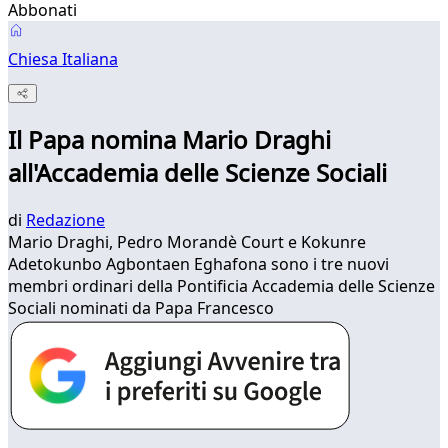
Abbonati
Chiesa Italiana
Il Papa nomina Mario Draghi
all'Accademia delle Scienze Sociali
di
Redazione
Mario Draghi, Pedro Morandè Court e Kokunre
Adetokunbo Agbontaen Eghafona sono i tre nuovi
membri ordinari della Pontificia Accademia delle Scienze
Sociali nominati da Papa Francesco