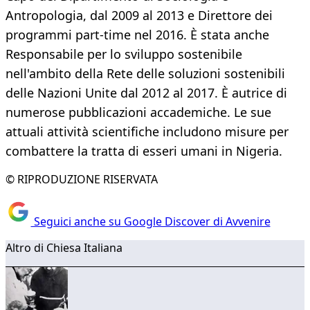
Antropologia, dal 2009 al 2013 e Direttore dei
programmi part-time nel 2016. È stata anche
Responsabile per lo sviluppo sostenibile
nell'ambito della Rete delle soluzioni sostenibili
delle Nazioni Unite dal 2012 al 2017. È autrice di
numerose pubblicazioni accademiche. Le sue
attuali attività scientifiche includono misure per
combattere la tratta di esseri umani in Nigeria.
© RIPRODUZIONE RISERVATA
Seguici anche su Google Discover di Avvenire
Altro di Chiesa Italiana