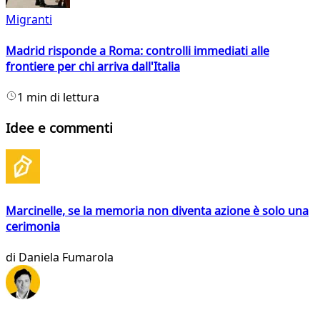
Migranti
Madrid risponde a Roma: controlli immediati alle
frontiere per chi arriva dall'Italia
1 min di lettura
Idee e commenti
Marcinelle, se la memoria non diventa azione è solo una
cerimonia
di
Daniela Fumarola