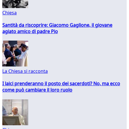
Chiesa
Santità da riscoprire: Giacomo Gaglione, il giovane
agiato amico di padre Pio
La Chiesa si racconta
I laici prenderanno il posto dei sacerdoti? No, ma ecco
come può cambiare il loro ruolo