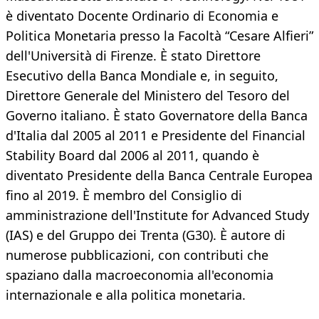
è diventato Docente Ordinario di Economia e
Politica Mo netaria presso la Facoltà “Cesare Alfieri”
dell'Università di Firenze. È stato Direttore
Esecutivo della Banca Mondiale e, in seguito,
Direttore Generale del Ministero del Tesoro del
Governo italiano. È stato Governatore della Banca
d'Italia dal 2005 al 2011 e Presidente del Financial
Stability Board dal 2006 al 2011, quando è
diventato Presidente della Banca Centrale Europea
fino al 2019. È membro del Consiglio di
amministrazione dell'Institute for Advanced Study
(IAS) e del Gruppo dei Trenta (G30). È autore di
numerose pubblicazioni, con contributi che
spaziano dalla macroeconomia all'economia
internazionale e alla politica monetaria.