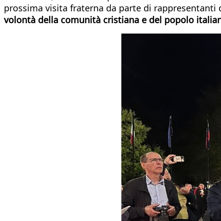
prossima visita fraterna da parte di rappresentanti 
volontà della comunità cristiana e del popolo italia