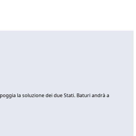
poggia la soluzione dei due Stati. Baturi andrà a