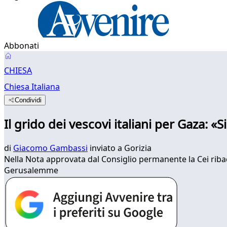
Abbonati
CHIESA
Chiesa Italiana
Condividi
Il grido dei vescovi italiani per Gaza: «
di
Giacomo Gambassi
inviato a Gorizia
Nella Nota approvata dal Consiglio permanente la Cei ribadi
Gerusalemme