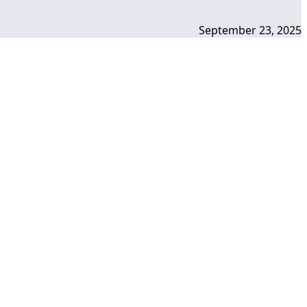
September 23, 2025