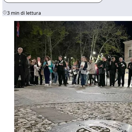
3 min di lettura