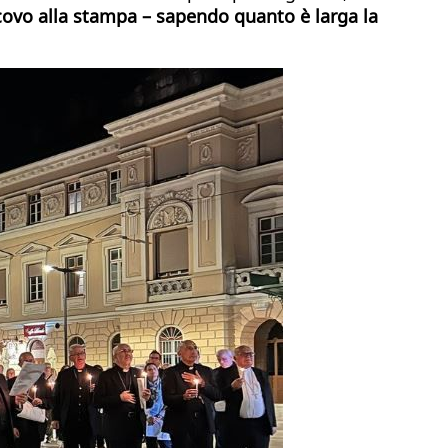
covo alla stampa – sapendo quanto è larga la