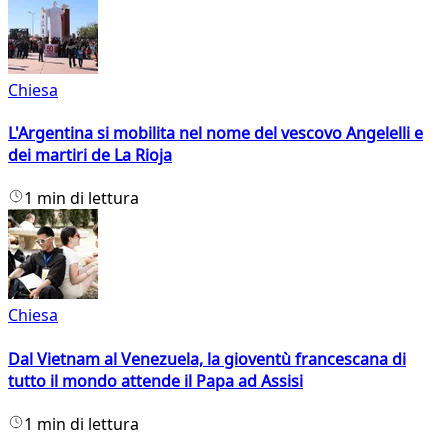
Chiesa
L'Argentina si mobilita nel nome del vescovo Angelelli e
dei martiri de La Rioja
1 min di lettura
Chiesa
Dal Vietnam al Venezuela, la gioventù francescana di
tutto il mondo attende il Papa ad Assisi
1 min di lettura