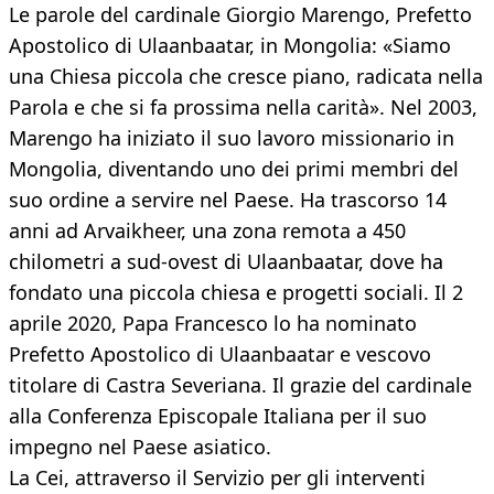
Le parole del cardinale Giorgio Marengo, Prefetto
Apostolico di Ulaanbaatar, in Mongolia: «Siamo
una Chiesa piccola che cresce piano, radicata nella
Parola e che si fa prossima nella carità». Nel 2003,
Marengo ha iniziato il suo lavoro missionario in
Mongolia, diventando uno dei primi membri del
suo ordine a servire nel Paese. Ha trascorso 14
anni ad Arvaikheer, una zona remota a 450
chilometri a sud-ovest di Ulaanbaatar, dove ha
fondato una piccola chiesa e progetti sociali. Il 2
aprile 2020, Papa Francesco lo ha nominato
Prefetto Apostolico di Ulaanbaatar e vescovo
titolare di Castra Severiana. Il grazie del cardinale
alla Conferenza Episcopale Italiana per il suo
impegno nel Paese asiatico.
La Cei, attraverso il Servizio per gli interventi