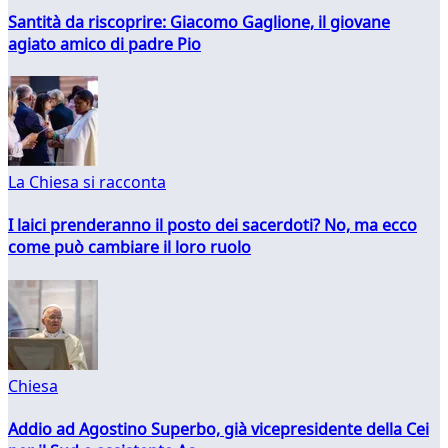
Santità da riscoprire: Giacomo Gaglione, il giovane
agiato amico di padre Pio
La Chiesa si racconta
I laici prenderanno il posto dei sacerdoti? No, ma ecco
come può cambiare il loro ruolo
Chiesa
Addio ad Agostino Superbo, già vicepresidente della Cei