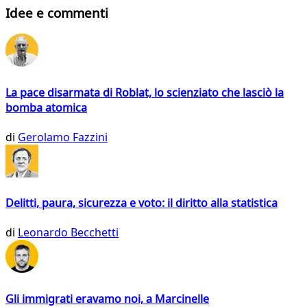
Idee e commenti
La pace disarmata di Roblat, lo scienziato che lasciò la
bomba atomica
di
Gerolamo Fazzini
Delitti, paura, sicurezza e voto: il diritto alla statistica
di
Leonardo Becchetti
Gli immigrati eravamo noi, a Marcinelle