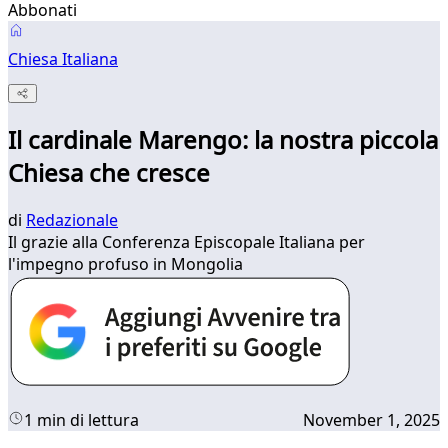
Abbonati
Chiesa Italiana
Il cardinale Marengo: la nostra piccola
Chiesa che cresce
di
Redazionale
Il grazie alla Conferenza Episcopale Italiana per
l'impegno profuso in Mongolia
1 min di lettura
November 1, 2025