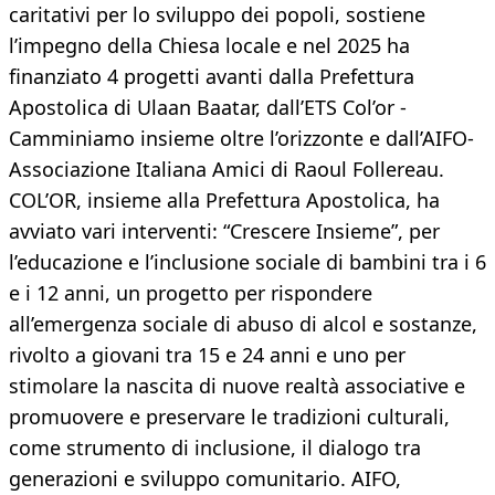
caritativi per lo sviluppo dei popoli, sostiene
l’impegno della Chiesa locale e nel 2025 ha
finanziato 4 progetti avanti dalla Prefettura
Apostolica di Ulaan Baatar, dall’ETS Col’or -
Camminiamo insieme oltre l’orizzonte e dall’AIFO-
Associazione Italiana Amici di Raoul Follereau.
COL’OR, insieme alla Prefettura Apostolica, ha
avviato vari interventi: “Crescere Insieme”, per
l’educazione e l’inclusione sociale di bambini tra i 6
e i 12 anni, un progetto per rispondere
all’emergenza sociale di abuso di alcol e sostanze,
rivolto a giovani tra 15 e 24 anni e uno per
stimolare la nascita di nuove realtà associative e
promuovere e preservare le tradizioni culturali,
come strumento di inclusione, il dialogo tra
generazioni e sviluppo comunitario. AIFO,