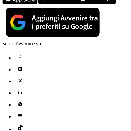
Segui Avvenire su