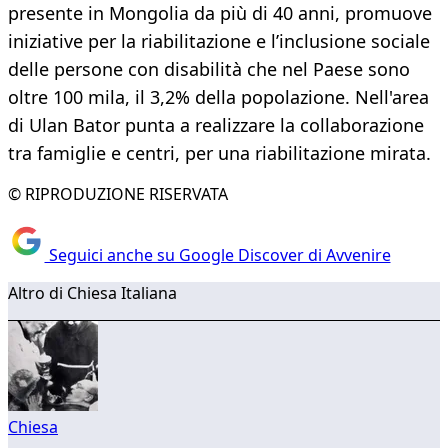
presente in Mongolia da più di 40 anni, promuove
iniziative per la riabilitazione e l’inclusione sociale
delle persone con disabilità che nel Paese sono
oltre 100 mila, il 3,2% della popolazione. Nell'area
di Ulan Bator punta a realizzare la collaborazione
tra famiglie e centri, per una riabilitazione mirata.
© RIPRODUZIONE RISERVATA
Seguici anche su Google Discover di Avvenire
Altro di Chiesa Italiana
Chiesa