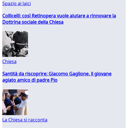
Spazio ai laici
Collicelli: così Retinopera vuole aiutare a rinnovare la
Dottrina sociale della Chiesa
Chiesa
Santità da riscoprire: Giacomo Gaglione, il giovane
agiato amico di padre Pio
La Chiesa si racconta