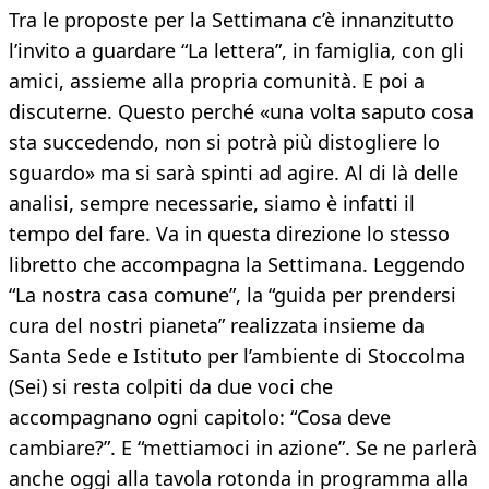
Tra le proposte per la Settimana c’è innanzitutto
l’invito a guardare “La lettera”, in famiglia, con gli
amici, assieme alla propria comunità. E poi a
discuterne. Questo perché «una volta saputo cosa
sta succedendo, non si potrà più distogliere lo
sguardo» ma si sarà spinti ad agire. Al di là delle
analisi, sempre necessarie, siamo è infatti il
tempo del fare. Va in questa direzione lo stesso
libretto che accompagna la Settimana. Leggendo
“La nostra casa comune”, la “guida per prendersi
cura del nostri pianeta” realizzata insieme da
Santa Sede e Istituto per l’ambiente di Stoccolma
(Sei) si resta colpiti da due voci che
accompagnano ogni capitolo: “Cosa deve
cambiare?”. E “mettiamoci in azione”. Se ne parlerà
anche oggi alla tavola rotonda in programma alla