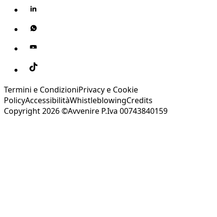
Termini e Condizioni
Privacy e Cookie
Policy
Accessibilità
Whistleblowing
Credits
Copyright 2026 ©Avvenire P.Iva 00743840159