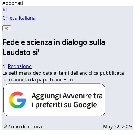
Abbonati
Chiesa Italiana
Fede e scienza in dialogo sulla
Laudato si’
di
Redazione
La settimana dedicata ai temi dell'enciclica pubblicata
otto anni fa da papa Francesco
2 min di lettura
May 22, 2023