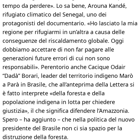
tempo da perdere». Lo sa bene, Arouna Kandé,
rifugiato climatico del Senegal, uno dei
protagonisti del documentario. «Ho lasciato la mia
regione per rifugiarmi in un’altra a causa delle
conseguenze del riscaldamento globale. Oggi
dobbiamo accettare di non far pagare alle
generazioni future errori di cui non sono
responsabili». Perentorio anche Cacique Odair
“Dadà” Borari, leader del territorio indigeno Marò
a Parà in Brasile, che all’anteprima della Lettera si
è fatto interprete «della foresta e della
popolazione indigena in lotta per chiedere
giustizia», il che significa difendere l’Amazzonia.
Spero – ha aggiunto – che nella politica del nuovo
presidente del Brasile non ci sia spazio per la
distruzione della foresta.