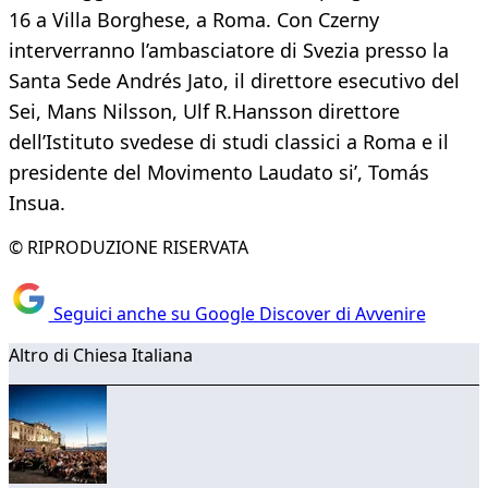
16 a Villa Borghese, a Roma. Con Czerny
interverranno l’ambasciatore di Svezia presso la
Santa Sede Andrés Jato, il direttore esecutivo del
Sei, Mans Nilsson, Ulf R.Hansson direttore
dell’Istituto svedese di studi classici a Roma e il
presidente del Movimento Laudato si’, Tomás
Insua.
© RIPRODUZIONE RISERVATA
Seguici anche su Google Discover di Avvenire
Altro di Chiesa Italiana