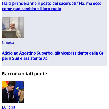
I laici prenderanno il posto dei sacerdoti? No, ma ecco
come può cambiare il loro ruolo
Chiesa
Addio ad Agostino Superbo, già vicepresidente della Cei
per il Sud e assistente Ac
Raccomandati per te
Europa