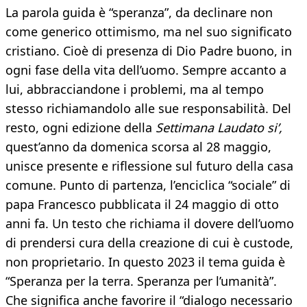
La parola guida è “speranza”, da declinare non
come generico ottimismo, ma nel suo significato
cristiano. Cioè di presenza di Dio Padre buono, in
ogni fase della vita dell’uomo. Sempre accanto a
lui, abbracciandone i problemi, ma al tempo
stesso richiamandolo alle sue responsabilità. Del
resto, ogni edizione della
Settimana Laudato si’,
quest’anno da domenica scorsa al 28 maggio,
unisce presente e riflessione sul futuro della casa
comune. Punto di partenza, l’enciclica “sociale” di
papa Francesco pubblicata il 24 maggio di otto
anni fa. Un testo che richiama il dovere dell’uomo
di prendersi cura della creazione di cui è custode,
non proprietario. In questo 2023 il tema guida è
“Speranza per la terra. Speranza per l’umanità”.
Che significa anche favorire il “dialogo necessario