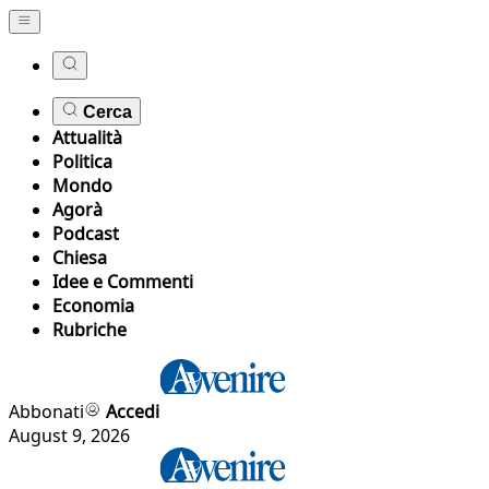
Cerca
Attualità
Politica
Mondo
Agorà
Podcast
Chiesa
Idee e Commenti
Economia
Rubriche
Abbonati
Accedi
August 9, 2026