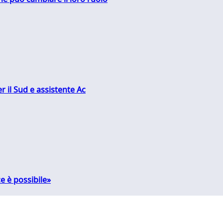
r il Sud e assistente Ac
e è possibile»