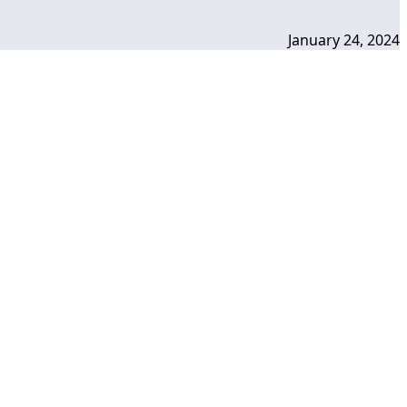
January 24, 2024