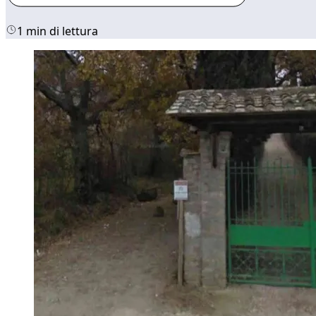
1 min di lettura