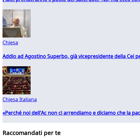
Chiesa
Addio ad Agostino Superbo, già vicepresidente della Cei pe
Chiesa Italiana
«Perché noi dell'Ac non ci arrendiamo e diciamo che la pac
Raccomandati per te