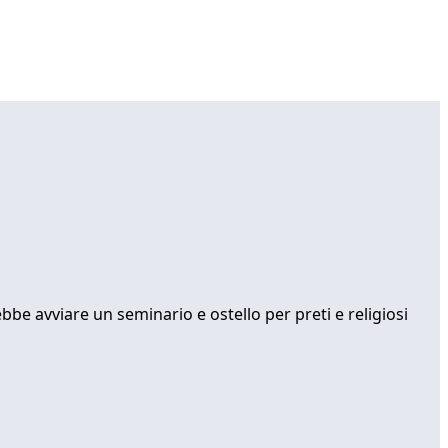
bbe avviare un seminario e ostello per preti e religiosi