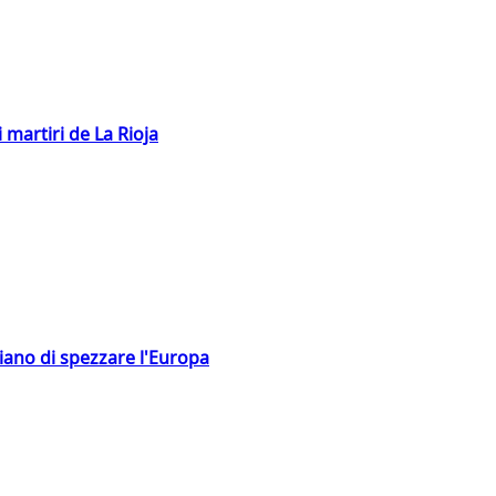
 martiri de La Rioja
hiano di spezzare l'Europa