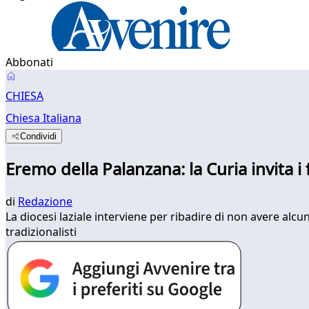
Abbonati
CHIESA
Chiesa Italiana
Condividi
Eremo della Palanzana: la Curia invita i f
di
Redazione
La diocesi laziale interviene per ribadire di non avere alcu
tradizionalisti