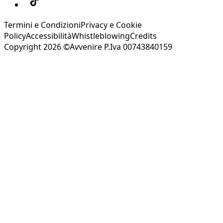
Termini e Condizioni
Privacy e Cookie
Policy
Accessibilità
Whistleblowing
Credits
Copyright 2026 ©Avvenire P.Iva 00743840159