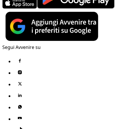
Segui Avvenire su