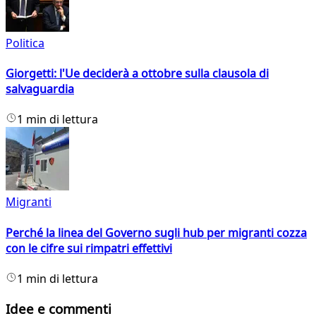
Politica
Giorgetti: l'Ue deciderà a ottobre sulla clausola di
salvaguardia
1 min di lettura
Migranti
Perché la linea del Governo sugli hub per migranti cozza
con le cifre sui rimpatri effettivi
1 min di lettura
Idee e commenti