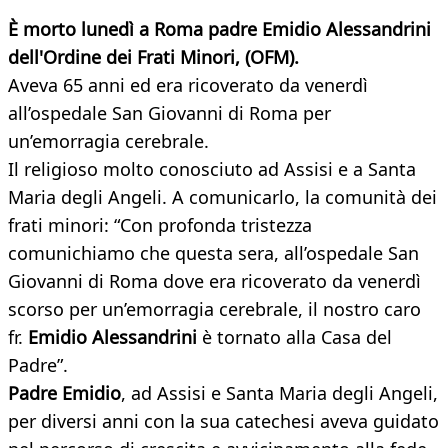
È morto lunedì a Roma padre Emidio Alessandrini
dell'Ordine dei Frati Minori, (OFM).
Aveva 65 anni ed era ricoverato da venerdì
all’ospedale San Giovanni di Roma per
un’emorragia cerebrale.
Il religioso molto conosciuto ad Assisi e a Santa
Maria degli Angeli. A comunicarlo, la comunità dei
frati minori: “Con profonda tristezza
comunichiamo che questa sera, all’ospedale San
Giovanni di Roma dove era ricoverato da venerdì
scorso per un’emorragia cerebrale, il nostro caro
fr.
Emidio Alessandrini
è tornato alla Casa del
Padre”.
Padre Emidio
, ad Assisi e Santa Maria degli Angeli,
per diversi anni con la sua catechesi aveva guidato