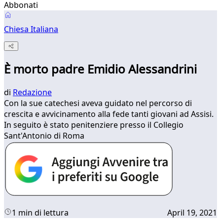
Abbonati
Chiesa Italiana
È morto padre Emidio Alessandrini
di
Redazione
Con la sue catechesi aveva guidato nel percorso di
crescita e avvicinamento alla fede tanti giovani ad Assisi.
In seguito è stato penitenziere presso il Collegio
Sant'Antonio di Roma
1 min di lettura
April 19, 2021