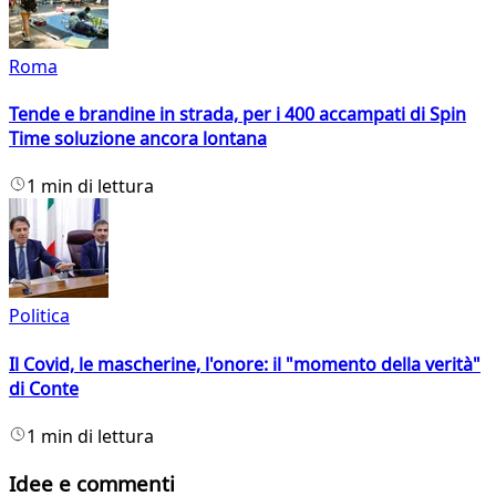
Roma
Tende e brandine in strada, per i 400 accampati di Spin
Time soluzione ancora lontana
1 min di lettura
Politica
Il Covid, le mascherine, l'onore: il "momento della verità"
di Conte
1 min di lettura
Idee e commenti