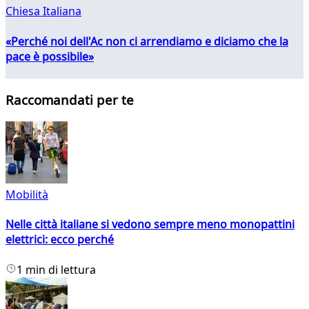
Chiesa Italiana
«Perché noi dell'Ac non ci arrendiamo e diciamo che la
pace è possibile»
Raccomandati per te
Mobilità
Nelle città italiane si vedono sempre meno monopattini
elettrici: ecco perché
1 min di lettura