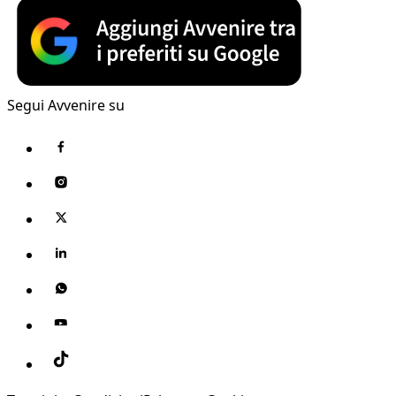
Segui Avvenire su