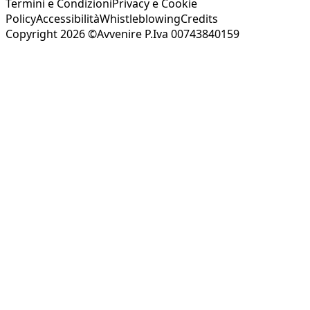
Termini e Condizioni
Privacy e Cookie
Policy
Accessibilità
Whistleblowing
Credits
Copyright 2026 ©Avvenire P.Iva 00743840159