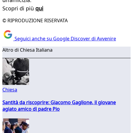
un’amicizia.
Scopri di più
qui
© RIPRODUZIONE RISERVATA
Seguici anche su Google Discover di Avvenire
Altro di Chiesa Italiana
Chiesa
Santità da riscoprire: Giacomo Gaglione, il giovane
agiato amico di padre Pio