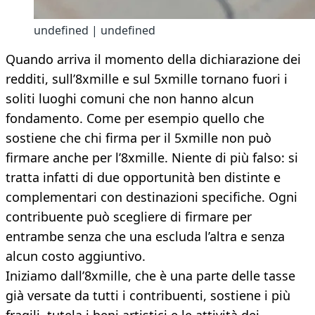
undefined | undefined
Quando arriva il momento della dichiarazione dei
redditi, sull’8xmille e sul 5xmille tornano fuori i
soliti luoghi comuni che non hanno alcun
fondamento. Come per esempio quello che
sostiene che chi firma per il 5xmille non può
firmare anche per l’8xmille. Niente di più falso: si
tratta infatti di due opportunità ben distinte e
complementari con destinazioni specifiche. Ogni
contribuente può scegliere di firmare per
entrambe senza che una escluda l’altra e senza
alcun costo aggiuntivo.
Iniziamo dall’8xmille, che è una parte delle tasse
già versate da tutti i contribuenti, sostiene i più