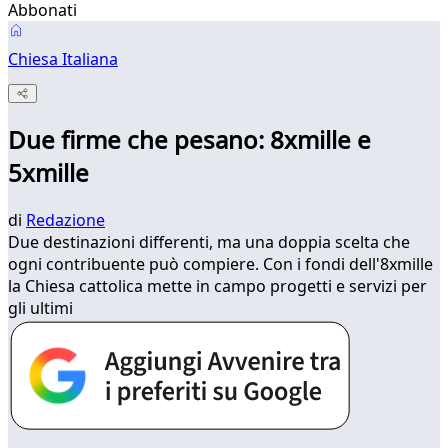
Abbonati
Chiesa Italiana
Due firme che pesano: 8xmille e
5xmille
di
Redazione
Due destinazioni differenti, ma una doppia scelta che
ogni contribuente può compiere. Con i fondi dell'8xmille
la Chiesa cattolica mette in campo progetti e servizi per
gli ultimi