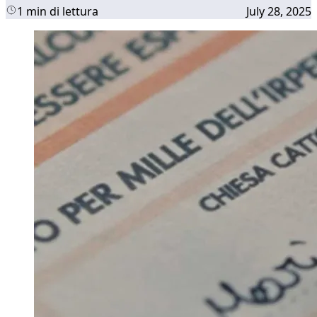
1 min di lettura
July 28, 2025