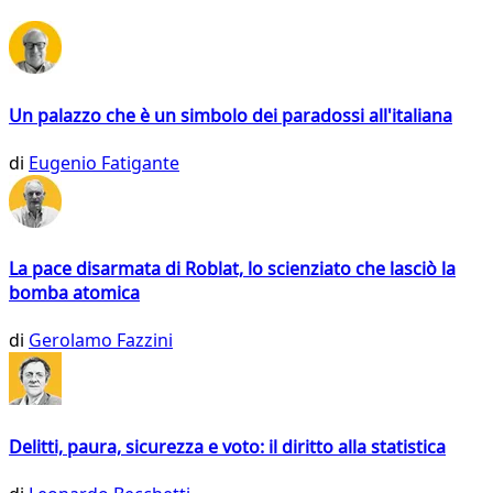
Un palazzo che è un simbolo dei paradossi all'italiana
di
Eugenio Fatigante
La pace disarmata di Roblat, lo scienziato che lasciò la
bomba atomica
di
Gerolamo Fazzini
Delitti, paura, sicurezza e voto: il diritto alla statistica