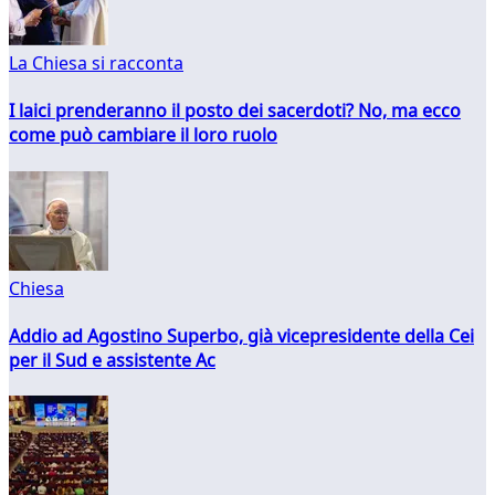
La Chiesa si racconta
I laici prenderanno il posto dei sacerdoti? No, ma ecco
come può cambiare il loro ruolo
Chiesa
Addio ad Agostino Superbo, già vicepresidente della Cei
per il Sud e assistente Ac